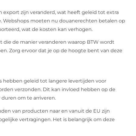
 export zijn veranderd, wat heeft geleid tot extra
ne. Webshops moeten nu douanerechten betalen op
orteerd, wat de kosten kan verhogen.
ht die de manier veranderen waarop BTW wordt
n. Zorg ervoor dat je op de hoogte bent van deze
hebben geleid tot langere levertijden voor
orden verzonden. Dit kan invloed hebben op de
 duren om te arriveren.
nden van producten naar en vanuit de EU zijn
elijke vertragingen. Het is belangrijk om deze