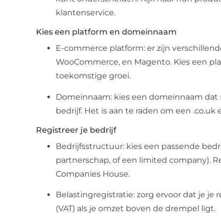
klantenservice.
Kies een platform en domeinnaam
E-commerce platform: er zijn verschillend
WooCommerce, en Magento. Kies een platf
toekomstige groei.
Domeinnaam: kies een domeinnaam dat mak
bedrijf. Het is aan te raden om een .co.uk 
Registreer je bedrijf
Bedrijfsstructuur: kies een passende bedr
partnerschap, of een limited company). Reg
Companies House.
Belastingregistratie: zorg ervoor dat je je
(VAT) als je omzet boven de drempel ligt.