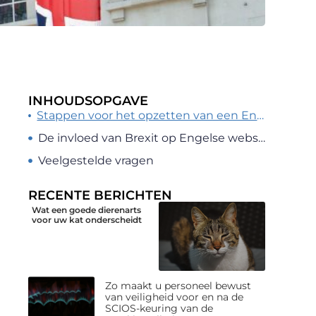
INHOUDSOPGAVE
Stappen voor het opzetten van een Engelse webshop
De invloed van Brexit op Engelse webshops
Veelgestelde vragen
RECENTE BERICHTEN
Wat een goede dierenarts
voor uw kat onderscheidt
Zo maakt u personeel bewust
van veiligheid voor en na de
SCIOS-keuring van de