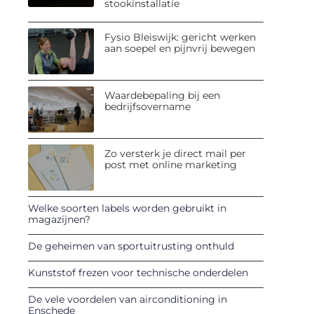
stookinstallatie
Fysio Bleiswijk: gericht werken
aan soepel en pijnvrij bewegen
Waardebepaling bij een
bedrijfsovername
Zo versterk je direct mail per
post met online marketing
Welke soorten labels worden gebruikt in
magazijnen?
De geheimen van sportuitrusting onthuld
Kunststof frezen voor technische onderdelen
De vele voordelen van airconditioning in
Enschede