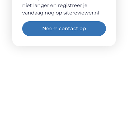
niet langer en registreer je
vandaag nog op sitereviewer.nl
Neem contact op