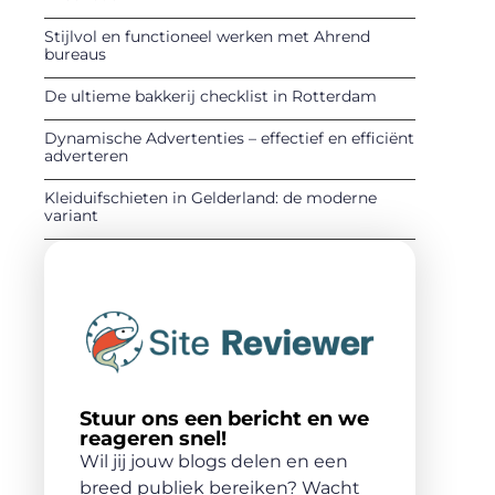
Stijlvol en functioneel werken met Ahrend
bureaus
De ultieme bakkerij checklist in Rotterdam
Dynamische Advertenties – effectief en efficiënt
adverteren
Kleiduifschieten in Gelderland: de moderne
variant
Stuur ons een bericht en we
reageren snel!
Wil jij jouw blogs delen en een
breed publiek bereiken? Wacht