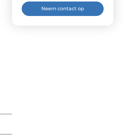
Neem contact op