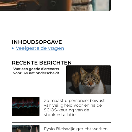
INHOUDSOPGAVE
Veelgestelde vragen
RECENTE BERICHTEN
Wat een goede dierenarts
voor uw kat onderscheidt
Zo maakt u personeel bewust
van veiligheid voor en na de
SCIOS-keuring van de
stookinstallatie
Fysio Bleiswijk: gericht werken