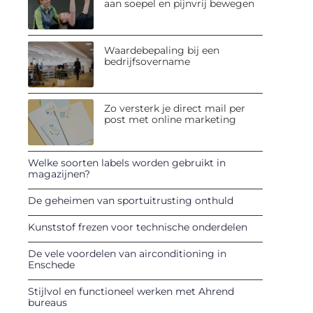
aan soepel en pijnvrij bewegen
Waardebepaling bij een
bedrijfsovername
Zo versterk je direct mail per
post met online marketing
Welke soorten labels worden gebruikt in
magazijnen?
De geheimen van sportuitrusting onthuld
Kunststof frezen voor technische onderdelen
De vele voordelen van airconditioning in
Enschede
Stijlvol en functioneel werken met Ahrend
bureaus