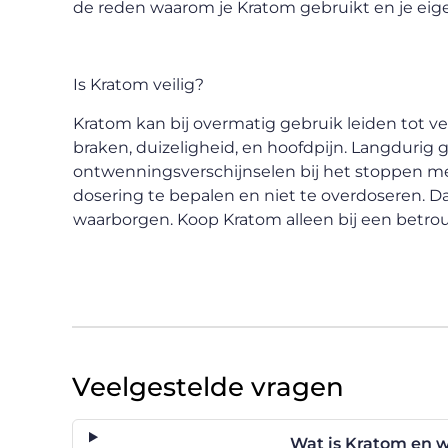
de reden waarom je Kratom gebruikt en je eigen
Is Kratom veilig?
Kratom kan bij overmatig gebruik leiden tot ver
braken, duizeligheid, en hoofdpijn. Langdurig 
ontwenningsverschijnselen bij het stoppen met
dosering te bepalen en niet te overdoseren. D
waarborgen. Koop Kratom alleen bij een betro
Veelgestelde vragen
Wat is Kratom en 