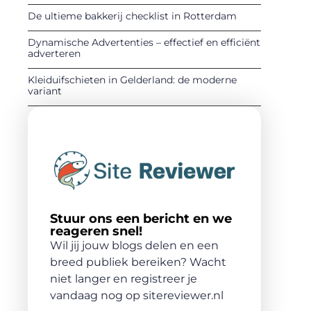
De ultieme bakkerij checklist in Rotterdam
Dynamische Advertenties – effectief en efficiënt
adverteren
Kleiduifschieten in Gelderland: de moderne
variant
Stuur ons een bericht en we
reageren snel!
Wil jij jouw blogs delen en een
breed publiek bereiken? Wacht
niet langer en registreer je
vandaag nog op sitereviewer.nl