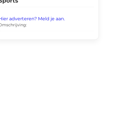
Sports
Hier adverteren? Meld je aan.
Omschrijving: