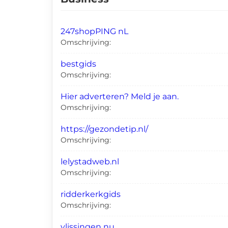
247shopPING nL
Omschrijving:
bestgids
Omschrijving:
Hier adverteren? Meld je aan.
Omschrijving:
https://gezondetip.nl/
Omschrijving:
lelystadweb.nl
Omschrijving:
ridderkerkgids
Omschrijving:
vlissingen nu