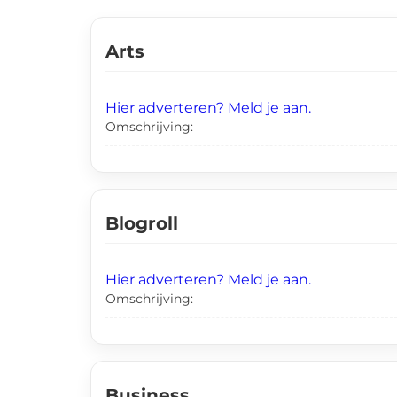
Arts
Hier adverteren? Meld je aan.
Omschrijving:
Blogroll
Hier adverteren? Meld je aan.
Omschrijving:
Business