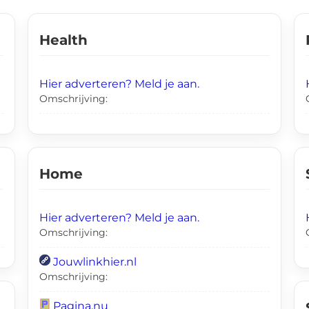
Health
Hier adverteren? Meld je aan.
Omschrijving:
Home
Hier adverteren? Meld je aan.
Omschrijving:
Jouwlinkhier.nl
Omschrijving:
Pagina.nu