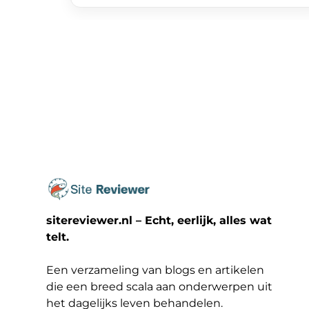
sitereviewer.nl – Echt, eerlijk, alles wat
telt.
Een verzameling van blogs en artikelen
die een breed scala aan onderwerpen uit
het dagelijks leven behandelen.