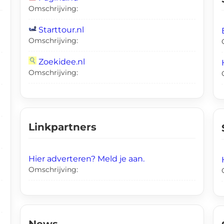
Omschrijving:
Starttour.nl
Omschrijving:
Zoekidee.nl
Omschrijving:
Linkpartners
Hier adverteren? Meld je aan.
Omschrijving:
News