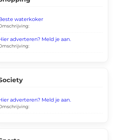
Beste waterkoker
Omschrijving:
Hier adverteren? Meld je aan.
Omschrijving:
Society
Hier adverteren? Meld je aan.
Omschrijving: