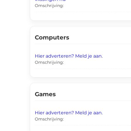
Omschrijving:
Computers
Hier adverteren? Meld je aan.
Omschrijving:
Games
Hier adverteren? Meld je aan.
Omschrijving: