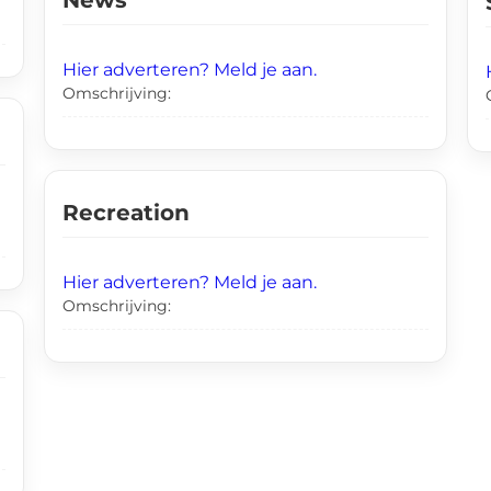
Hier adverteren? Meld je aan.
Omschrijving:
Recreation
Hier adverteren? Meld je aan.
Omschrijving: