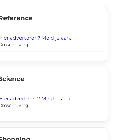
Reference
Hier adverteren? Meld je aan.
Omschrijving:
Science
Hier adverteren? Meld je aan.
Omschrijving:
Shopping