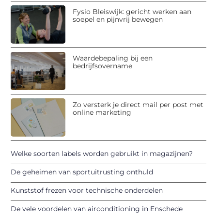
Fysio Bleiswijk: gericht werken aan
soepel en pijnvrij bewegen
Waardebepaling bij een
bedrijfsovername
Zo versterk je direct mail per post met
online marketing
Welke soorten labels worden gebruikt in magazijnen?
De geheimen van sportuitrusting onthuld
Kunststof frezen voor technische onderdelen
De vele voordelen van airconditioning in Enschede