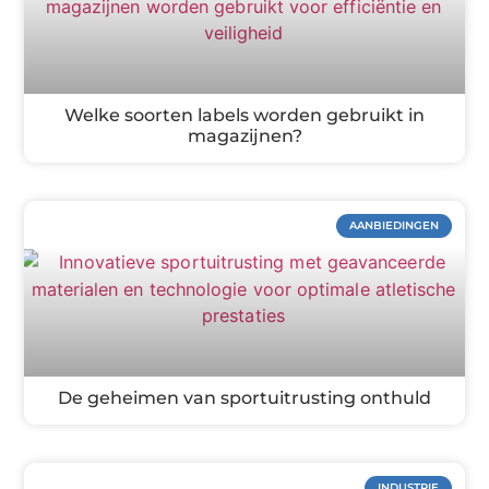
Welke soorten labels worden gebruikt in
magazijnen?
AANBIEDINGEN
De geheimen van sportuitrusting onthuld
INDUSTRIE