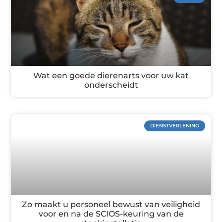
Wat een goede dierenarts voor uw kat
onderscheidt
DIENSTVERLENING
Zo maakt u personeel bewust van veiligheid
voor en na de SCIOS-keuring van de