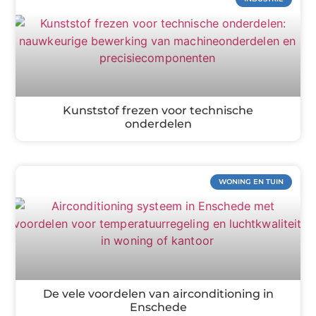
Kunststof frezen voor technische
onderdelen
WONING EN TUIN
De vele voordelen van airconditioning in
Enschede