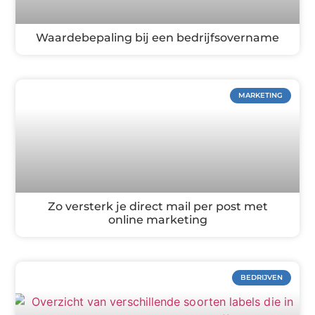
Waardebepaling bij een bedrijfsovername
MARKETING
Zo versterk je direct mail per post met
online marketing
BEDRIJVEN