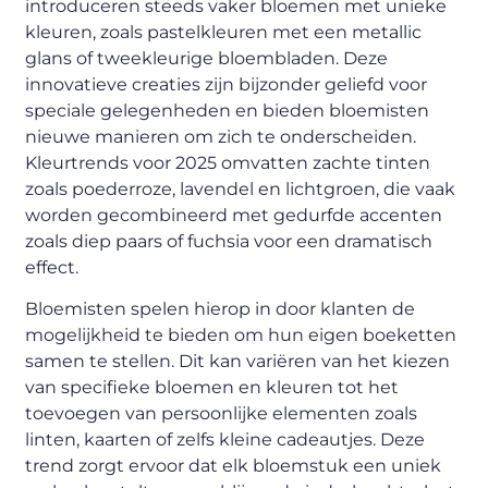
introduceren steeds vaker bloemen met unieke
kleuren, zoals pastelkleuren met een metallic
glans of tweekleurige bloembladen. Deze
innovatieve creaties zijn bijzonder geliefd voor
speciale gelegenheden en bieden bloemisten
nieuwe manieren om zich te onderscheiden.
Kleurtrends voor 2025 omvatten zachte tinten
zoals poederroze, lavendel en lichtgroen, die vaak
worden gecombineerd met gedurfde accenten
zoals diep paars of fuchsia voor een dramatisch
effect.
Bloemisten spelen hierop in door klanten de
mogelijkheid te bieden om hun eigen boeketten
samen te stellen. Dit kan variëren van het kiezen
van specifieke bloemen en kleuren tot het
toevoegen van persoonlijke elementen zoals
linten, kaarten of zelfs kleine cadeautjes. Deze
trend zorgt ervoor dat elk bloemstuk een uniek