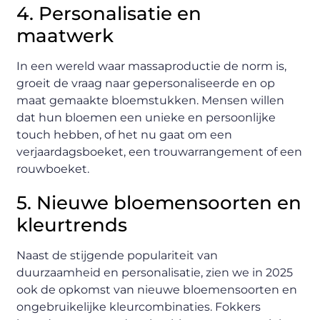
4. Personalisatie en
maatwerk
In een wereld waar massaproductie de norm is,
groeit de vraag naar gepersonaliseerde en op
maat gemaakte bloemstukken. Mensen willen
dat hun bloemen een unieke en persoonlijke
touch hebben, of het nu gaat om een
verjaardagsboeket, een trouwarrangement of een
rouwboeket.
5. Nieuwe bloemensoorten en
kleurtrends
Naast de stijgende populariteit van
duurzaamheid en personalisatie, zien we in 2025
ook de opkomst van nieuwe bloemensoorten en
ongebruikelijke kleurcombinaties. Fokkers