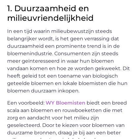
1. Duurzaamheid en
milieuvriendelijkheid
In een tijd waarin milieubewustzijn steeds
belangrijker wordt, is het geen verrassing dat
duurzaamheid een prominente trend is in de
bloemenindustrie. Consumenten zijn steeds
meer geïnteresseerd in waar hun bloemen
vandaan komen en hoe ze worden gekweekt. Dit
heeft geleid tot een toename van biologisch
geteelde bloemen en lokale bloemisten die hun
bloemen duurzaam inkopen.
Een voorbeeld:
WY Bloemisten
biedt een breed
scala aan bloemen en rouwboeketten die met
zorg en aandacht voor het milieu zijn
geselecteerd. Door te kiezen voor bloemen van
duurzame bronnen, draag je bij aan een beter