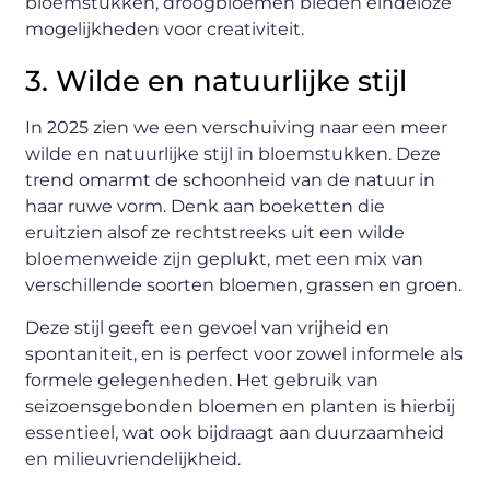
bloemstukken, droogbloemen bieden eindeloze
mogelijkheden voor creativiteit.
3. Wilde en natuurlijke stijl
In 2025 zien we een verschuiving naar een meer
wilde en natuurlijke stijl in bloemstukken. Deze
trend omarmt de schoonheid van de natuur in
haar ruwe vorm. Denk aan boeketten die
eruitzien alsof ze rechtstreeks uit een wilde
bloemenweide zijn geplukt, met een mix van
verschillende soorten bloemen, grassen en groen.
Deze stijl geeft een gevoel van vrijheid en
spontaniteit, en is perfect voor zowel informele als
formele gelegenheden. Het gebruik van
seizoensgebonden bloemen en planten is hierbij
essentieel, wat ook bijdraagt aan duurzaamheid
en milieuvriendelijkheid.