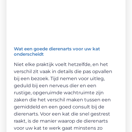
Wat een goede dierenarts voor uw kat
onderscheidt
Niet elke praktijk voelt hetzelfde, en het
verschil zit vaak in details die pas opvallen
bij een bezoek. Tijd nemen voor uitleg,
geduld bij een nerveus dier en een
rustige, opgeruimde wachtruimte zijn
zaken die het verschil maken tussen een
gemiddeld en een goed consult bij de
dierenarts. Voor een kat die snel gestrest
raakt, is de manier waarop de dierenarts
voor uw kat te werk gaat minstens zo