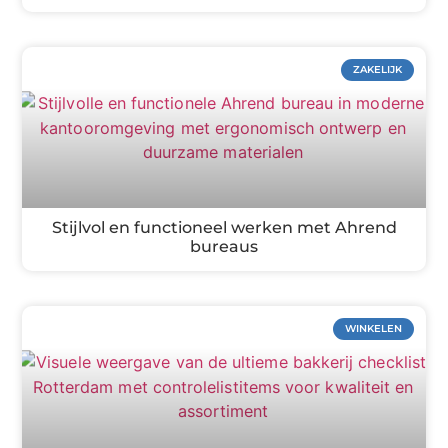
ZAKELIJK
Stijlvol en functioneel werken met Ahrend
bureaus
WINKELEN