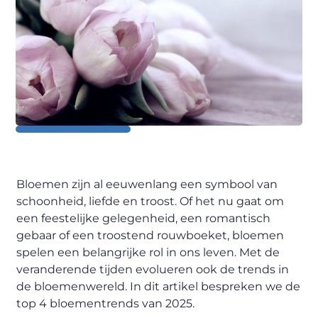
Bloemen zijn al eeuwenlang een symbool van
schoonheid, liefde en troost. Of het nu gaat om
een feestelijke gelegenheid, een romantisch
gebaar of een troostend rouwboeket, bloemen
spelen een belangrijke rol in ons leven. Met de
veranderende tijden evolueren ook de trends in
de bloemenwereld. In dit artikel bespreken we de
top 4 bloementrends van 2025.