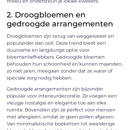
milieu en ondersteun je lokale kwekers.
2. Droogbloemen en
gedroogde arrangementen
Droogbloemen zijn terug van weggeweest en
populairder dan ooit. Deze trend biedt een
duurzame en langdurige optie voor
bloemenliefhebbers. Gedroogde bloemen
behouden hun schoonheid en kunnen maanden,
zo niet jaren, meegaan zonder dat ze water of
speciale zorg nodig hebben.
Gedroogde arrangementen zijn bijzonder
populair voor interieurdecoratie. Ze voegen een
vleugje nostalgie en elegantie toe aan elke
ruimte. Bovendien zijn ze perfect voor mensen
met allergieën, omdat ze geen pollen afgeven.
Van minimalistische boeketten tot weelderige