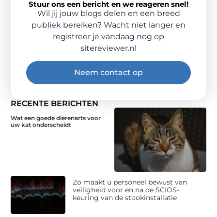
Stuur ons een bericht en we reageren snel!
Wil jij jouw blogs delen en een breed
publiek bereiken? Wacht niet langer en
registreer je vandaag nog op
sitereviewer.nl
Neem contact op
RECENTE BERICHTEN
Wat een goede dierenarts voor
uw kat onderscheidt
Zo maakt u personeel bewust van
veiligheid voor en na de SCIOS-
keuring van de stookinstallatie