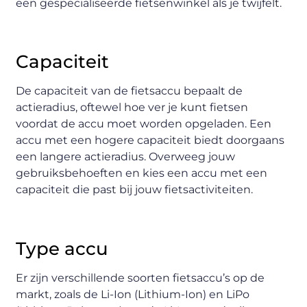
een gespecialiseerde fietsenwinkel als je twijfelt.
Capaciteit
De capaciteit van de fietsaccu bepaalt de
actieradius, oftewel hoe ver je kunt fietsen
voordat de accu moet worden opgeladen. Een
accu met een hogere capaciteit biedt doorgaans
een langere actieradius. Overweeg jouw
gebruiksbehoeften en kies een accu met een
capaciteit die past bij jouw fietsactiviteiten.
Type accu
Er zijn verschillende soorten fietsaccu’s op de
markt, zoals de Li-Ion (Lithium-Ion) en LiPo