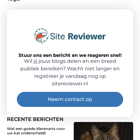
Stuur ons een bericht en we reageren snel!
Wil jij jouw blogs delen en een breed
publiek bereiken? Wacht niet langer en
registreer je vandaag nog op
sitereviewer.nl
Neem contact op
RECENTE BERICHTEN
Wat een goede dierenarts voor
uw kat onderscheidt