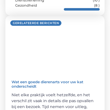
Dienstverlening
(10 )
Gezondheid
(8 )
GERELATEERDE BERICHTEN
Wat een goede dierenarts voor uw kat
onderscheidt
Niet elke praktijk voelt hetzelfde, en het
verschil zit vaak in details die pas opvallen
bij een bezoek. Tijd nemen voor uitleg,