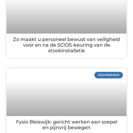
Zo maakt u personeel bewust van veiligheid
voor en na de SCIOS-keuring van de
stookinstallatie
GEZONDHEID
Fysio Bleiswijk: gericht werken aan soepel
en pijnvrij bewegen