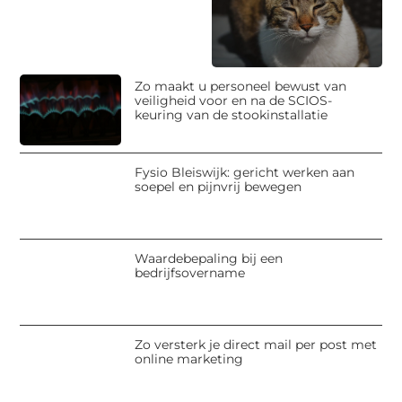
Zo maakt u personeel bewust van
veiligheid voor en na de SCIOS-
keuring van de stookinstallatie
Fysio Bleiswijk: gericht werken aan
soepel en pijnvrij bewegen
Waardebepaling bij een
bedrijfsovername
Zo versterk je direct mail per post met
online marketing