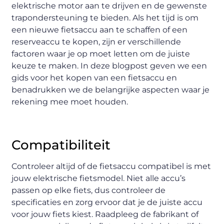
elektrische motor aan te drijven en de gewenste
trapondersteuning te bieden. Als het tijd is om
een nieuwe fietsaccu aan te schaffen of een
reserveaccu te kopen, zijn er verschillende
factoren waar je op moet letten om de juiste
keuze te maken. In deze blogpost geven we een
gids voor het kopen van een fietsaccu en
benadrukken we de belangrijke aspecten waar je
rekening mee moet houden.
Compatibiliteit
Controleer altijd of de fietsaccu compatibel is met
jouw elektrische fietsmodel. Niet alle accu’s
passen op elke fiets, dus controleer de
specificaties en zorg ervoor dat je de juiste accu
voor jouw fiets kiest. Raadpleeg de fabrikant of