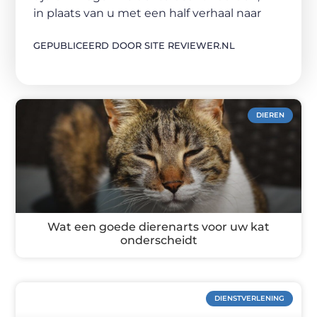
in plaats van u met een half verhaal naar
GEPUBLICEERD DOOR SITE REVIEWER.NL
DIEREN
Wat een goede dierenarts voor uw kat
onderscheidt
DIENSTVERLENING