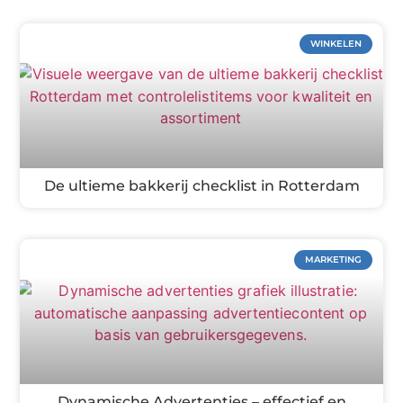
WINKELEN
De ultieme bakkerij checklist in Rotterdam
MARKETING
Dynamische Advertenties – effectief en