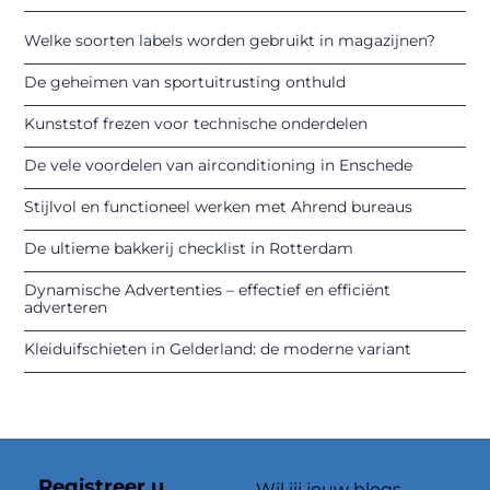
Welke soorten labels worden gebruikt in magazijnen?
De geheimen van sportuitrusting onthuld
Kunststof frezen voor technische onderdelen
De vele voordelen van airconditioning in Enschede
Stijlvol en functioneel werken met Ahrend bureaus
De ultieme bakkerij checklist in Rotterdam
Dynamische Advertenties – effectief en efficiënt
adverteren
Kleiduifschieten in Gelderland: de moderne variant
Registreer u
Wil jij jouw blogs