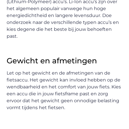
(Lithium-Polymeer) accu’s. Li-Ion accu’s zijn over
het algemeen populair vanwege hun hoge
energiedichtheid en langere levensduur. Doe
onderzoek naar de verschillende typen accu’s en
kies degene die het beste bij jouw behoeften
past.
Gewicht en afmetingen
Let op het gewicht en de afmetingen van de
fietsaccu. Het gewicht kan invloed hebben op de
wendbaarheid en het comfort van jouw fiets. Kies
een accu die in jouw fietsframe past en zorg
ervoor dat het gewicht geen onnodige belasting
vormt tijdens het fietsen.