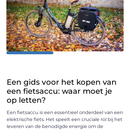
Een gids voor het kopen van
een fietsaccu: waar moet je
op letten?
Een fietsaccu is een essentieel onderdeel van een
elektrische fiets. Het speelt een cruciale rol bij het
leveren van de benodigde energie om de