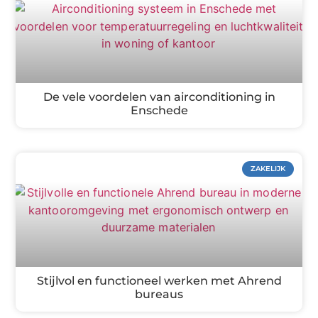
De vele voordelen van airconditioning in
Enschede
ZAKELIJK
Stijlvol en functioneel werken met Ahrend
bureaus