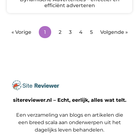
efficiënt adverteren
« Vorige
1
2
3
4
5
Volgende »
sitereviewer.nl – Echt, eerlijk, alles wat telt.
Een verzameling van blogs en artikelen die
een breed scala aan onderwerpen uit het
dagelijks leven behandelen.