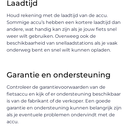
Laadtijd
Houd rekening met de laadtijd van de accu.
Sommige accu’s hebben een kortere laadtijd dan
andere, wat handig kan zijn als je jouw fiets snel
weer wilt gebruiken. Overweeg ook de
beschikbaarheid van snellaadstations als je vaak
onderweg bent en snel wilt kunnen opladen.
Garantie en ondersteuning
Controleer de garantievoorwaarden van de
fietsaccu en kijk of er ondersteuning beschikbaar
is van de fabrikant of de verkoper. Een goede
garantie en ondersteuning kunnen belangrijk zijn
als je eventuele problemen ondervindt met de
accu.