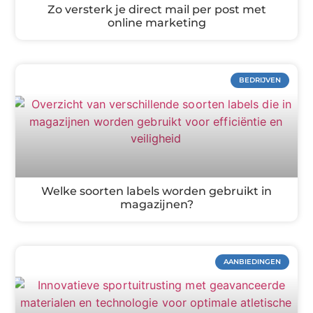
Zo versterk je direct mail per post met
online marketing
BEDRIJVEN
Welke soorten labels worden gebruikt in
magazijnen?
AANBIEDINGEN