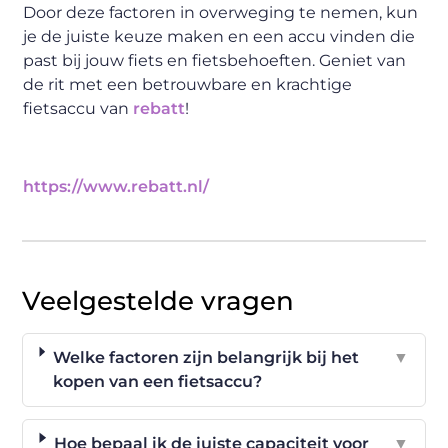
Door deze factoren in overweging te nemen, kun
je de juiste keuze maken en een accu vinden die
past bij jouw fiets en fietsbehoeften. Geniet van
de rit met een betrouwbare en krachtige
fietsaccu van
rebatt
!
https://www.rebatt.nl/
Veelgestelde vragen
Welke factoren zijn belangrijk bij het
▼
kopen van een fietsaccu?
Hoe bepaal ik de juiste capaciteit voor
▼