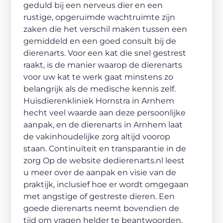
geduld bij een nerveus dier en een
rustige, opgeruimde wachtruimte zijn
zaken die het verschil maken tussen een
gemiddeld en een goed consult bij de
dierenarts. Voor een kat die snel gestrest
raakt, is de manier waarop de dierenarts
voor uw kat te werk gaat minstens zo
belangrijk als de medische kennis zelf.
Huisdierenkliniek Hornstra in Arnhem
hecht veel waarde aan deze persoonlijke
aanpak, en de dierenarts in Arnhem laat
de vakinhoudelijke zorg altijd voorop
staan. Continuïteit en transparantie in de
zorg Op de website dedierenarts.nl leest
u meer over de aanpak en visie van de
praktijk, inclusief hoe er wordt omgegaan
met angstige of gestreste dieren. Een
goede dierenarts neemt bovendien de
tijd om vragen helder te beantwoorden,