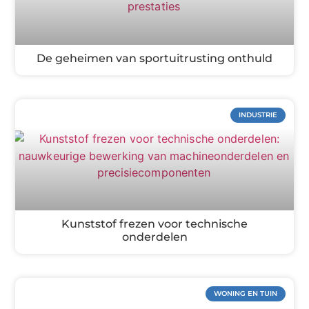
De geheimen van sportuitrusting onthuld
INDUSTRIE
Kunststof frezen voor technische
onderdelen
WONING EN TUIN