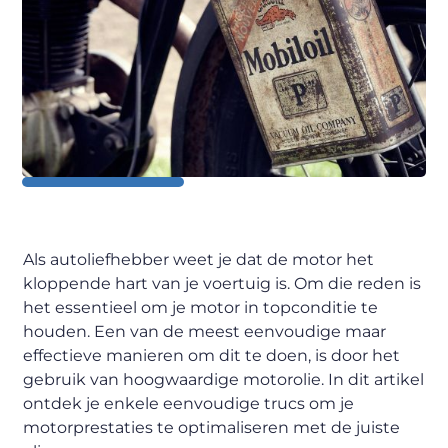
Als autoliefhebber weet je dat de motor het
kloppende hart van je voertuig is. Om die reden is
het essentieel om je motor in topconditie te
houden. Een van de meest eenvoudige maar
effectieve manieren om dit te doen, is door het
gebruik van hoogwaardige motorolie. In dit artikel
ontdek je enkele eenvoudige trucs om je
motorprestaties te optimaliseren met de juiste