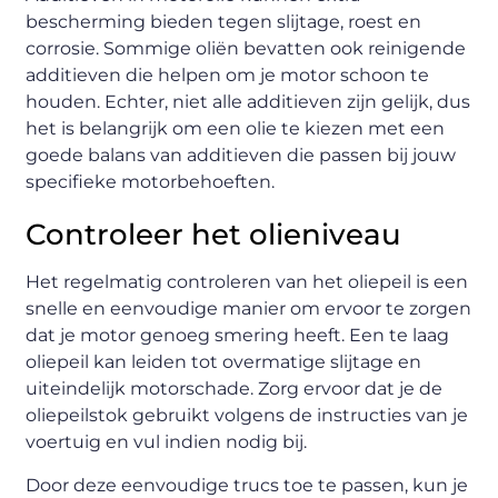
bescherming bieden tegen slijtage, roest en
corrosie. Sommige oliën bevatten ook reinigende
additieven die helpen om je motor schoon te
houden. Echter, niet alle additieven zijn gelijk, dus
het is belangrijk om een olie te kiezen met een
goede balans van additieven die passen bij jouw
specifieke motorbehoeften.
Controleer het olieniveau
Het regelmatig controleren van het oliepeil is een
snelle en eenvoudige manier om ervoor te zorgen
dat je motor genoeg smering heeft. Een te laag
oliepeil kan leiden tot overmatige slijtage en
uiteindelijk motorschade. Zorg ervoor dat je de
oliepeilstok gebruikt volgens de instructies van je
voertuig en vul indien nodig bij.
Door deze eenvoudige trucs toe te passen, kun je