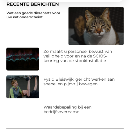
RECENTE BERICHTEN
Wat een goede dierenarts voor
uw kat onderscheidt
Zo maakt u personeel bewust van
veiligheid voor en na de SCIOS-
keuring van de stookinstallatie
Fysio Bleiswijk: gericht werken aan
soepel en pijnvrij bewegen
Waardebepaling bij een
bedrijfsovername