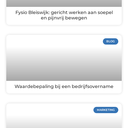
Fysio Bleiswijk: gericht werken aan soepel
en pijnvrij bewegen
BLOG
Waardebepaling bij een bedrijfsovername
MARKETING