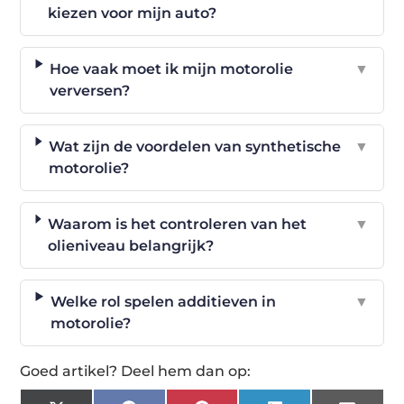
kiezen voor mijn auto?
Hoe vaak moet ik mijn motorolie
▼
verversen?
Wat zijn de voordelen van synthetische
▼
motorolie?
Waarom is het controleren van het
▼
olieniveau belangrijk?
Welke rol spelen additieven in
▼
motorolie?
Goed artikel? Deel hem dan op: