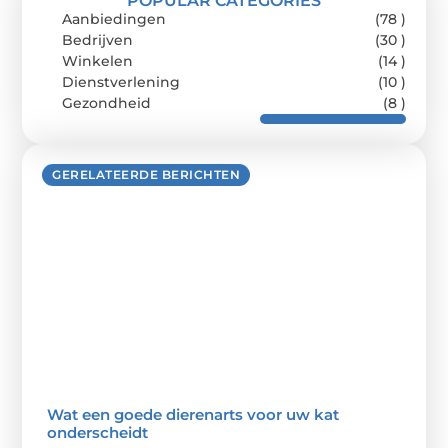
POPULAR CATEGORIES
Aanbiedingen
(78 )
Bedrijven
(30 )
Winkelen
(14 )
Dienstverlening
(10 )
Gezondheid
(8 )
GERELATEERDE BERICHTEN
Wat een goede dierenarts voor uw kat
onderscheidt