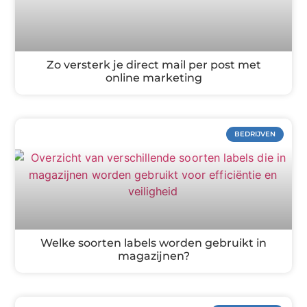
Zo versterk je direct mail per post met
online marketing
BEDRIJVEN
Welke soorten labels worden gebruikt in
magazijnen?