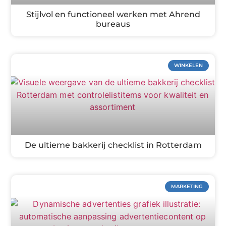
Stijlvol en functioneel werken met Ahrend
bureaus
WINKELEN
De ultieme bakkerij checklist in Rotterdam
MARKETING