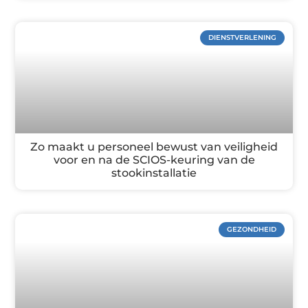
DIENSTVERLENING
Zo maakt u personeel bewust van veiligheid
voor en na de SCIOS-keuring van de
stookinstallatie
GEZONDHEID