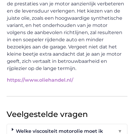
de prestaties van je motor aanzienlijk verbeteren
en de levensduur verlengen. Het kiezen van de
juiste olie, zoals een hoogwaardige synthetische
variant, en het onderhouden van je motor
volgens de aanbevolen richtlijnen, zal resulteren
in een soepeler rijdende auto en minder
bezoekjes aan de garage. Vergeet niet dat het
kleine beetje extra aandacht dat je aan je motor
geeft, zich vertaalt in betrouwbaarheid en
rijplezier op de lange termijn.
https://www.oliehandel.nl/
Veelgestelde vragen
Welke viscositeit motorolie moet ik
▼