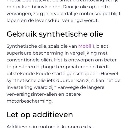
motor kan beïnvloeden. Door je olie op tijd te
vervangen, zorg je ervoor dat je motor soepel blijft
lopen en de levensduur verlengd wordt.
Gebruik synthetische olie
Synthetische olie, zoals die van
Mobil 1
, biedt
superieure bescherming in vergelijking met
conventionele oliën. Het is ontworpen om beter
te presteren bij hoge temperaturen en biedt
uitstekende koude starteigenschappen. Hoewel
synthetische olie iets duurder kan zijn, kan het de
investering waard zijn vanwege de langere
verversingsintervallen en betere
motorbescherming.
Let op additieven
Additieven in motorolie kunnen extra