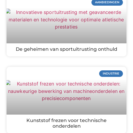
AANBIEDINGEN
De geheimen van sportuitrusting onthuld
INDUSTRIE
Kunststof frezen voor technische
onderdelen