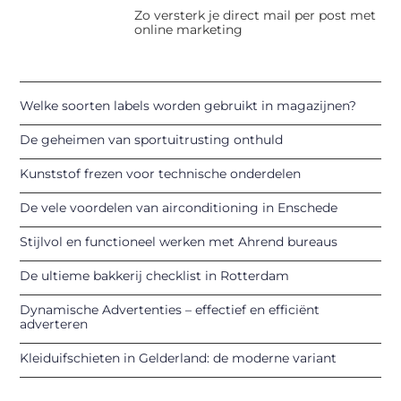
Zo versterk je direct mail per post met
online marketing
Welke soorten labels worden gebruikt in magazijnen?
De geheimen van sportuitrusting onthuld
Kunststof frezen voor technische onderdelen
De vele voordelen van airconditioning in Enschede
Stijlvol en functioneel werken met Ahrend bureaus
De ultieme bakkerij checklist in Rotterdam
Dynamische Advertenties – effectief en efficiënt
adverteren
Kleiduifschieten in Gelderland: de moderne variant