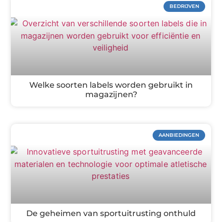
BEDRIJVEN
Welke soorten labels worden gebruikt in
magazijnen?
AANBIEDINGEN
De geheimen van sportuitrusting onthuld