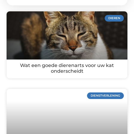
DIEREN
Wat een goede dierenarts voor uw kat
onderscheidt
DIENSTVERLENING