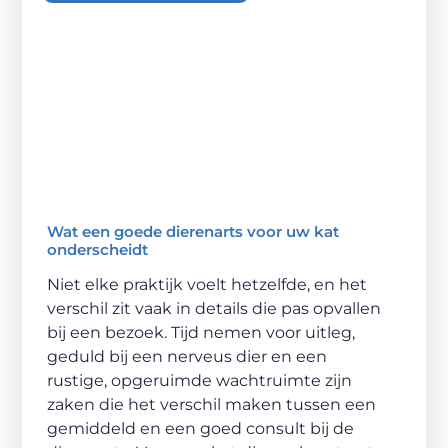
Wat een goede dierenarts voor uw kat
onderscheidt
Niet elke praktijk voelt hetzelfde, en het
verschil zit vaak in details die pas opvallen
bij een bezoek. Tijd nemen voor uitleg,
geduld bij een nerveus dier en een
rustige, opgeruimde wachtruimte zijn
zaken die het verschil maken tussen een
gemiddeld en een goed consult bij de