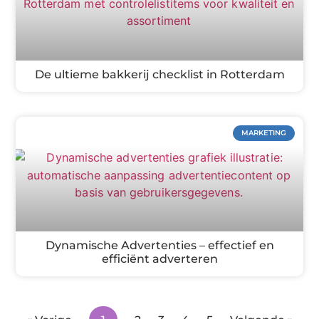
De ultieme bakkerij checklist in Rotterdam
MARKETING
Dynamische Advertenties – effectief en
efficiënt adverteren