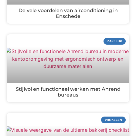
De vele voordelen van airconditioning in
Enschede
ZAKELIJK
Stijlvol en functioneel werken met Ahrend
bureaus
WINKELEN