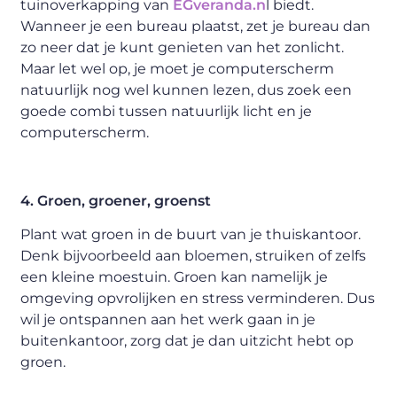
tuinoverkapping van
EGveranda.n
l biedt.
Wanneer je een bureau plaatst, zet je bureau dan
zo neer dat je kunt genieten van het zonlicht.
Maar let wel op, je moet je computerscherm
natuurlijk nog wel kunnen lezen, dus zoek een
goede combi tussen natuurlijk licht en je
computerscherm.
4. Groen, groener, groenst
Plant wat groen in de buurt van je thuiskantoor.
Denk bijvoorbeeld aan bloemen, struiken of zelfs
een kleine moestuin. Groen kan namelijk je
omgeving opvrolijken en stress verminderen. Dus
wil je ontspannen aan het werk gaan in je
buitenkantoor, zorg dat je dan uitzicht hebt op
groen.