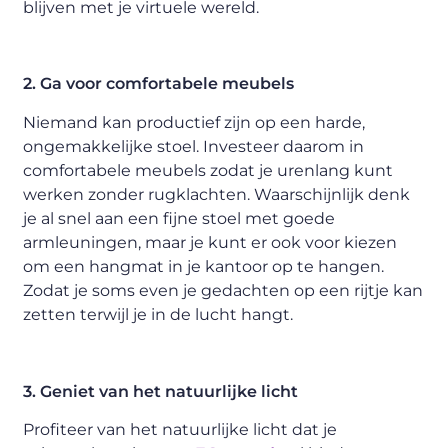
blijven met je virtuele wereld.
2. Ga voor comfortabele meubels
Niemand kan productief zijn op een harde,
ongemakkelijke stoel. Investeer daarom in
comfortabele meubels zodat je urenlang kunt
werken zonder rugklachten. Waarschijnlijk denk
je al snel aan een fijne stoel met goede
armleuningen, maar je kunt er ook voor kiezen
om een hangmat in je kantoor op te hangen.
Zodat je soms even je gedachten op een rijtje kan
zetten terwijl je in de lucht hangt.
3. Geniet van het natuurlijke licht
Profiteer van het natuurlijke licht dat je