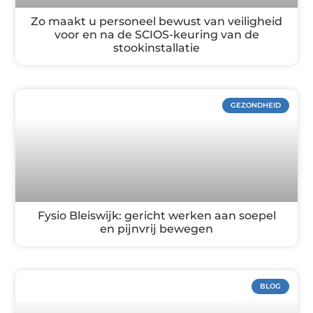
Zo maakt u personeel bewust van veiligheid
voor en na de SCIOS-keuring van de
stookinstallatie
GEZONDHEID
Fysio Bleiswijk: gericht werken aan soepel
en pijnvrij bewegen
BLOG