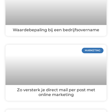
Waardebepaling bij een bedrijfsovername
MARKETING
Zo versterk je direct mail per post met
online marketing