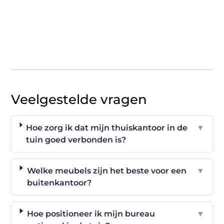
Veelgestelde vragen
Hoe zorg ik dat mijn thuiskantoor in de
▼
tuin goed verbonden is?
Welke meubels zijn het beste voor een
▼
buitenkantoor?
Hoe positioneer ik mijn bureau
▼