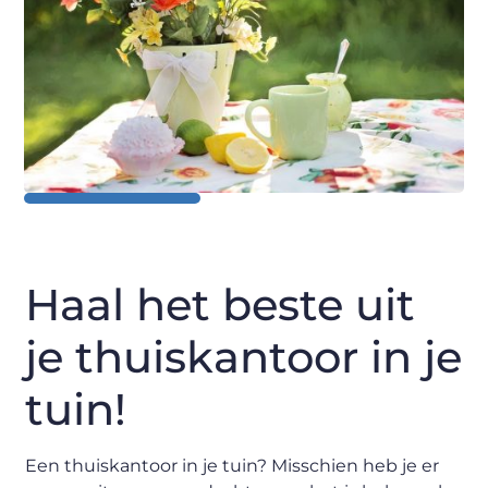
Haal het beste uit
je thuiskantoor in je
tuin!
Een thuiskantoor in je tuin? Misschien heb je er