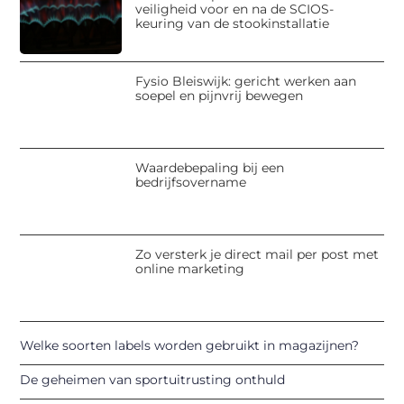
veiligheid voor en na de SCIOS-
keuring van de stookinstallatie
Fysio Bleiswijk: gericht werken aan
soepel en pijnvrij bewegen
Waardebepaling bij een
bedrijfsovername
Zo versterk je direct mail per post met
online marketing
Welke soorten labels worden gebruikt in magazijnen?
De geheimen van sportuitrusting onthuld