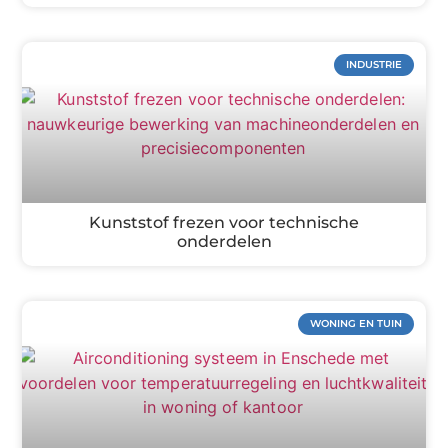
INDUSTRIE
Kunststof frezen voor technische
onderdelen
WONING EN TUIN