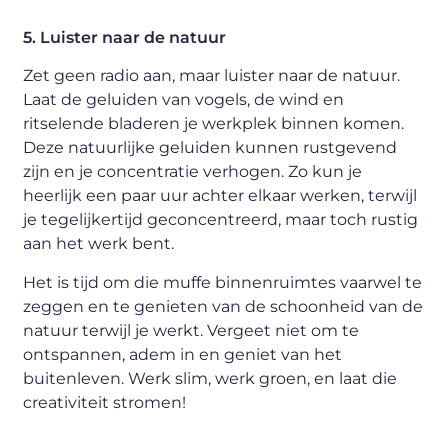
5. Luister naar de natuur
Zet geen radio aan, maar luister naar de natuur.
Laat de geluiden van vogels, de wind en
ritselende bladeren je werkplek binnen komen.
Deze natuurlijke geluiden kunnen rustgevend
zijn en je concentratie verhogen. Zo kun je
heerlijk een paar uur achter elkaar werken, terwijl
je tegelijkertijd geconcentreerd, maar toch rustig
aan het werk bent.
Het is tijd om die muffe binnenruimtes vaarwel te
zeggen en te genieten van de schoonheid van de
natuur terwijl je werkt. Vergeet niet om te
ontspannen, adem in en geniet van het
buitenleven. Werk slim, werk groen, en laat die
creativiteit stromen!