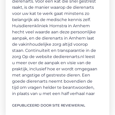
dierenarts. Voor een kat die snel gestrest
raakt, is de manier waarop de dierenarts
voor uw kat te werk gaat minstens zo
belangrijk als de medische kennis zelf.
Huisdierenkliniek Hornstra in Arnhem
hecht veel waarde aan deze persoonlijke
aanpak, en de dierenarts in Arnhem laat
de vakinhoudelijke zorg altijd voorop
staan. Continuïteit en transparantie in de
zorg Op de website dedierenarts.nl leest
u meer over de aanpak en visie van de
praktijk, inclusief hoe er wordt omgegaan
met angstige of gestreste dieren. Een
goede dierenarts neemt bovendien de
tijd om vragen helder te beantwoorden,
in plaats van u met een half verhaal naar
GEPUBLICEERD DOOR SITE REVIEWER.NL