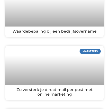
Waardebepaling bij een bedrijfsovername
MARKETING
Zo versterk je direct mail per post met
online marketing