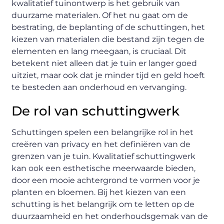
kwalitatief tuinontwerp is het gebruik van
duurzame materialen. Of het nu gaat om de
bestrating, de beplanting of de schuttingen, het
kiezen van materialen die bestand zijn tegen de
elementen en lang meegaan, is cruciaal. Dit
betekent niet alleen dat je tuin er langer goed
uitziet, maar ook dat je minder tijd en geld hoeft
te besteden aan onderhoud en vervanging.
De rol van schuttingwerk
Schuttingen spelen een belangrijke rol in het
creëren van privacy en het definiëren van de
grenzen van je tuin. Kwalitatief schuttingwerk
kan ook een esthetische meerwaarde bieden,
door een mooie achtergrond te vormen voor je
planten en bloemen. Bij het kiezen van een
schutting is het belangrijk om te letten op de
duurzaamheid en het onderhoudsgemak van de