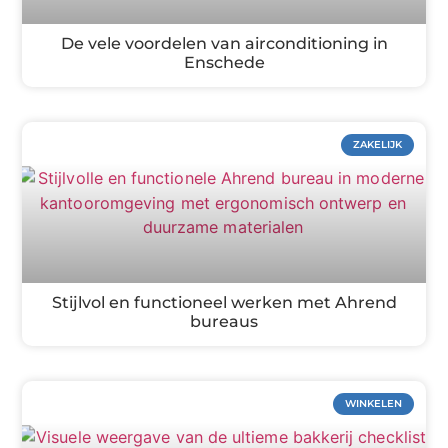
De vele voordelen van airconditioning in
Enschede
ZAKELIJK
Stijlvol en functioneel werken met Ahrend
bureaus
WINKELEN