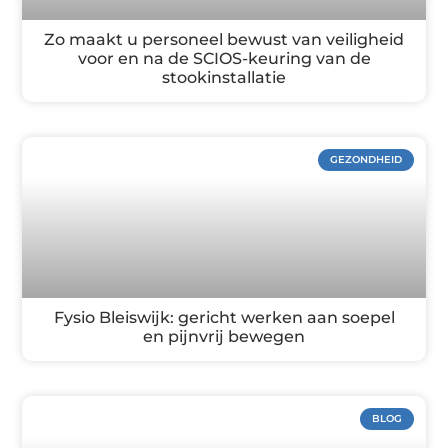
Zo maakt u personeel bewust van veiligheid
voor en na de SCIOS-keuring van de
stookinstallatie
GEZONDHEID
Fysio Bleiswijk: gericht werken aan soepel
en pijnvrij bewegen
BLOG