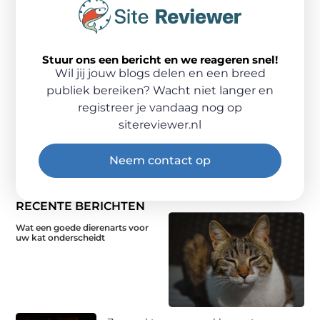
Stuur ons een bericht en we reageren snel!
Wil jij jouw blogs delen en een breed
publiek bereiken? Wacht niet langer en
registreer je vandaag nog op
sitereviewer.nl
Neem contact op
RECENTE BERICHTEN
Wat een goede dierenarts voor
uw kat onderscheidt