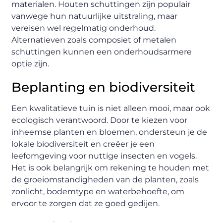
materialen. Houten schuttingen zijn populair
vanwege hun natuurlijke uitstraling, maar
vereisen wel regelmatig onderhoud.
Alternatieven zoals composiet of metalen
schuttingen kunnen een onderhoudsarmere
optie zijn.
Beplanting en biodiversiteit
Een kwalitatieve tuin is niet alleen mooi, maar ook
ecologisch verantwoord. Door te kiezen voor
inheemse planten en bloemen, ondersteun je de
lokale biodiversiteit en creëer je een
leefomgeving voor nuttige insecten en vogels.
Het is ook belangrijk om rekening te houden met
de groeiomstandigheden van de planten, zoals
zonlicht, bodemtype en waterbehoefte, om
ervoor te zorgen dat ze goed gedijen.