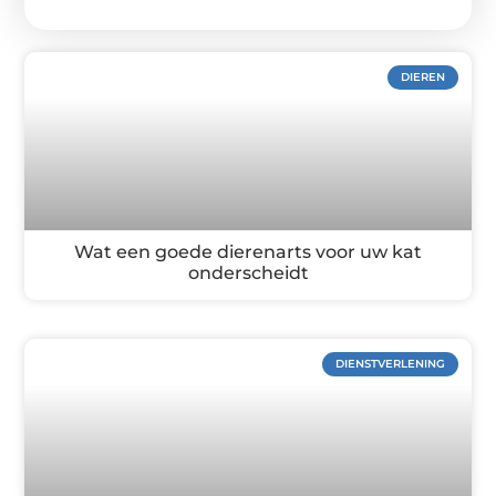
DIEREN
Wat een goede dierenarts voor uw kat
onderscheidt
DIENSTVERLENING