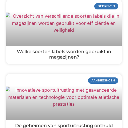
BEDRIJVEN
Welke soorten labels worden gebruikt in
magazijnen?
AANBIEDINGEN
De geheimen van sportuitrusting onthuld