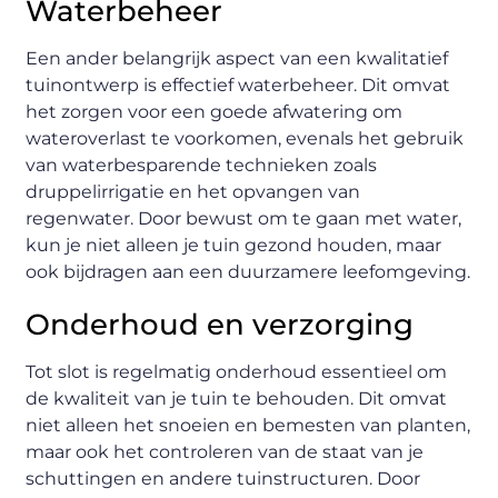
Waterbeheer
Een ander belangrijk aspect van een kwalitatief
tuinontwerp is effectief waterbeheer. Dit omvat
het zorgen voor een goede afwatering om
wateroverlast te voorkomen, evenals het gebruik
van waterbesparende technieken zoals
druppelirrigatie en het opvangen van
regenwater. Door bewust om te gaan met water,
kun je niet alleen je tuin gezond houden, maar
ook bijdragen aan een duurzamere leefomgeving.
Onderhoud en verzorging
Tot slot is regelmatig onderhoud essentieel om
de kwaliteit van je tuin te behouden. Dit omvat
niet alleen het snoeien en bemesten van planten,
maar ook het controleren van de staat van je
schuttingen en andere tuinstructuren. Door