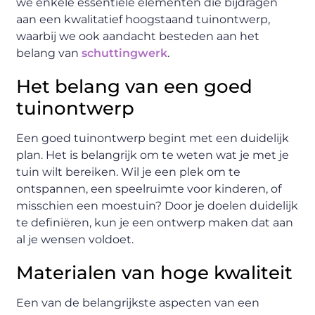
we enkele essentiële elementen die bijdragen
aan een kwalitatief hoogstaand tuinontwerp,
waarbij we ook aandacht besteden aan het
belang van
schuttingwerk
.
Het belang van een goed
tuinontwerp
Een goed tuinontwerp begint met een duidelijk
plan. Het is belangrijk om te weten wat je met je
tuin wilt bereiken. Wil je een plek om te
ontspannen, een speelruimte voor kinderen, of
misschien een moestuin? Door je doelen duidelijk
te definiëren, kun je een ontwerp maken dat aan
al je wensen voldoet.
Materialen van hoge kwaliteit
Een van de belangrijkste aspecten van een