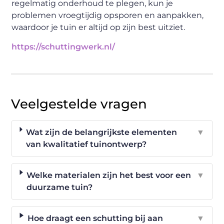
regelmatig onderhoud te plegen, kun je
problemen vroegtijdig opsporen en aanpakken,
waardoor je tuin er altijd op zijn best uitziet.
https://schuttingwerk.nl/
Veelgestelde vragen
Wat zijn de belangrijkste elementen
▼
van kwalitatief tuinontwerp?
Welke materialen zijn het best voor een
▼
duurzame tuin?
Hoe draagt een schutting bij aan
▼