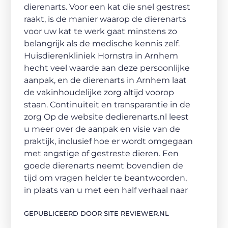
dierenarts. Voor een kat die snel gestrest
raakt, is de manier waarop de dierenarts
voor uw kat te werk gaat minstens zo
belangrijk als de medische kennis zelf.
Huisdierenkliniek Hornstra in Arnhem
hecht veel waarde aan deze persoonlijke
aanpak, en de dierenarts in Arnhem laat
de vakinhoudelijke zorg altijd voorop
staan. Continuïteit en transparantie in de
zorg Op de website dedierenarts.nl leest
u meer over de aanpak en visie van de
praktijk, inclusief hoe er wordt omgegaan
met angstige of gestreste dieren. Een
goede dierenarts neemt bovendien de
tijd om vragen helder te beantwoorden,
in plaats van u met een half verhaal naar
GEPUBLICEERD DOOR SITE REVIEWER.NL