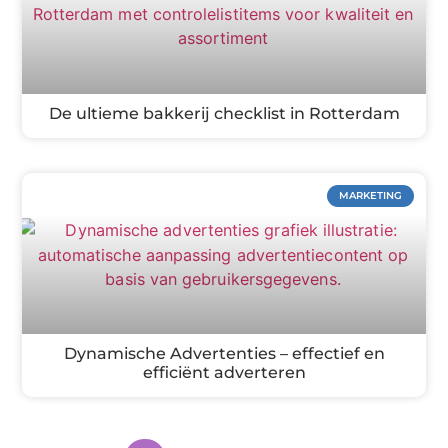
De ultieme bakkerij checklist in Rotterdam
MARKETING
Dynamische Advertenties – effectief en
efficiënt adverteren