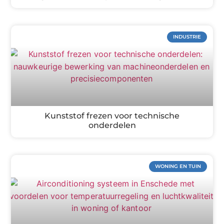
INDUSTRIE
Kunststof frezen voor technische
onderdelen
WONING EN TUIN