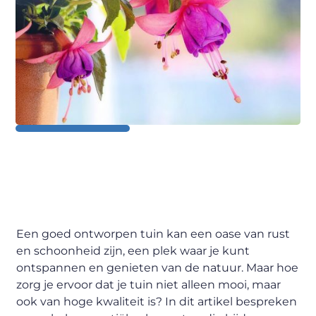
Een goed ontworpen tuin kan een oase van rust
en schoonheid zijn, een plek waar je kunt
ontspannen en genieten van de natuur. Maar hoe
zorg je ervoor dat je tuin niet alleen mooi, maar
ook van hoge kwaliteit is? In dit artikel bespreken