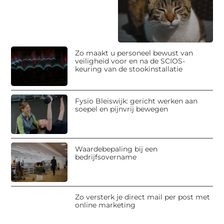
Zo maakt u personeel bewust van
veiligheid voor en na de SCIOS-
keuring van de stookinstallatie
Fysio Bleiswijk: gericht werken aan
soepel en pijnvrij bewegen
Waardebepaling bij een
bedrijfsovername
Zo versterk je direct mail per post met
online marketing