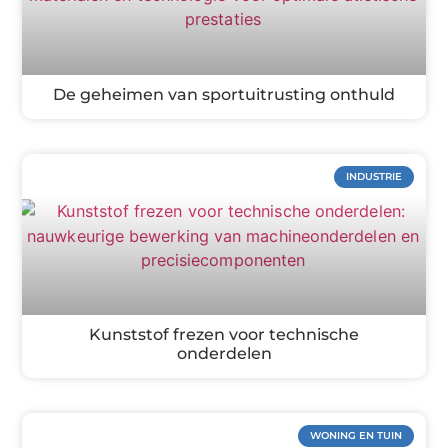
De geheimen van sportuitrusting onthuld
INDUSTRIE
Kunststof frezen voor technische
onderdelen
WONING EN TUIN