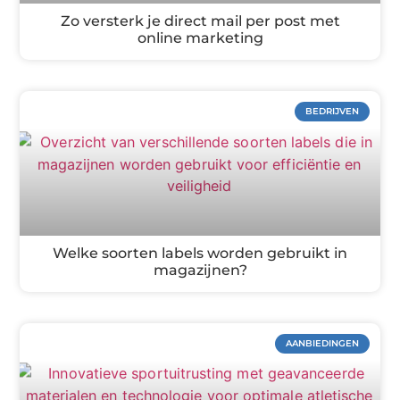
Zo versterk je direct mail per post met
online marketing
BEDRIJVEN
Welke soorten labels worden gebruikt in
magazijnen?
AANBIEDINGEN