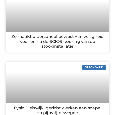
Zo maakt u personeel bewust van veiligheid
voor en na de SCIOS-keuring van de
stookinstallatie
GEZONDHEID
Fysio Bleiswijk: gericht werken aan soepel
en pijnvrij bewegen