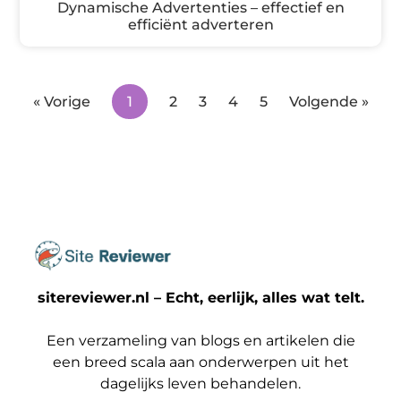
Dynamische Advertenties – effectief en
efficiënt adverteren
« Vorige
1
2
3
4
5
Volgende »
sitereviewer.nl – Echt, eerlijk, alles wat telt.
Een verzameling van blogs en artikelen die
een breed scala aan onderwerpen uit het
dagelijks leven behandelen.