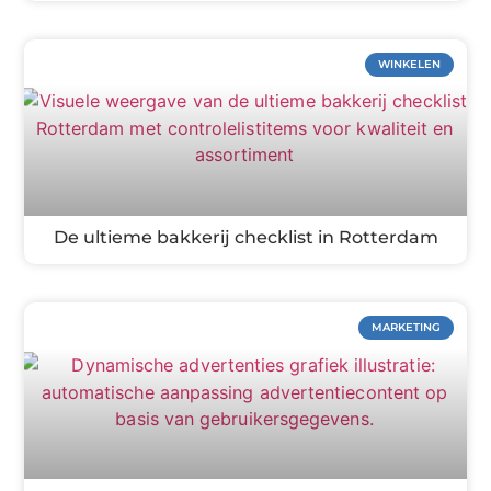
WINKELEN
De ultieme bakkerij checklist in Rotterdam
MARKETING