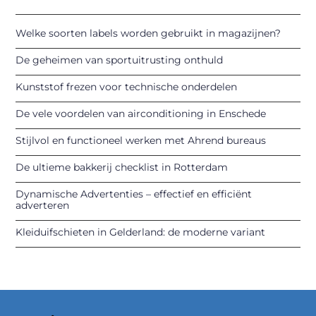
Welke soorten labels worden gebruikt in magazijnen?
De geheimen van sportuitrusting onthuld
Kunststof frezen voor technische onderdelen
De vele voordelen van airconditioning in Enschede
Stijlvol en functioneel werken met Ahrend bureaus
De ultieme bakkerij checklist in Rotterdam
Dynamische Advertenties – effectief en efficiënt
adverteren
Kleiduifschieten in Gelderland: de moderne variant