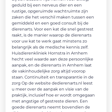
geduld bij een nerveus dier en een
rustige, opgeruimde wachtruimte zijn
zaken die het verschil maken tussen een
gemiddeld en een goed consult bij de
dierenarts. Voor een kat die snel gestrest
raakt, is de manier waarop de dierenarts
voor uw kat te werk gaat minstens zo
belangrijk als de medische kennis zelf.
Huisdierenkliniek Hornstra in Arnhem
hecht veel waarde aan deze persoonlijke
aanpak, en de dierenarts in Arnhem laat
de vakinhoudelijke zorg altijd voorop
staan. Continuïteit en transparantie in de
zorg Op de website dedierenarts.nl leest
u meer over de aanpak en visie van de
praktijk, inclusief hoe er wordt omgegaan
met angstige of gestreste dieren. Een
goede dierenarts neemt bovendien de