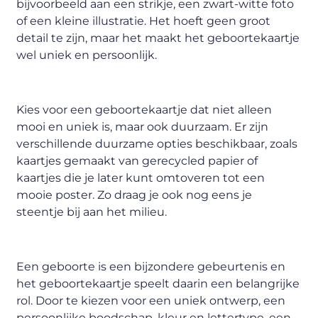
bijvoorbeeld aan een strikje, een zwart-witte foto
of een kleine illustratie. Het hoeft geen groot
detail te zijn, maar het maakt het geboortekaartje
wel uniek en persoonlijk.
Kies voor een geboortekaartje dat niet alleen
mooi en uniek is, maar ook duurzaam. Er zijn
verschillende duurzame opties beschikbaar, zoals
kaartjes gemaakt van gerecycled papier of
kaartjes die je later kunt omtoveren tot een
mooie poster. Zo draag je ook nog eens je
steentje bij aan het milieu.
Een geboorte is een bijzondere gebeurtenis en
het geboortekaartje speelt daarin een belangrijke
rol. Door te kiezen voor een uniek ontwerp, een
persoonlijke boodschap, kleur en lettertype, een