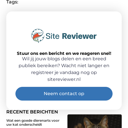
Tags:
Stuur ons een bericht en we reageren snel!
Wil jij jouw blogs delen en een breed
publiek bereiken? Wacht niet langer en
registreer je vandaag nog op
sitereviewer.nl
Neem contact op
RECENTE BERICHTEN
Wat een goede dierenarts voor
uw kat onderscheidt