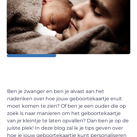
Ben je zwanger en ben je alvast aan het
nadenken over hoe jouw geboortekaartje eruit
moet komen te zien? Of ben je een ouder die op
zoek is naar manieren om het geboortekaartje
van je kleintje te laten opvallen? Dan ben je op de
juiste plek! In deze blog zal ik je tips geven over
hoe je jouw geboortekaartje kunt personaliseren