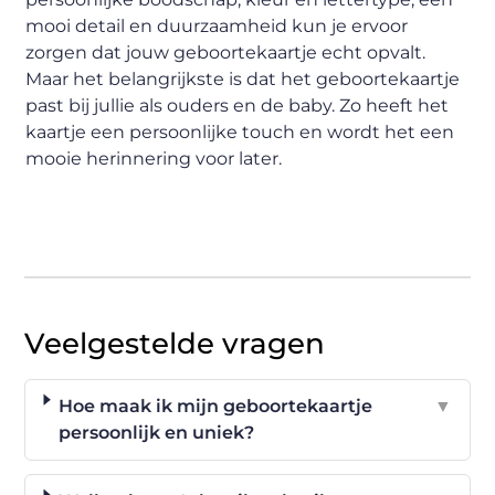
mooi detail en duurzaamheid kun je ervoor
zorgen dat jouw geboortekaartje echt opvalt.
Maar het belangrijkste is dat het geboortekaartje
past bij jullie als ouders en de baby. Zo heeft het
kaartje een persoonlijke touch en wordt het een
mooie herinnering voor later.
Veelgestelde vragen
Hoe maak ik mijn geboortekaartje
▼
persoonlijk en uniek?