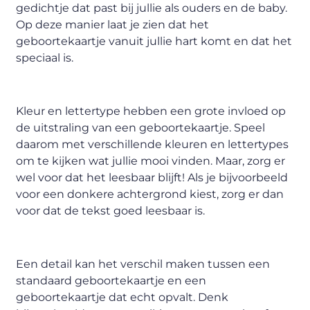
gedichtje dat past bij jullie als ouders en de baby.
Op deze manier laat je zien dat het
geboortekaartje vanuit jullie hart komt en dat het
speciaal is.
Kleur en lettertype hebben een grote invloed op
de uitstraling van een geboortekaartje. Speel
daarom met verschillende kleuren en lettertypes
om te kijken wat jullie mooi vinden. Maar, zorg er
wel voor dat het leesbaar blijft! Als je bijvoorbeeld
voor een donkere achtergrond kiest, zorg er dan
voor dat de tekst goed leesbaar is.
Een detail kan het verschil maken tussen een
standaard geboortekaartje en een
geboortekaartje dat echt opvalt. Denk