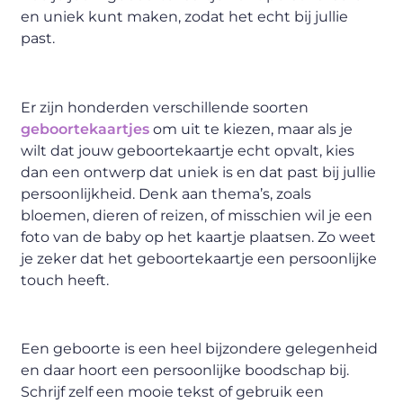
en uniek kunt maken, zodat het echt bij jullie
past.
Er zijn honderden verschillende soorten
geboortekaartjes
om uit te kiezen, maar als je
wilt dat jouw geboortekaartje echt opvalt, kies
dan een ontwerp dat uniek is en dat past bij jullie
persoonlijkheid. Denk aan thema’s, zoals
bloemen, dieren of reizen, of misschien wil je een
foto van de baby op het kaartje plaatsen. Zo weet
je zeker dat het geboortekaartje een persoonlijke
touch heeft.
Een geboorte is een heel bijzondere gelegenheid
en daar hoort een persoonlijke boodschap bij.
Schrijf zelf een mooie tekst of gebruik een