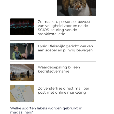
Zo maakt u personeel bewust
van veiligheid voor en na de
SCIOS-keuring van de
stookinstallatie
Fysio Bleiswijk: gericht werken
aan soepel en pijnvrij bewegen
Waardebepaling bij een
bedrijfsovername
Zo versterk je direct mail per
post met online marketing
Welke soorten labels worden gebruikt in
magazijnen?