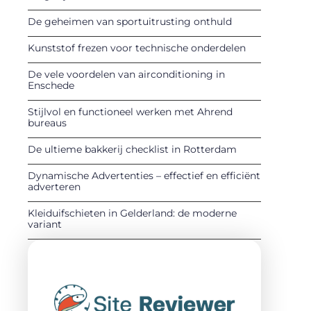
De geheimen van sportuitrusting onthuld
Kunststof frezen voor technische onderdelen
De vele voordelen van airconditioning in
Enschede
Stijlvol en functioneel werken met Ahrend
bureaus
De ultieme bakkerij checklist in Rotterdam
Dynamische Advertenties – effectief en efficiënt
adverteren
Kleiduifschieten in Gelderland: de moderne
variant