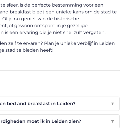
nte sfeer, is de perfecte bestemming voor een
 and breakfast biedt een unieke kans om de stad te
 Of je nu geniet van de historische
t, of gewoon ontspant in je gezellige
 is een ervaring die je niet snel zult vergeten.
 zelf te ervaren? Plan je unieke verblijf in Leiden
e stad te bieden heeft!
een bed and breakfast in Leiden?
▼
rdigheden moet ik in Leiden zien?
▼