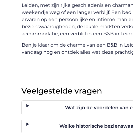
Leiden, met zijn rijke geschiedenis en charma
weekendje weg of een langer verblijf. Een bed
ervaren op een persoonlijke en intieme manier.
bezienswaardigheden, de lokale markten verken
accommodatie, een verblijf in een B&B in Leiden
Ben je klaar om de charme van een B&B in Leiden
vandaag nog en ontdek alles wat deze prachtig
Veelgestelde vragen
Wat zijn de voordelen van 
Welke historische bezienswaa