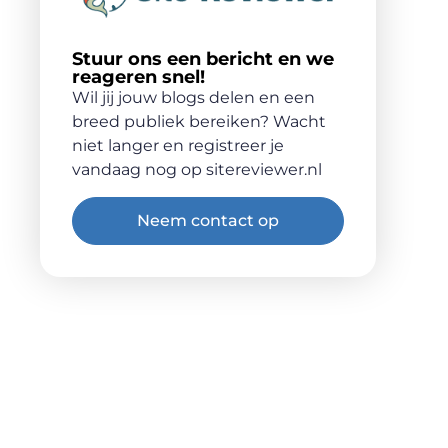
Stuur ons een bericht en we
reageren snel!
Wil jij jouw blogs delen en een
breed publiek bereiken? Wacht
niet langer en registreer je
vandaag nog op sitereviewer.nl
Neem contact op