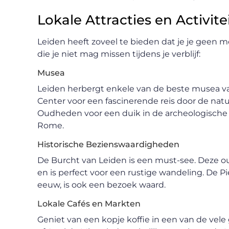
Lokale Attracties en Activite
Leiden heeft zoveel te bieden dat je je geen 
die je niet mag missen tijdens je verblijf:
Musea
Leiden herbergt enkele van de beste musea van
Center voor een fascinerende reis door de nat
Oudheden voor een duik in de archeologische
Rome.
Historische Bezienswaardigheden
De Burcht van Leiden is een must-see. Deze ou
en is perfect voor een rustige wandeling. De Pi
eeuw, is ook een bezoek waard.
Lokale Cafés en Markten
Geniet van een kopje koffie in een van de vele 