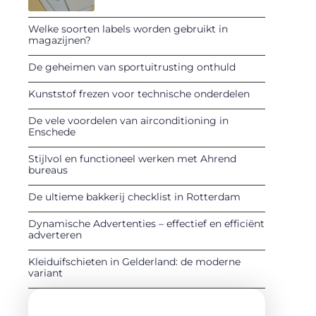
Welke soorten labels worden gebruikt in
magazijnen?
De geheimen van sportuitrusting onthuld
Kunststof frezen voor technische onderdelen
De vele voordelen van airconditioning in
Enschede
Stijlvol en functioneel werken met Ahrend
bureaus
De ultieme bakkerij checklist in Rotterdam
Dynamische Advertenties – effectief en efficiënt
adverteren
Kleiduifschieten in Gelderland: de moderne
variant