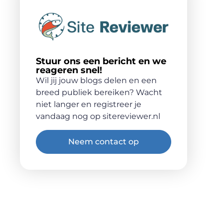
Stuur ons een bericht en we
reageren snel!
Wil jij jouw blogs delen en een
breed publiek bereiken? Wacht
niet langer en registreer je
vandaag nog op sitereviewer.nl
Neem contact op