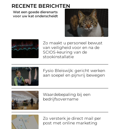
RECENTE BERICHTEN
Wat een goede dierenarts
voor uw kat onderscheidt
Zo maakt u personeel bewust
van veiligheid voor en na de
SCIOS-keuring van de
stookinstallatie
Fysio Bleiswijk: gericht werken
aan soepel en pijnvrij bewegen
Waardebepaling bij een
bedrijfsovername
Zo versterk je direct mail per
post met online marketing