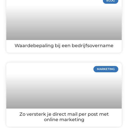
BLOG
Waardebepaling bij een bedrijfsovername
MARKETING
Zo versterk je direct mail per post met
online marketing