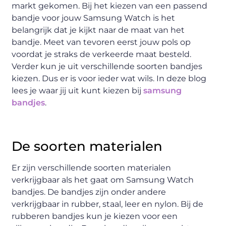
markt gekomen. Bij het kiezen van een passend
bandje voor jouw Samsung Watch is het
belangrijk dat je kijkt naar de maat van het
bandje. Meet van tevoren eerst jouw pols op
voordat je straks de verkeerde maat besteld.
Verder kun je uit verschillende soorten bandjes
kiezen. Dus er is voor ieder wat wils. In deze blog
lees je waar jij uit kunt kiezen bij
samsung
bandjes
.
De soorten materialen
Er zijn verschillende soorten materialen
verkrijgbaar als het gaat om Samsung Watch
bandjes. De bandjes zijn onder andere
verkrijgbaar in rubber, staal, leer en nylon. Bij de
rubberen bandjes kun je kiezen voor een