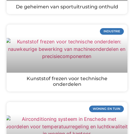
De geheimen van sportuitrusting onthuld
INDUSTRIE
Kunststof frezen voor technische
onderdelen
WONING EN TUIN