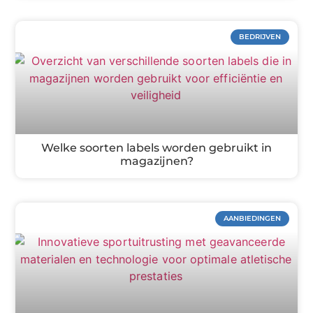
BEDRIJVEN
Welke soorten labels worden gebruikt in
magazijnen?
AANBIEDINGEN