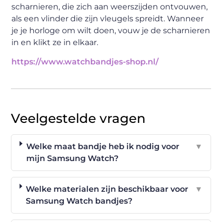
scharnieren, die zich aan weerszijden ontvouwen,
als een vlinder die zijn vleugels spreidt. Wanneer
je je horloge om wilt doen, vouw je de scharnieren
in en klikt ze in elkaar.
https://www.watchbandjes-shop.nl/
Veelgestelde vragen
Welke maat bandje heb ik nodig voor
▼
mijn Samsung Watch?
Welke materialen zijn beschikbaar voor
▼
Samsung Watch bandjes?