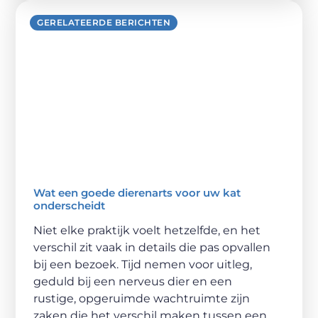
GERELATEERDE BERICHTEN
Wat een goede dierenarts voor uw kat
onderscheidt
Niet elke praktijk voelt hetzelfde, en het
verschil zit vaak in details die pas opvallen
bij een bezoek. Tijd nemen voor uitleg,
geduld bij een nerveus dier en een
rustige, opgeruimde wachtruimte zijn
zaken die het verschil maken tussen een