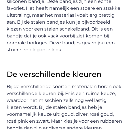
siliconen bandje. Deze bandjes zijn een echte
favoriet. Het heeft namelijk een stoere en strakke
uitstraling, maar het materiaal voelt erg prettig
aan. Bij de stalen bandjes kun je bijvoorbeeld
kiezen voor een stalen schakelband. Dit is een
bandje dat je ook vaak voorbij ziet komen bij
normale horloges. Deze bandjes geven jou een
stoere en elegante look.
De verschillende kleuren
Bij de verschillende soorten materialen horen ook
verschillende kleuren bij. Er is een ruime keuze,
waardoor het misschien zelfs nog wel lastig
kiezen wordt. Bij de stalen bandjes heb je
voornamelijk keuze uit: goud, zilver, rosé goud,
rosé pink en zwart. Maar kies je voor een rubberen
bandje dan zijn er diverse andere kleuren