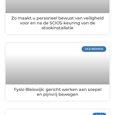
Zo maakt u personeel bewust van veiligheid
voor en na de SCIOS-keuring van de
stookinstallatie
GEZONDHEID
Fysio Bleiswijk: gericht werken aan soepel
en pijnvrij bewegen