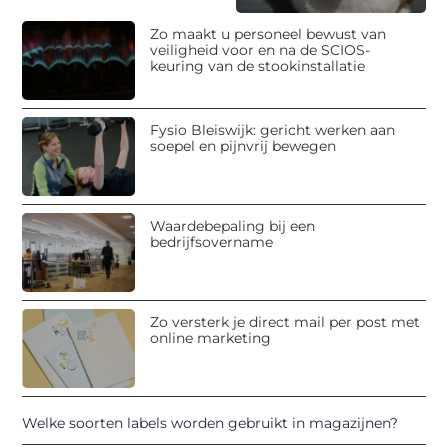
Zo maakt u personeel bewust van
veiligheid voor en na de SCIOS-
keuring van de stookinstallatie
Fysio Bleiswijk: gericht werken aan
soepel en pijnvrij bewegen
Waardebepaling bij een
bedrijfsovername
Zo versterk je direct mail per post met
online marketing
Welke soorten labels worden gebruikt in magazijnen?