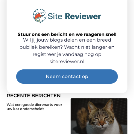
Stuur ons een bericht en we reageren snel!
Wil jij jouw blogs delen en een breed
publiek bereiken? Wacht niet langer en
registreer je vandaag nog op
sitereviewer.nl
Neem contact op
RECENTE BERICHTEN
Wat een goede dierenarts voor
uw kat onderscheidt