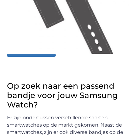
Op zoek naar een passend
bandje voor jouw Samsung
Watch?
Er zijn ondertussen verschillende soorten
smartwatches op de markt gekomen. Naast de
smartwatches, zijn er ook diverse bandjes op de