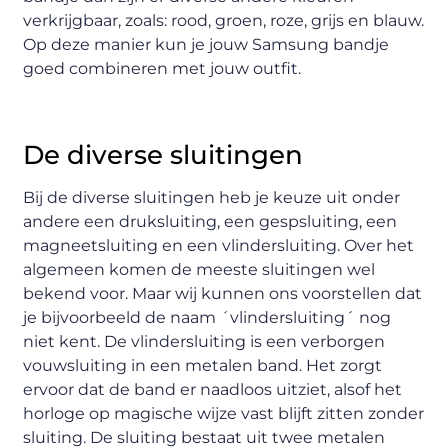
verkrijgbaar, zoals: rood, groen, roze, grijs en blauw.
Op deze manier kun je jouw Samsung bandje
goed combineren met jouw outfit.
De diverse sluitingen
Bij de diverse sluitingen heb je keuze uit onder
andere een druksluiting, een gespsluiting, een
magneetsluiting en een vlindersluiting. Over het
algemeen komen de meeste sluitingen wel
bekend voor. Maar wij kunnen ons voorstellen dat
je bijvoorbeeld de naam ´vlindersluiting´ nog
niet kent. De vlindersluiting is een verborgen
vouwsluiting in een metalen band. Het zorgt
ervoor dat de band er naadloos uitziet, alsof het
horloge op magische wijze vast blijft zitten zonder
sluiting. De sluiting bestaat uit twee metalen