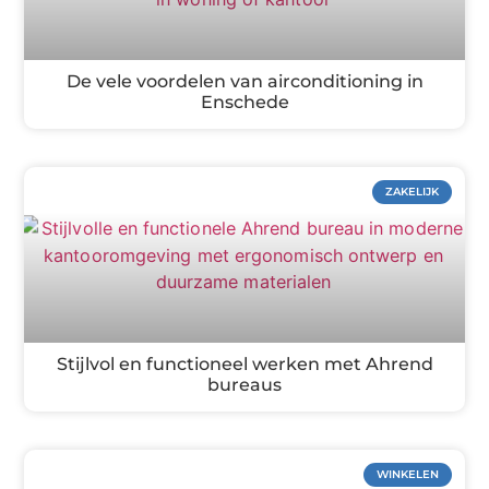
De vele voordelen van airconditioning in
Enschede
ZAKELIJK
Stijlvol en functioneel werken met Ahrend
bureaus
WINKELEN