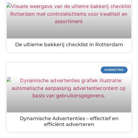
De ultieme bakkerij checklist in Rotterdam
MARKETING
Dynamische Advertenties – effectief en
efficiënt adverteren