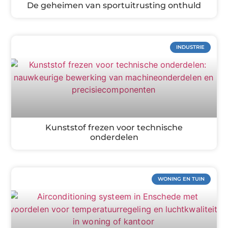
De geheimen van sportuitrusting onthuld
INDUSTRIE
Kunststof frezen voor technische
onderdelen
WONING EN TUIN