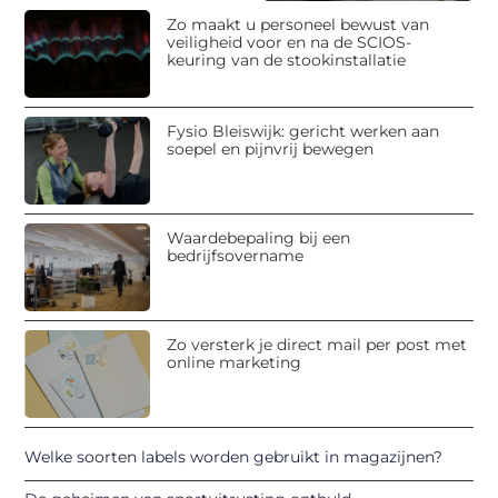
Zo maakt u personeel bewust van
veiligheid voor en na de SCIOS-
keuring van de stookinstallatie
Fysio Bleiswijk: gericht werken aan
soepel en pijnvrij bewegen
Waardebepaling bij een
bedrijfsovername
Zo versterk je direct mail per post met
online marketing
Welke soorten labels worden gebruikt in magazijnen?