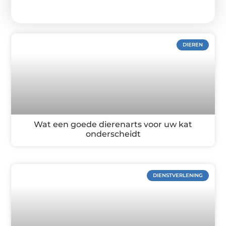
DIEREN
Wat een goede dierenarts voor uw kat
onderscheidt
DIENSTVERLENING