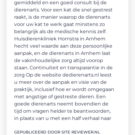
gemiddeld en een goed consult bij de
dierenarts. Voor een kat die snel gestrest
raakt, is de manier waarop de dierenarts
voor uw kat te werk gaat minstens zo
belangrijk als de medische kennis zelf.
Huisdierenkliniek Hornstra in Arnhem
hecht veel waarde aan deze persoonlijke
aanpak, en de dierenarts in Arnhem laat
de vakinhoudelijke zorg altijd voorop
staan. Continuïteit en transparantie in de
zorg Op de website dedierenarts.nl leest
u meer over de aanpak en visie van de
praktijk, inclusief hoe er wordt omgegaan
met angstige of gestreste dieren. Een
goede dierenarts neemt bovendien de
tijd om vragen helder te beantwoorden,
in plaats van u met een half verhaal naar
GEPUBLICEERD DOOR SITE REVIEWER.NL