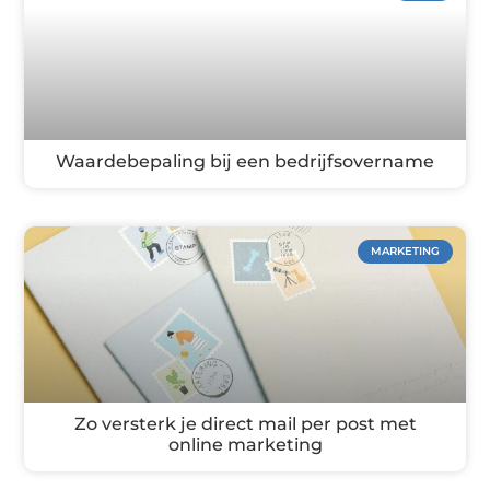
Waardebepaling bij een bedrijfsovername
MARKETING
Zo versterk je direct mail per post met
online marketing