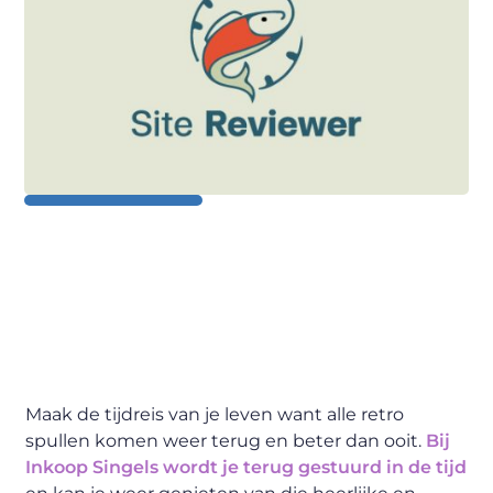
Maak de tijdreis van je leven want alle retro
spullen komen weer terug en beter dan ooit.
Bij
Inkoop Singels wordt je terug gestuurd in de tijd