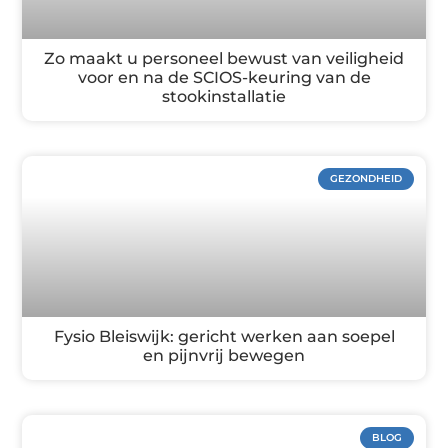
Zo maakt u personeel bewust van veiligheid
voor en na de SCIOS-keuring van de
stookinstallatie
GEZONDHEID
Fysio Bleiswijk: gericht werken aan soepel
en pijnvrij bewegen
BLOG