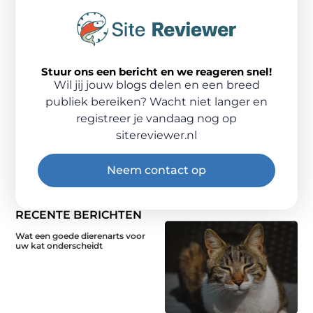
Stuur ons een bericht en we reageren snel!
Wil jij jouw blogs delen en een breed
publiek bereiken? Wacht niet langer en
registreer je vandaag nog op
sitereviewer.nl
Neem contact op
RECENTE BERICHTEN
Wat een goede dierenarts voor
uw kat onderscheidt