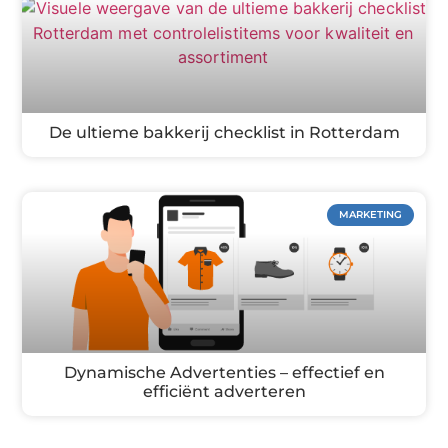
De ultieme bakkerij checklist in Rotterdam
MARKETING
Dynamische Advertenties – effectief en
efficiënt adverteren