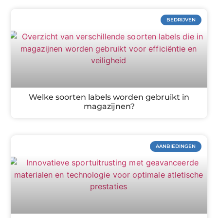
BEDRIJVEN
Welke soorten labels worden gebruikt in
magazijnen?
AANBIEDINGEN