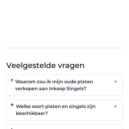
Veelgestelde vragen
Waarom zou ik mijn oude platen
▼
verkopen aan Inkoop Singels?
Welke soort platen en singels zijn
▼
beschikbaar?