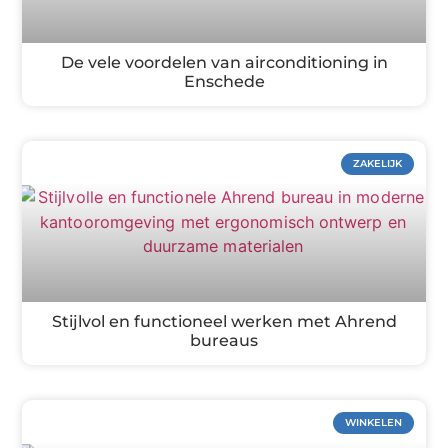
De vele voordelen van airconditioning in
Enschede
ZAKELIJK
Stijlvol en functioneel werken met Ahrend
bureaus
WINKELEN