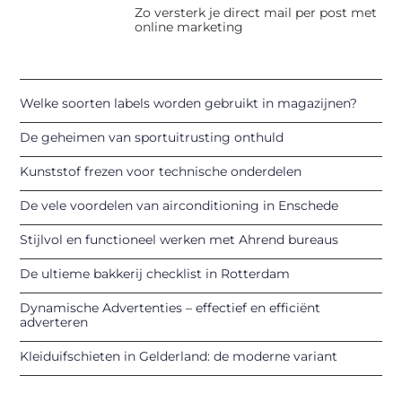
Zo versterk je direct mail per post met
online marketing
Welke soorten labels worden gebruikt in magazijnen?
De geheimen van sportuitrusting onthuld
Kunststof frezen voor technische onderdelen
De vele voordelen van airconditioning in Enschede
Stijlvol en functioneel werken met Ahrend bureaus
De ultieme bakkerij checklist in Rotterdam
Dynamische Advertenties – effectief en efficiënt
adverteren
Kleiduifschieten in Gelderland: de moderne variant