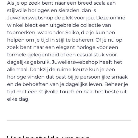
Als je op zoek bent naar een breed scala aan
stijlvolle horloges en sieraden, dan is
Juwelierswebshop de plek voor jou. Deze online
winkel biedt een uitgebreide collectie van
topmerken, waaronder Seiko, die je kunnen
helpen om je tijd in stijl te beheren. Of je nu op
zoek bent naar een elegant horloge voor een
formele gelegenheid of een casual stuk voor
dagelijks gebruik, Juwelierswebshop heeft het
allemaal. Dankzij de ruime keuze kun je een
horloge vinden dat past bij je persoonlijke smaak
en de behoeften van je dagelijks leven. Beheer je
tijd met een stijlvolle touch en haal het beste uit
elke dag.