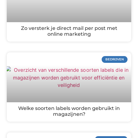
Zo versterk je direct mail per post met
online marketing
BEDRIJVEN
Welke soorten labels worden gebruikt in
magazijnen?