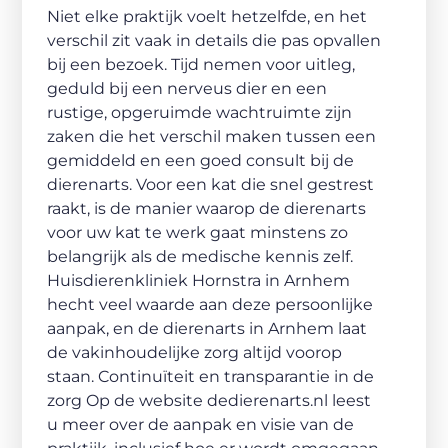
Niet elke praktijk voelt hetzelfde, en het
verschil zit vaak in details die pas opvallen
bij een bezoek. Tijd nemen voor uitleg,
geduld bij een nerveus dier en een
rustige, opgeruimde wachtruimte zijn
zaken die het verschil maken tussen een
gemiddeld en een goed consult bij de
dierenarts. Voor een kat die snel gestrest
raakt, is de manier waarop de dierenarts
voor uw kat te werk gaat minstens zo
belangrijk als de medische kennis zelf.
Huisdierenkliniek Hornstra in Arnhem
hecht veel waarde aan deze persoonlijke
aanpak, en de dierenarts in Arnhem laat
de vakinhoudelijke zorg altijd voorop
staan. Continuïteit en transparantie in de
zorg Op de website dedierenarts.nl leest
u meer over de aanpak en visie van de