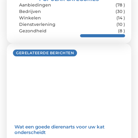
Aanbiedingen
(78 )
Bedrijven
(30 )
Winkelen
(14 )
Dienstverlening
(10 )
Gezondheid
(8 )
GERELATEERDE BERICHTEN
Wat een goede dierenarts voor uw kat
onderscheidt