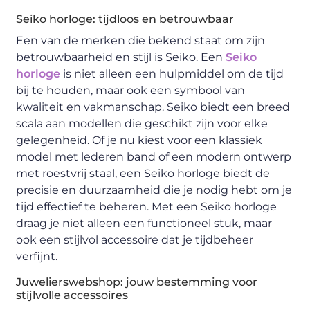
Seiko horloge: tijdloos en betrouwbaar
Een van de merken die bekend staat om zijn
betrouwbaarheid en stijl is Seiko. Een
Seiko
horloge
is niet alleen een hulpmiddel om de tijd
bij te houden, maar ook een symbool van
kwaliteit en vakmanschap. Seiko biedt een breed
scala aan modellen die geschikt zijn voor elke
gelegenheid. Of je nu kiest voor een klassiek
model met lederen band of een modern ontwerp
met roestvrij staal, een Seiko horloge biedt de
precisie en duurzaamheid die je nodig hebt om je
tijd effectief te beheren. Met een Seiko horloge
draag je niet alleen een functioneel stuk, maar
ook een stijlvol accessoire dat je tijdbeheer
verfijnt.
Juwelierswebshop: jouw bestemming voor
stijlvolle accessoires