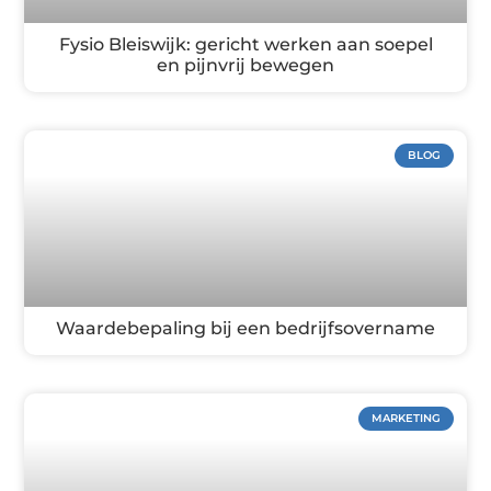
Fysio Bleiswijk: gericht werken aan soepel
en pijnvrij bewegen
BLOG
Waardebepaling bij een bedrijfsovername
MARKETING