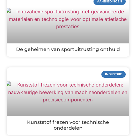
AANBIEDINGEN
De geheimen van sportuitrusting onthuld
INDUSTRIE
Kunststof frezen voor technische
onderdelen