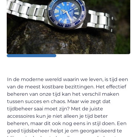
In de moderne wereld waarin we leven, is tijd een
van de meest kostbare bezittingen. Het effectief
beheren van onze tijd kan het verschil maken
tussen succes en chaos. Maar wie zegt dat
tijdbeheer saai moet zijn? Met de juiste
accessoires kun je niet alleen je tijd beter
beheren, maar dit ook nog eens in stijl doen. Een
goed tijdsbeheer helpt je om georganiseerd te