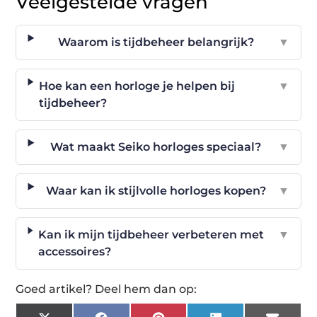
Veelgestelde vragen
Waarom is tijdbeheer belangrijk?
▼
Hoe kan een horloge je helpen bij
▼
tijdbeheer?
Wat maakt Seiko horloges speciaal?
▼
Waar kan ik stijlvolle horloges kopen?
▼
Kan ik mijn tijdbeheer verbeteren met
▼
accessoires?
Goed artikel? Deel hem dan op: