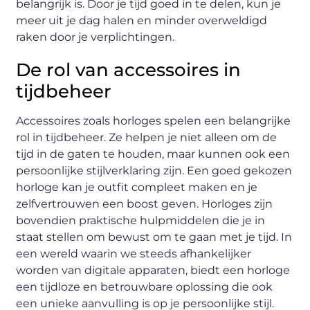
belangrijk is. Door je tijd goed in te delen, kun je
meer uit je dag halen en minder overweldigd
raken door je verplichtingen.
De rol van accessoires in
tijdbeheer
Accessoires zoals horloges spelen een belangrijke
rol in tijdbeheer. Ze helpen je niet alleen om de
tijd in de gaten te houden, maar kunnen ook een
persoonlijke stijlverklaring zijn. Een goed gekozen
horloge kan je outfit compleet maken en je
zelfvertrouwen een boost geven. Horloges zijn
bovendien praktische hulpmiddelen die je in
staat stellen om bewust om te gaan met je tijd. In
een wereld waarin we steeds afhankelijker
worden van digitale apparaten, biedt een horloge
een tijdloze en betrouwbare oplossing die ook
een unieke aanvulling is op je persoonlijke stijl.