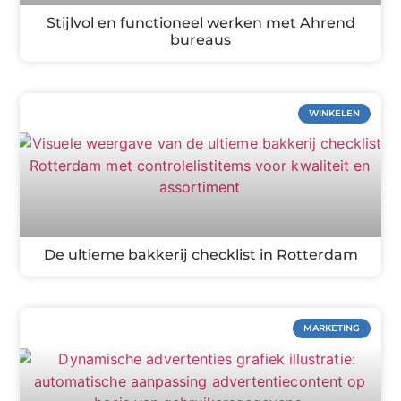
Stijlvol en functioneel werken met Ahrend
bureaus
WINKELEN
De ultieme bakkerij checklist in Rotterdam
MARKETING