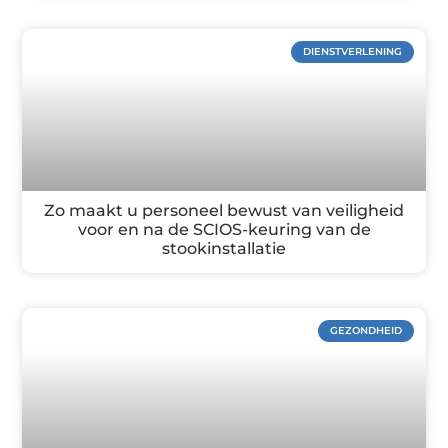
DIENSTVERLENING
Zo maakt u personeel bewust van veiligheid
voor en na de SCIOS-keuring van de
stookinstallatie
GEZONDHEID