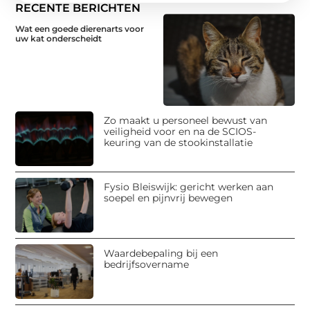
RECENTE BERICHTEN
Wat een goede dierenarts voor
uw kat onderscheidt
Zo maakt u personeel bewust van
veiligheid voor en na de SCIOS-
keuring van de stookinstallatie
Fysio Bleiswijk: gericht werken aan
soepel en pijnvrij bewegen
Waardebepaling bij een
bedrijfsovername