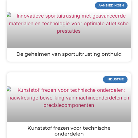
AANBIEDINGEN
De geheimen van sportuitrusting onthuld
INDUSTRIE
Kunststof frezen voor technische
onderdelen