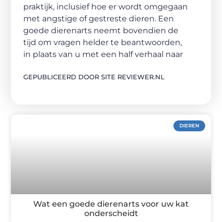
praktijk, inclusief hoe er wordt omgegaan
met angstige of gestreste dieren. Een
goede dierenarts neemt bovendien de
tijd om vragen helder te beantwoorden,
in plaats van u met een half verhaal naar
GEPUBLICEERD DOOR SITE REVIEWER.NL
DIEREN
Wat een goede dierenarts voor uw kat
onderscheidt