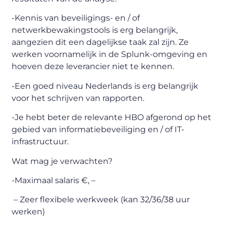
-Kennis van beveiligings- en / of
netwerkbewakingstools is erg belangrijk,
aangezien dit een dagelijkse taak zal zijn. Ze
werken voornamelijk in de Splunk-omgeving en
hoeven deze leverancier niet te kennen.
-Een goed niveau Nederlands is erg belangrijk
voor het schrijven van rapporten.
-Je hebt beter de relevante HBO afgerond op het
gebied van informatiebeveiliging en / of IT-
infrastructuur.
Wat mag je verwachten?
-Maximaal salaris €, –
– Zeer flexibele werkweek (kan 32/36/38 uur
werken)