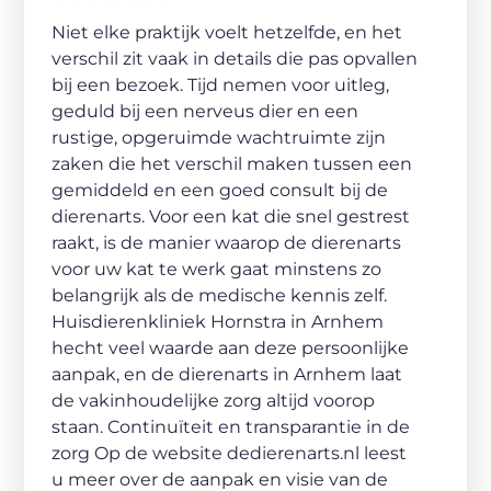
Niet elke praktijk voelt hetzelfde, en het
verschil zit vaak in details die pas opvallen
bij een bezoek. Tijd nemen voor uitleg,
geduld bij een nerveus dier en een
rustige, opgeruimde wachtruimte zijn
zaken die het verschil maken tussen een
gemiddeld en een goed consult bij de
dierenarts. Voor een kat die snel gestrest
raakt, is de manier waarop de dierenarts
voor uw kat te werk gaat minstens zo
belangrijk als de medische kennis zelf.
Huisdierenkliniek Hornstra in Arnhem
hecht veel waarde aan deze persoonlijke
aanpak, en de dierenarts in Arnhem laat
de vakinhoudelijke zorg altijd voorop
staan. Continuïteit en transparantie in de
zorg Op de website dedierenarts.nl leest
u meer over de aanpak en visie van de