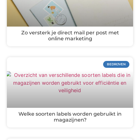
Zo versterk je direct mail per post met
online marketing
BEDRIJVEN
Welke soorten labels worden gebruikt in
magazijnen?