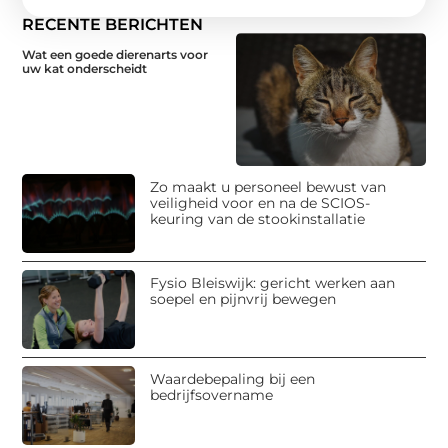
RECENTE BERICHTEN
Wat een goede dierenarts voor
uw kat onderscheidt
Zo maakt u personeel bewust van
veiligheid voor en na de SCIOS-
keuring van de stookinstallatie
Fysio Bleiswijk: gericht werken aan
soepel en pijnvrij bewegen
Waardebepaling bij een
bedrijfsovername