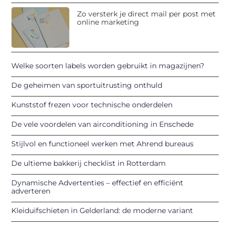
Zo versterk je direct mail per post met
online marketing
Welke soorten labels worden gebruikt in magazijnen?
De geheimen van sportuitrusting onthuld
Kunststof frezen voor technische onderdelen
De vele voordelen van airconditioning in Enschede
Stijlvol en functioneel werken met Ahrend bureaus
De ultieme bakkerij checklist in Rotterdam
Dynamische Advertenties – effectief en efficiënt
adverteren
Kleiduifschieten in Gelderland: de moderne variant