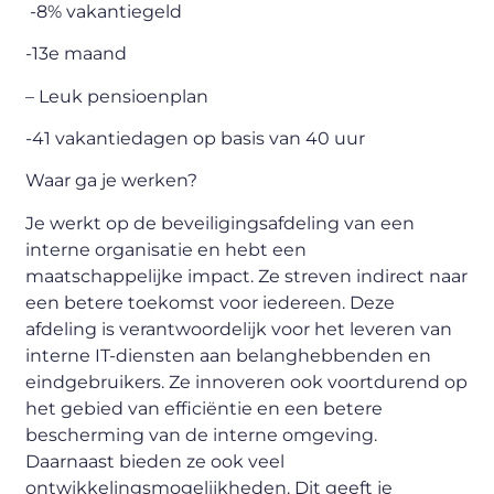
-8% vakantiegeld
-13e maand
– Leuk pensioenplan
-41 vakantiedagen op basis van 40 uur
Waar ga je werken?
Je werkt op de beveiligingsafdeling van een
interne organisatie en hebt een
maatschappelijke impact. Ze streven indirect naar
een betere toekomst voor iedereen. Deze
afdeling is verantwoordelijk voor het leveren van
interne IT-diensten aan belanghebbenden en
eindgebruikers. Ze innoveren ook voortdurend op
het gebied van efficiëntie en een betere
bescherming van de interne omgeving.
Daarnaast bieden ze ook veel
ontwikkelingsmogelijkheden. Dit geeft je