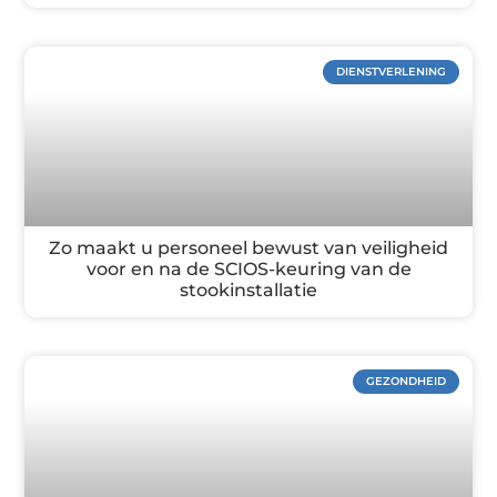
DIENSTVERLENING
Zo maakt u personeel bewust van veiligheid
voor en na de SCIOS-keuring van de
stookinstallatie
GEZONDHEID