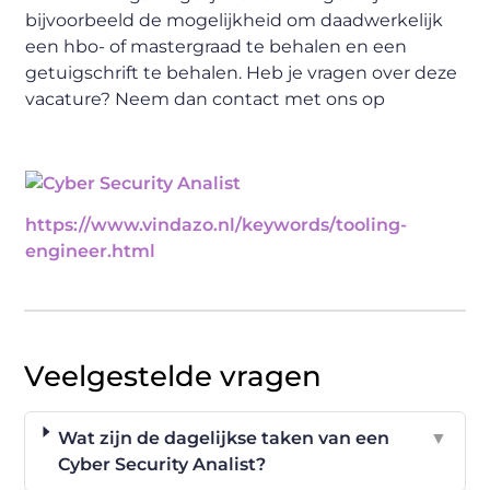
bijvoorbeeld de mogelijkheid om daadwerkelijk
een hbo- of mastergraad te behalen en een
getuigschrift te behalen. Heb je vragen over deze
vacature? Neem dan contact met ons op
https://www.vindazo.nl/keywords/tooling-
engineer.html
Veelgestelde vragen
Wat zijn de dagelijkse taken van een
▼
Cyber Security Analist?