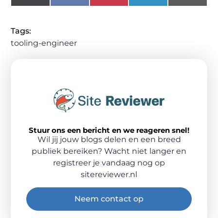
(Twitter)
Tags:
tooling-engineer
Stuur ons een bericht en we reageren snel!
Wil jij jouw blogs delen en een breed
publiek bereiken? Wacht niet langer en
registreer je vandaag nog op
sitereviewer.nl
Neem contact op