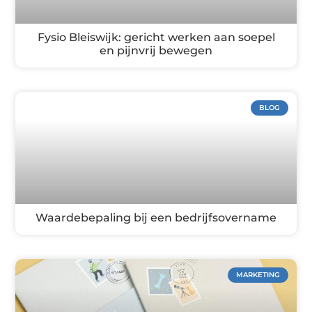
Fysio Bleiswijk: gericht werken aan soepel
en pijnvrij bewegen
BLOG
Waardebepaling bij een bedrijfsovername
MARKETING