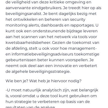
de veiligheid van deze kritieke omgeving en
aanverwante eindgebruikers. Je treedt hier op als
beveiligingsanalist. Je bent dagelijks bezig met
het ontwikkelen en beheren van security
monitoring alerts, dashboards en rapportages. U
kunt ook een ondersteunende bijdrage leveren
aan het scannen van het netwerk via tools voor
kwetsbaarheidsbeheer. Gezien de toekomst van
de afdeling, stelt u ook voor hoe management-
en informatiebeveiligingsadviseurs toekomstige
gebeurtenissen beter kunnen voorspellen. Je
neemt ook deel aan een innovatie en verbetert
de algehele beveiligingsstrategie.
Wie ben je? Wat heb je hiervoor nodig?
-U moet natuurlijk analytisch zijn, wat belangrijk
is, vooral omdat u deze tool kunt gebruiken om
hun strategie te verbeteren op basis van de
resultaten van de analyse.