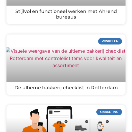
Stijlvol en functioneel werken met Ahrend
bureaus
WINKELEN
De ultieme bakkerij checklist in Rotterdam
MARKETING