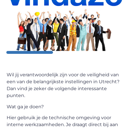
Wil jij verantwoordelijk zijn voor de veiligheid van
een van de belangrijkste instellingen in Utrecht?
Dan vind je zeker de volgende interessante
punten.
Wat ga je doen?
Hier gebruik je de technische omgeving voor
interne werkzaamheden. Je draagt ​​direct bij aan