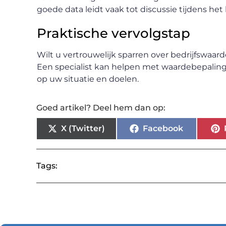
goede data leidt vaak tot discussie tijdens h
Praktische vervolgstap
Wilt u vertrouwelijk sparren over bedrijfswaard
Een specialist kan helpen met waardebepaling
op uw situatie en doelen.
Goed artikel? Deel hem dan op:
X (Twitter)
Facebook
Tags: