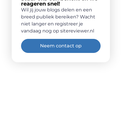
reageren snel!
Wil jij jouw blogs delen en een
breed publiek bereiken? Wacht
niet langer en registreer je
vandaag nog op sitereviewer.nl
Neem contact op