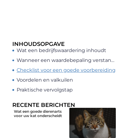
INHOUDSOPGAVE
Wat een bedrijfswaardering inhoudt
Wanneer een waardebepaling verstandig is
Checklist voor een goede voorbereiding
Voordelen en valkuilen
Praktische vervolgstap
RECENTE BERICHTEN
Wat een goede dierenarts
voor uw kat onderscheidt