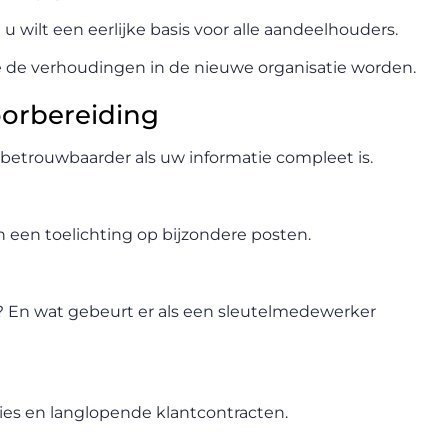
n u wilt een eerlijke basis voor alle aandeelhouders.
 de verhoudingen in de nieuwe organisatie worden.
oorbereiding
betrouwbaarder als uw informatie compleet is.
n een toelichting op bijzondere posten.
 En wat gebeurt er als een sleutelmedewerker
ties en langlopende klantcontracten.