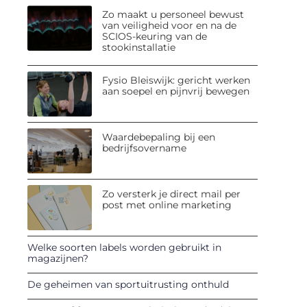
Zo maakt u personeel bewust
van veiligheid voor en na de
SCIOS-keuring van de
stookinstallatie
Fysio Bleiswijk: gericht werken
aan soepel en pijnvrij bewegen
Waardebepaling bij een
bedrijfsovername
Zo versterk je direct mail per
post met online marketing
Welke soorten labels worden gebruikt in
magazijnen?
De geheimen van sportuitrusting onthuld