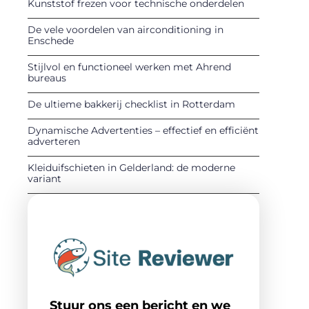
Kunststof frezen voor technische onderdelen
De vele voordelen van airconditioning in
Enschede
Stijlvol en functioneel werken met Ahrend
bureaus
De ultieme bakkerij checklist in Rotterdam
Dynamische Advertenties – effectief en efficiënt
adverteren
Kleiduifschieten in Gelderland: de moderne
variant
Stuur ons een bericht en we