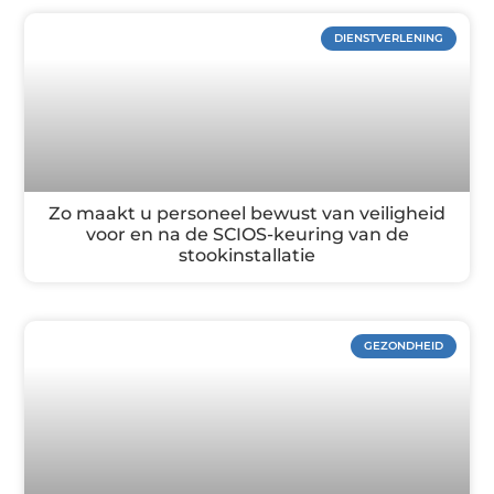
DIENSTVERLENING
Zo maakt u personeel bewust van veiligheid
voor en na de SCIOS-keuring van de
stookinstallatie
GEZONDHEID