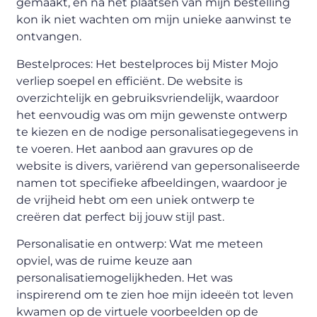
gemaakt, en na het plaatsen van mijn bestelling
kon ik niet wachten om mijn unieke aanwinst te
ontvangen.
Bestelproces: Het bestelproces bij Mister Mojo
verliep soepel en efficiënt. De website is
overzichtelijk en gebruiksvriendelijk, waardoor
het eenvoudig was om mijn gewenste ontwerp
te kiezen en de nodige personalisatiegegevens in
te voeren. Het aanbod aan gravures op de
website is divers, variërend van gepersonaliseerde
namen tot specifieke afbeeldingen, waardoor je
de vrijheid hebt om een uniek ontwerp te
creëren dat perfect bij jouw stijl past.
Personalisatie en ontwerp: Wat me meteen
opviel, was de ruime keuze aan
personalisatiemogelijkheden. Het was
inspirerend om te zien hoe mijn ideeën tot leven
kwamen op de virtuele voorbeelden op de