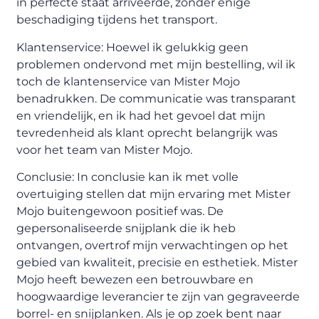
in perfecte staat arriveerde, zonder enige
beschadiging tijdens het transport.
Klantenservice: Hoewel ik gelukkig geen
problemen ondervond met mijn bestelling, wil ik
toch de klantenservice van Mister Mojo
benadrukken. De communicatie was transparant
en vriendelijk, en ik had het gevoel dat mijn
tevredenheid als klant oprecht belangrijk was
voor het team van Mister Mojo.
Conclusie: In conclusie kan ik met volle
overtuiging stellen dat mijn ervaring met Mister
Mojo buitengewoon positief was. De
gepersonaliseerde snijplank die ik heb
ontvangen, overtrof mijn verwachtingen op het
gebied van kwaliteit, precisie en esthetiek. Mister
Mojo heeft bewezen een betrouwbare en
hoogwaardige leverancier te zijn van gegraveerde
borrel- en snijplanken. Als je op zoek bent naar