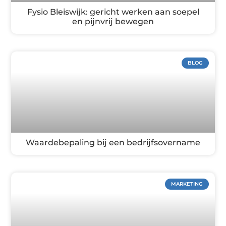
Fysio Bleiswijk: gericht werken aan soepel
en pijnvrij bewegen
BLOG
Waardebepaling bij een bedrijfsovername
MARKETING