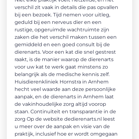
verschil zit vaak in details die pas opvallen
bij een bezoek. Tijd nemen voor uitleg,
geduld bij een nerveus dier en een
rustige, opgeruimde wachtruimte zijn
zaken die het verschil maken tussen een
gemiddeld en een goed consult bij de
dierenarts. Voor een kat die snel gestrest
raakt, is de manier waarop de dierenarts
voor uw kat te werk gaat minstens zo
belangrijk als de medische kennis zelf.
Huisdierenkliniek Hornstra in Arnhem
hecht veel waarde aan deze persoonlijke
aanpak, en de dierenarts in Arnhem laat
de vakinhoudelijke zorg altijd voorop
staan. Continuïteit en transparantie in de
zorg Op de website dedierenarts.nl leest
u meer over de aanpak en visie van de
praktijk, inclusief hoe er wordt omgegaan