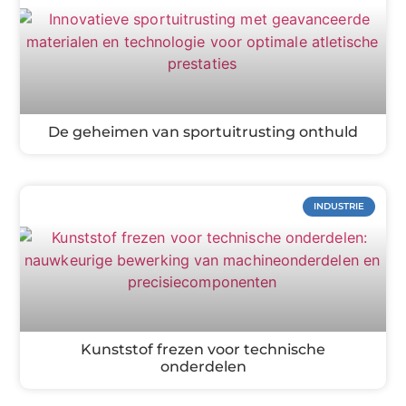
De geheimen van sportuitrusting onthuld
INDUSTRIE
Kunststof frezen voor technische
onderdelen