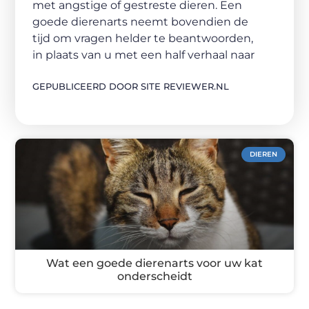
met angstige of gestreste dieren. Een
goede dierenarts neemt bovendien de
tijd om vragen helder te beantwoorden,
in plaats van u met een half verhaal naar
GEPUBLICEERD DOOR SITE REVIEWER.NL
DIEREN
Wat een goede dierenarts voor uw kat
onderscheidt