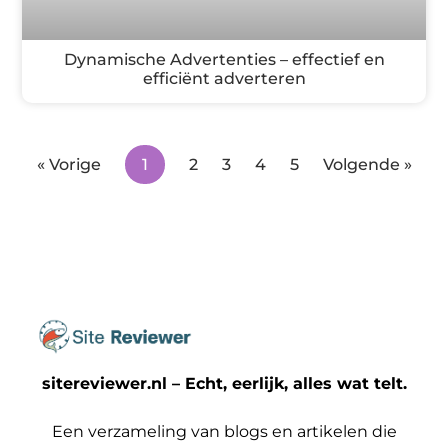
Dynamische Advertenties – effectief en
efficiënt adverteren
« Vorige
1
2
3
4
5
Volgende »
sitereviewer.nl – Echt, eerlijk, alles wat telt.
Een verzameling van blogs en artikelen die