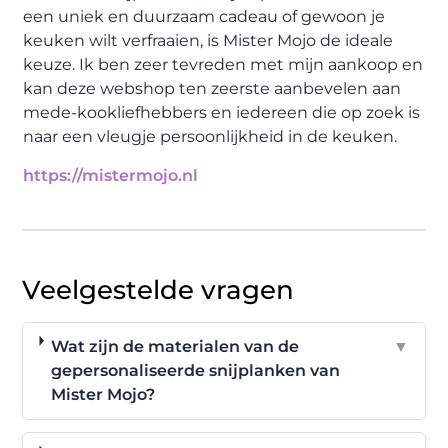
een uniek en duurzaam cadeau of gewoon je
keuken wilt verfraaien, is Mister Mojo de ideale
keuze. Ik ben zeer tevreden met mijn aankoop en
kan deze webshop ten zeerste aanbevelen aan
mede-kookliefhebbers en iedereen die op zoek is
naar een vleugje persoonlijkheid in de keuken.
https://mistermojo.nl
Veelgestelde vragen
Wat zijn de materialen van de
▼
gepersonaliseerde snijplanken van
Mister Mojo?