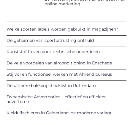
online marketing
Welke soorten labels worden gebruikt in magazijnen?
De geheimen van sportuitrusting onthuld
Kunststof frezen voor technische onderdelen
De vele voordelen van airconditioning in Enschede
Stijlvol en functioneel werken met Ahrend bureaus
De ultieme bakkerij checklist in Rotterdam
Dynamische Advertenties – effectief en efficiënt
adverteren
Kleiduifschieten in Gelderland: de moderne variant