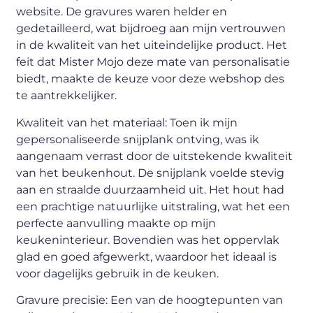
website. De gravures waren helder en
gedetailleerd, wat bijdroeg aan mijn vertrouwen
in de kwaliteit van het uiteindelijke product. Het
feit dat Mister Mojo deze mate van personalisatie
biedt, maakte de keuze voor deze webshop des
te aantrekkelijker.
Kwaliteit van het materiaal: Toen ik mijn
gepersonaliseerde snijplank ontving, was ik
aangenaam verrast door de uitstekende kwaliteit
van het beukenhout. De snijplank voelde stevig
aan en straalde duurzaamheid uit. Het hout had
een prachtige natuurlijke uitstraling, wat het een
perfecte aanvulling maakte op mijn
keukeninterieur. Bovendien was het oppervlak
glad en goed afgewerkt, waardoor het ideaal is
voor dagelijks gebruik in de keuken.
Gravure precisie: Een van de hoogtepunten van