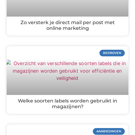
Zo versterk je direct mail per post met
online marketing
BEDRIJVEN
Welke soorten labels worden gebruikt in
magazijnen?
AANBIEDINGEN