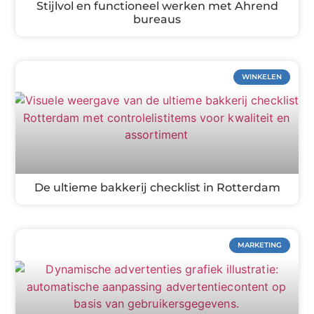
Stijlvol en functioneel werken met Ahrend
bureaus
WINKELEN
De ultieme bakkerij checklist in Rotterdam
MARKETING