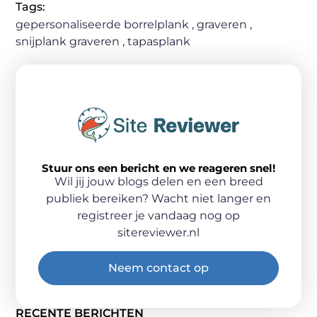
Tags:
gepersonaliseerde borrelplank
,
graveren
,
snijplank graveren
,
tapasplank
Stuur ons een bericht en we reageren snel!
Wil jij jouw blogs delen en een breed
publiek bereiken? Wacht niet langer en
registreer je vandaag nog op
sitereviewer.nl
Neem contact op
RECENTE BERICHTEN