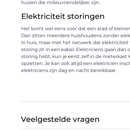
huizen die milieuvriendelijker zijn.
Elektriciteit storingen
Het komt wel eens voor dat een stad of kleine
Dan zitten meerdere huishoudens zonder elektr
in huis, maar met het netwerk dat elektriciteit 
storing zit in een kabel. Elektriciens gaan dan
storing hebt, kun je eerst zelf in de meterkast 
opzetten. Je kan ook altijd een elektricien in
elektriciens zijn dag en nacht bereikbaar.
Veelgestelde vragen