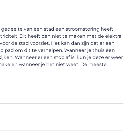
r gedeelte van een stad een stroomstoring heeft.
iciteit. Dit heeft dan niet te maken met de elektra
voor de stad voorziet. Het kan dan zijn dat er een
 op pad om dit te verhelpen. Wanneer je thuis een
kijken. Wanneer er een stop af is, kun je deze er weer
schakelen wanneer je het niet weet. De meeste