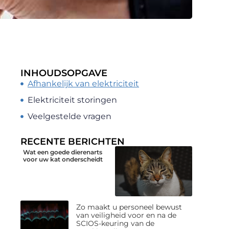
INHOUDSOPGAVE
Afhankelijk van elektriciteit
Elektriciteit storingen
Veelgestelde vragen
RECENTE BERICHTEN
Wat een goede dierenarts
voor uw kat onderscheidt
Zo maakt u personeel bewust
van veiligheid voor en na de
SCIOS-keuring van de