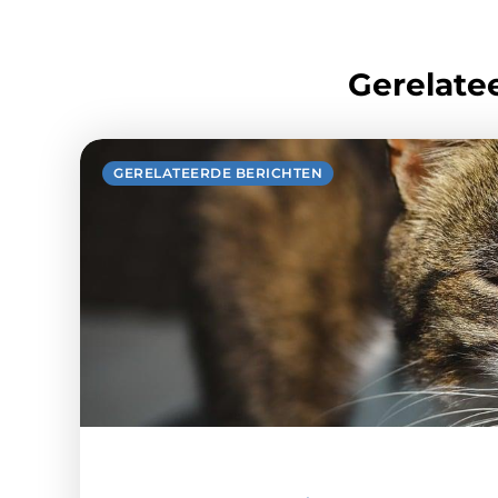
Gerelatee
GERELATEERDE BERICHTEN