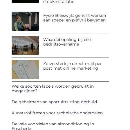
stookinstallatie
Fysio Bleiswijk: gericht werken
aan soepel en pijnvrij bewegen
Waardebepaling bij een
bedrijfsovername
Zo versterk je direct mail per
post met online marketing
Welke soorten labels worden gebruikt in
magazijnen?
De geheimen van sportuitrusting onthuld
Kunststof frezen voor technische onderdelen
De vele voordelen van airconditioning in
Enschede