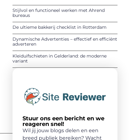
Stijlvol en functioneel werken met Ahrend
bureaus
De ultieme bakkerij checklist in Rotterdam
Dynamische Advertenties – effectief en efficiënt
adverteren
Kleiduifschieten in Gelderland: de moderne
variant
Stuur ons een bericht en we
reageren snel!
Wil jij jouw blogs delen en een
breed publiek bereiken? Wacht