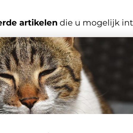
rde artikelen
die u mogelijk in