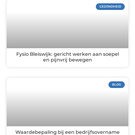
GEZONDHEID
Fysio Bleiswijk: gericht werken aan soepel
en pijnvrij bewegen
BLOG
Waardebepaling bij een bedrijfsovername