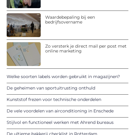
Waardebepaling bij een
bedrijfsovername
Zo versterk je direct mail per post met
online marketing
Welke soorten labels worden gebruikt in magazijnen?
De geheimen van sportuitrusting onthuld
Kunststof frezen voor technische onderdelen
De vele voordelen van airconditioning in Enschede
Stijlvol en functioneel werken met Ahrend bureaus
De ultieme bakkerij checklist in Rotterdam