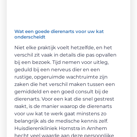
Wat een goede dierenarts voor uw kat
onderscheidt
Niet elke praktijk voelt hetzelfde, en het
verschil zit vaak in details die pas opvallen
bij een bezoek. Tijd nemen voor uitleg,
geduld bij een nerveus dier en een
rustige, opgeruimde wachtruimte zijn
zaken die het verschil maken tussen een
gemiddeld en een goed consult bij de
dierenarts. Voor een kat die snel gestrest
raakt, is de manier waarop de dierenarts
voor uw kat te werk gaat minstens zo
belangrijk als de medische kennis zelf.
Huisdierenkliniek Hornstra in Arnhem
hecht veel waarde aan deze persoonlijke