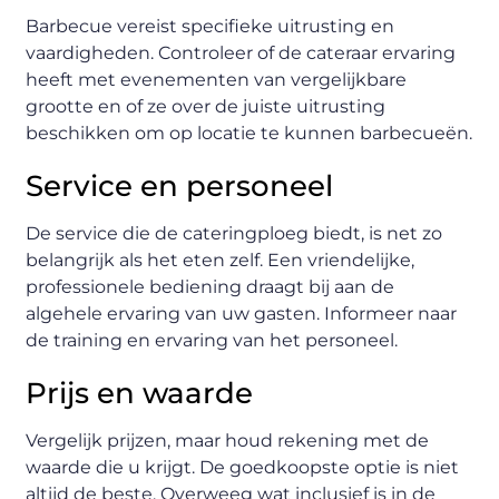
Barbecue vereist specifieke uitrusting en
vaardigheden. Controleer of de cateraar ervaring
heeft met evenementen van vergelijkbare
grootte en of ze over de juiste uitrusting
beschikken om op locatie te kunnen barbecueën.
Service en personeel
De service die de cateringploeg biedt, is net zo
belangrijk als het eten zelf. Een vriendelijke,
professionele bediening draagt bij aan de
algehele ervaring van uw gasten. Informeer naar
de training en ervaring van het personeel.
Prijs en waarde
Vergelijk prijzen, maar houd rekening met de
waarde die u krijgt. De goedkoopste optie is niet
altijd de beste. Overweeg wat inclusief is in de