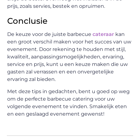
prijs, zoals servies, bestek en opruimen.
Conclusie
De keuze voor de juiste barbecue
cateraar
kan
een groot verschil maken voor het succes van uw
evenement. Door rekening te houden met stijl,
kwaliteit, aanpassingsmogelijkheden, ervaring,
service en prijs, kunt u een keuze maken die uw
gasten zal verrassen en een onvergetelijke
ervaring zal bieden.
Met deze tips in gedachten, bent u goed op weg
om de perfecte barbecue catering voor uw
volgende evenement te vinden. Smakelijk eten
en een geslaagd evenement gewenst!