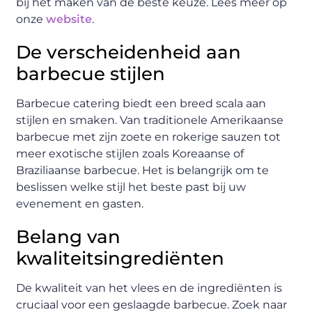
bij het maken van de beste keuze. Lees meer op
onze
website
.
De verscheidenheid aan
barbecue stijlen
Barbecue catering biedt een breed scala aan
stijlen en smaken. Van traditionele Amerikaanse
barbecue met zijn zoete en rokerige sauzen tot
meer exotische stijlen zoals Koreaanse of
Braziliaanse barbecue. Het is belangrijk om te
beslissen welke stijl het beste past bij uw
evenement en gasten.
Belang van
kwaliteitsingrediënten
De kwaliteit van het vlees en de ingrediënten is
cruciaal voor een geslaagde barbecue. Zoek naar