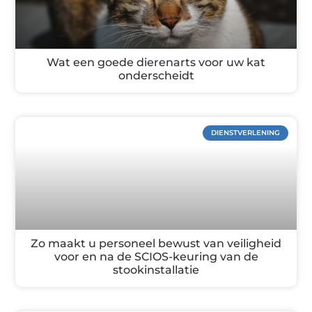
Wat een goede dierenarts voor uw kat
onderscheidt
DIENSTVERLENING
Zo maakt u personeel bewust van veiligheid
voor en na de SCIOS-keuring van de
stookinstallatie