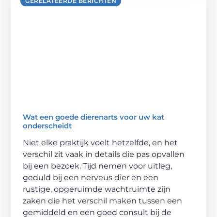
GERELATEERDE BERICHTEN
Wat een goede dierenarts voor uw kat
onderscheidt
Niet elke praktijk voelt hetzelfde, en het
verschil zit vaak in details die pas opvallen
bij een bezoek. Tijd nemen voor uitleg,
geduld bij een nerveus dier en een
rustige, opgeruimde wachtruimte zijn
zaken die het verschil maken tussen een
gemiddeld en een goed consult bij de