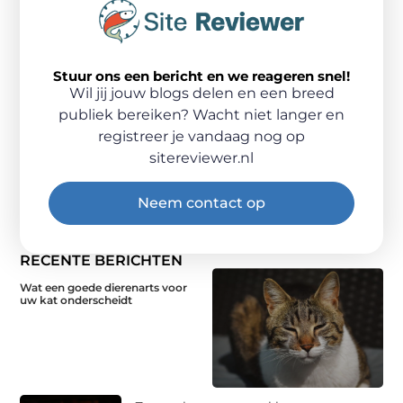
Stuur ons een bericht en we reageren snel!
Wil jij jouw blogs delen en een breed
publiek bereiken? Wacht niet langer en
registreer je vandaag nog op
sitereviewer.nl
Neem contact op
RECENTE BERICHTEN
Wat een goede dierenarts voor
uw kat onderscheidt