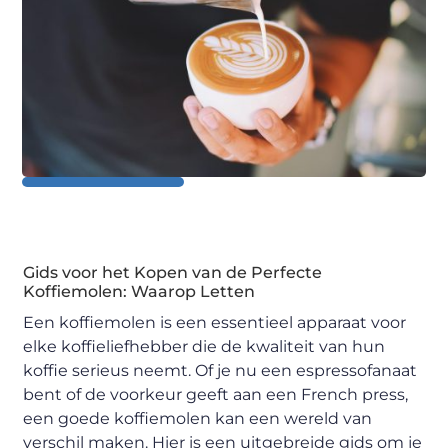
Gids voor het Kopen van de Perfecte
Koffiemolen: Waarop Letten
Een koffiemolen is een essentieel apparaat voor
elke koffieliefhebber die de kwaliteit van hun
koffie serieus neemt. Of je nu een espressofanaat
bent of de voorkeur geeft aan een French press,
een goede koffiemolen kan een wereld van
verschil maken. Hier is een uitgebreide gids om je