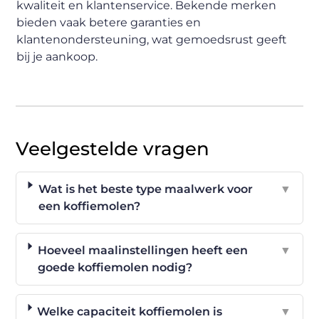
kwaliteit en klantenservice. Bekende merken
bieden vaak betere garanties en
klantenondersteuning, wat gemoedsrust geeft
bij je aankoop.
Veelgestelde vragen
Wat is het beste type maalwerk voor
▼
een koffiemolen?
Hoeveel maalinstellingen heeft een
▼
goede koffiemolen nodig?
Welke capaciteit koffiemolen is
▼