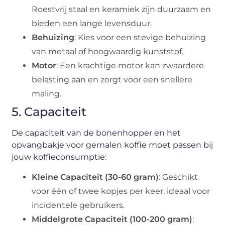
Roestvrij staal en keramiek zijn duurzaam en
bieden een lange levensduur.
Behuizing
: Kies voor een stevige behuizing
van metaal of hoogwaardig kunststof.
Motor
: Een krachtige motor kan zwaardere
belasting aan en zorgt voor een snellere
maling.
5. Capaciteit
De capaciteit van de bonenhopper en het
opvangbakje voor gemalen koffie moet passen bij
jouw koffieconsumptie:
Kleine Capaciteit (30-60 gram)
: Geschikt
voor één of twee kopjes per keer, ideaal voor
incidentele gebruikers.
Middelgrote Capaciteit (100-200 gram)
: