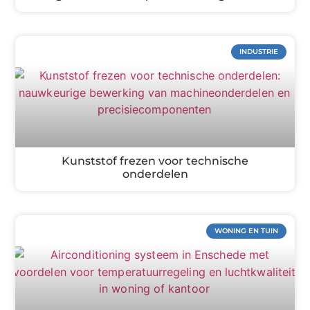
INDUSTRIE
Kunststof frezen voor technische
onderdelen
WONING EN TUIN