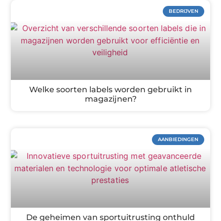
BEDRIJVEN
Welke soorten labels worden gebruikt in
magazijnen?
AANBIEDINGEN
De geheimen van sportuitrusting onthuld