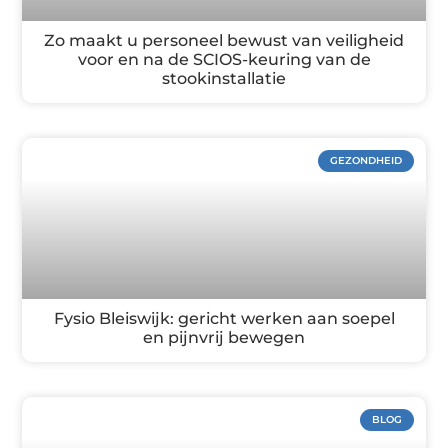
Zo maakt u personeel bewust van veiligheid
voor en na de SCIOS-keuring van de
stookinstallatie
GEZONDHEID
Fysio Bleiswijk: gericht werken aan soepel
en pijnvrij bewegen
BLOG