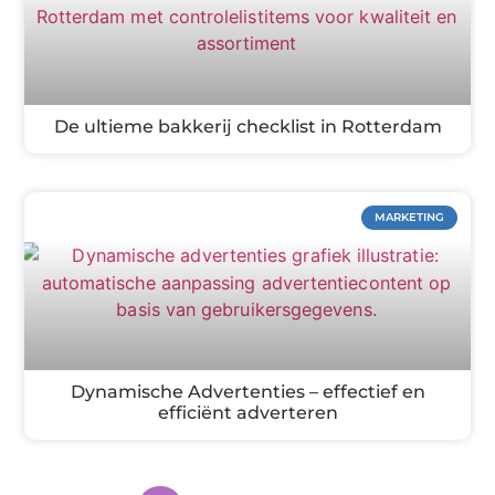
De ultieme bakkerij checklist in Rotterdam
MARKETING
Dynamische Advertenties – effectief en
efficiënt adverteren