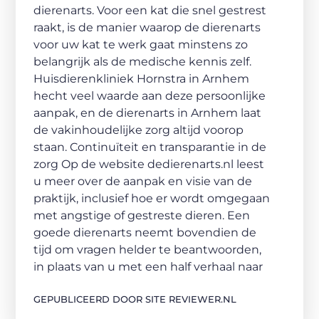
dierenarts. Voor een kat die snel gestrest
raakt, is de manier waarop de dierenarts
voor uw kat te werk gaat minstens zo
belangrijk als de medische kennis zelf.
Huisdierenkliniek Hornstra in Arnhem
hecht veel waarde aan deze persoonlijke
aanpak, en de dierenarts in Arnhem laat
de vakinhoudelijke zorg altijd voorop
staan. Continuïteit en transparantie in de
zorg Op de website dedierenarts.nl leest
u meer over de aanpak en visie van de
praktijk, inclusief hoe er wordt omgegaan
met angstige of gestreste dieren. Een
goede dierenarts neemt bovendien de
tijd om vragen helder te beantwoorden,
in plaats van u met een half verhaal naar
GEPUBLICEERD DOOR SITE REVIEWER.NL