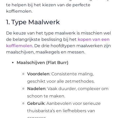
te helpen bij het kiezen van de perfecte
koffiemolen.
1. Type Maalwerk
De keuze van het type maalwerk is misschien wel
de belangrijkste beslissing bij het
kopen van een
koffiemolen
. De drie hoofdtypen maalwerken zijn
maalschijven, maalkegels en messen.
Maalschijven (Flat Burr)
Voordelen
: Consistente maling,
geschikt voor alle zetmethodes.
Nadelen
: Vaak duurder, complexer om
schoon te maken.
Gebruik
: Aanbevolen voor serieuze
thuisbarista’s en liefhebbers van