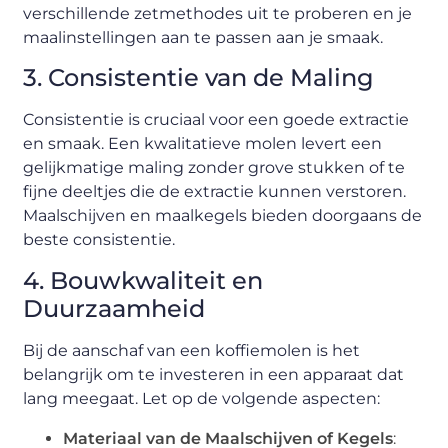
verschillende zetmethodes uit te proberen en je
maalinstellingen aan te passen aan je smaak.
3. Consistentie van de Maling
Consistentie is cruciaal voor een goede extractie
en smaak. Een kwalitatieve molen levert een
gelijkmatige maling zonder grove stukken of te
fijne deeltjes die de extractie kunnen verstoren.
Maalschijven en maalkegels bieden doorgaans de
beste consistentie.
4. Bouwkwaliteit en
Duurzaamheid
Bij de aanschaf van een koffiemolen is het
belangrijk om te investeren in een apparaat dat
lang meegaat. Let op de volgende aspecten:
Materiaal van de Maalschijven of Kegels
: