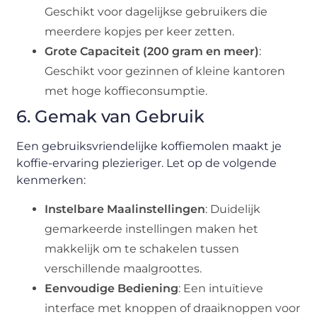
Geschikt voor dagelijkse gebruikers die
meerdere kopjes per keer zetten.
Grote Capaciteit (200 gram en meer)
:
Geschikt voor gezinnen of kleine kantoren
met hoge koffieconsumptie.
6. Gemak van Gebruik
Een gebruiksvriendelijke koffiemolen maakt je
koffie-ervaring plezieriger. Let op de volgende
kenmerken:
Instelbare Maalinstellingen
: Duidelijk
gemarkeerde instellingen maken het
makkelijk om te schakelen tussen
verschillende maalgroottes.
Eenvoudige Bediening
: Een intuïtieve
interface met knoppen of draaiknoppen voor