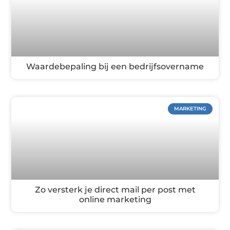
Waardebepaling bij een bedrijfsovername
MARKETING
Zo versterk je direct mail per post met
online marketing