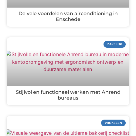
De vele voordelen van airconditioning in
Enschede
ZAKELIJK
Stijlvol en functioneel werken met Ahrend
bureaus
WINKELEN