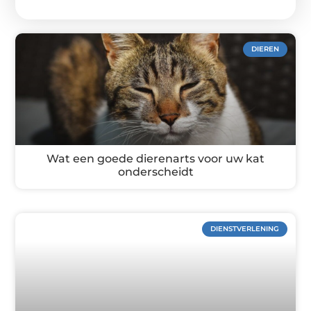
DIEREN
Wat een goede dierenarts voor uw kat
onderscheidt
DIENSTVERLENING