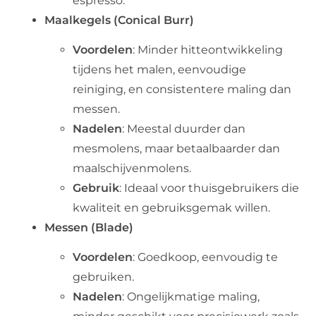
espresso.
Maalkegels (Conical Burr)
Voordelen
: Minder hitteontwikkeling
tijdens het malen, eenvoudige
reiniging, en consistentere maling dan
messen.
Nadelen
: Meestal duurder dan
mesmolens, maar betaalbaarder dan
maalschijvenmolens.
Gebruik
: Ideaal voor thuisgebruikers die
kwaliteit en gebruiksgemak willen.
Messen (Blade)
Voordelen
: Goedkoop, eenvoudig te
gebruiken.
Nadelen
: Ongelijkmatige maling,