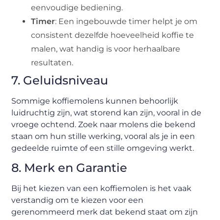
eenvoudige bediening.
Timer
: Een ingebouwde timer helpt je om
consistent dezelfde hoeveelheid koffie te
malen, wat handig is voor herhaalbare
resultaten.
7. Geluidsniveau
Sommige koffiemolens kunnen behoorlijk
luidruchtig zijn, wat storend kan zijn, vooral in de
vroege ochtend. Zoek naar molens die bekend
staan om hun stille werking, vooral als je in een
gedeelde ruimte of een stille omgeving werkt.
8. Merk en Garantie
Bij het kiezen van een koffiemolen is het vaak
verstandig om te kiezen voor een
gerenommeerd merk dat bekend staat om zijn