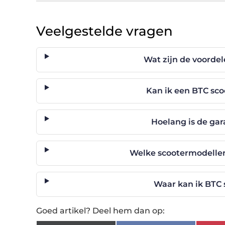
Veelgestelde vragen
Wat zijn de voorde
Kan ik een BTC sc
Hoelang is de gar
Welke scootermodellen
Waar kan ik BTC 
Goed artikel? Deel hem dan op: