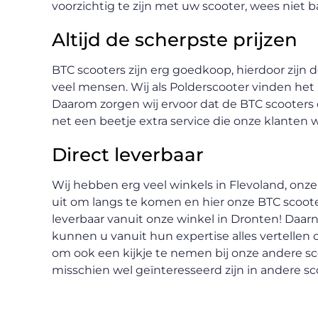
voorzichtig te zijn met uw scooter, wees niet 
Altijd de scherpste prijzen
BTC scooters zijn erg goedkoop, hierdoor zijn d
veel mensen. Wij als Polderscooter vinden het be
Daarom zorgen wij ervoor dat de BTC scooters d
net een beetje extra service die onze klanten
Direct leverbaar
Wij hebben erg veel winkels in Flevoland, onze
uit om langs te komen en hier onze BTC scooters
leverbaar vanuit onze winkel in Dronten! Daarnaa
kunnen u vanuit hun expertise alles vertellen 
om ook een kijkje te nemen bij onze andere s
misschien wel geïnteresseerd zijn in andere sc