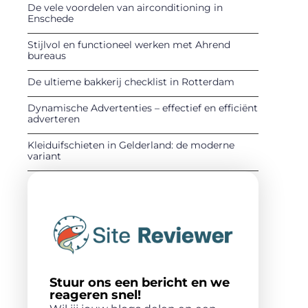
De vele voordelen van airconditioning in
Enschede
Stijlvol en functioneel werken met Ahrend
bureaus
De ultieme bakkerij checklist in Rotterdam
Dynamische Advertenties – effectief en efficiënt
adverteren
Kleiduifschieten in Gelderland: de moderne
variant
Stuur ons een bericht en we
reageren snel!