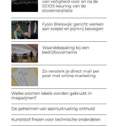
van veiligheid voor en na de
SCIOS-keuring van de
stookinstallatie
Fysio Bleiswijk: gericht werken
aan soepel en pijnvrij bewegen
Waardebepaling bij een
bedrijfsovername
Zo versterk je direct mail per
post met online marketing
Welke soorten labels worden gebruikt in
magazijnen?
De geheimen van sportuitrusting onthuld
Kunststof frezen voor technische onderdelen