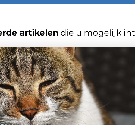
rde artikelen
die u mogelijk in