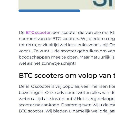
De
BTC scooter
, een scooter die van alle markt
noemen van de BTC scooters. Wij bieden u erg 
tot retro, er zit altijd wel iets leuks voor u bi
voor u. Zo kunt u de scooter gebruiken om van
boodschappen mee te doen. Maar natuurlijk is 
wel als het zonnetje schijnt!
BTC scooters om volop van 
De BTC scooter is vrij populair, veel mensen 
bezichtigen. Onze adviseurs weten alles van de 
weten altijd alle ins en outs! Het is erg belang
scooter na aankoop. Daarom geven wij u de m
BTC scooter! Wij bieden u namelijk wel drie jaa