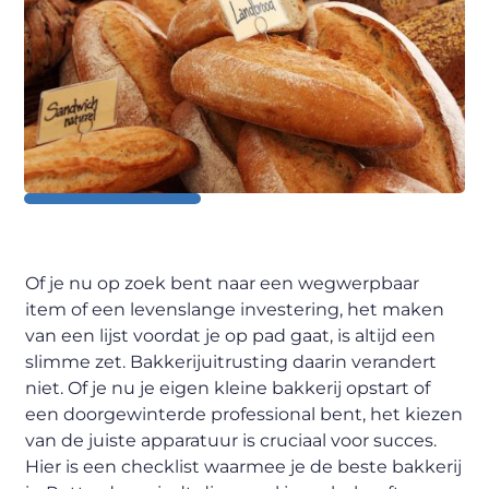
Of je nu op zoek bent naar een wegwerpbaar
item of een levenslange investering, het maken
van een lijst voordat je op pad gaat, is altijd een
slimme zet. Bakkerijuitrusting daarin verandert
niet. Of je nu je eigen kleine bakkerij opstart of
een doorgewinterde professional bent, het kiezen
van de juiste apparatuur is cruciaal voor succes.
Hier is een checklist waarmee je de beste bakkerij