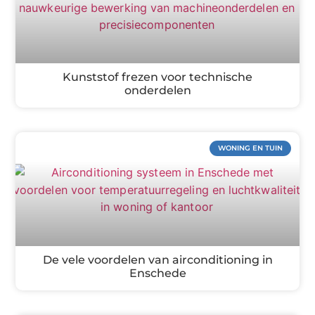
Kunststof frezen voor technische
onderdelen
WONING EN TUIN
De vele voordelen van airconditioning in
Enschede