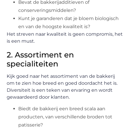
Bevat de bakkerijadditieven of
conserveringsmiddelen?
Kunt je garanderen dat je bloem biologisch
en van de hoogste kwaliteit is?
Het streven naar kwaliteit is geen compromis, het
is een must.
2. Assortiment en
specialiteiten
Kijk goed naar het assortiment van de bakkerij
om te zien hoe breed en goed doordacht het is.
Diversiteit is een teken van ervaring en wordt
gewaardeerd door klanten.
Biedt de bakkerij een breed scala aan
producten, van verschillende broden tot
patisserie?