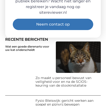
publiek bereiken? Wacht niet langer en
registreer je vandaag nog op
sitereviewer.nl
Neem contact op
RECENTE BERICHTEN
Wat een goede dierenarts voor
uw kat onderscheidt
Zo maakt u personeel bewust van
veiligheid voor en na de SCIOS-
keuring van de stookinstallatie
Fysio Bleiswijk: gericht werken aan
soepel en pijnvrij bewegen