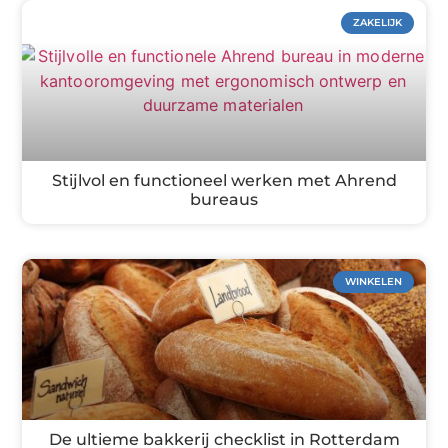
ZAKELIJK
Stijlvol en functioneel werken met Ahrend
bureaus
WINKELEN
De ultieme bakkerij checklist in Rotterdam