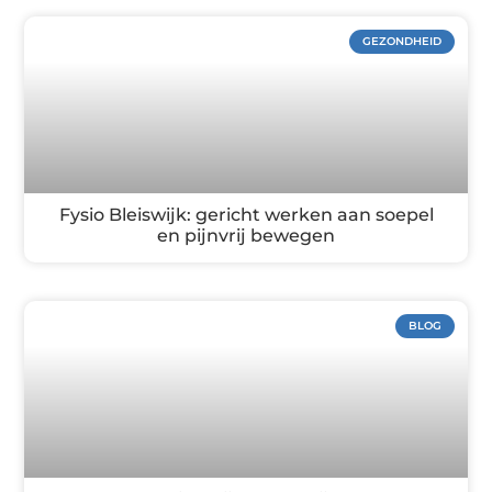
GEZONDHEID
Fysio Bleiswijk: gericht werken aan soepel
en pijnvrij bewegen
BLOG