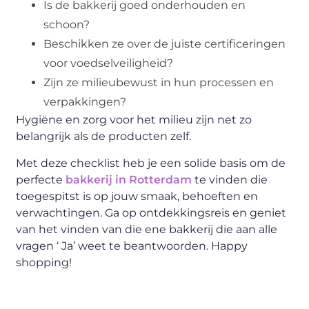
Is de bakkerij goed onderhouden en
schoon?
Beschikken ze over de juiste certificeringen
voor voedselveiligheid?
Zijn ze milieubewust in hun processen en
verpakkingen?
Hygiëne en zorg voor het milieu zijn net zo
belangrijk als de producten zelf.
Met deze checklist heb je een solide basis om de
perfecte
bakkerij in Rotterdam
te vinden die
toegespitst is op jouw smaak, behoeften en
verwachtingen. Ga op ontdekkingsreis en geniet
van het vinden van die ene bakkerij die aan alle
vragen ‘ Ja’ weet te beantwoorden. Happy
shopping!