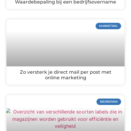
Waardebepaling bij een bedrijfsovername
MARKETING
Zo versterk je direct mail per post met
online marketing
BEDRIJVEN