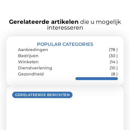
Gerelateerde artikelen
die u mogelijk
interesseren
POPULAR CATEGORIES
Aanbiedingen
(78 )
Bedrijven
(30 )
Winkelen
(14 )
Dienstverlening
(10 )
Gezondheid
(8 )
GERELATEERDE BERICHTEN