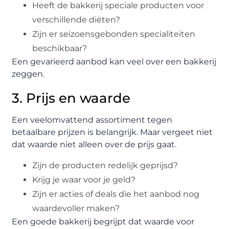
Heeft de bakkerij speciale producten voor
verschillende diëten?
Zijn er seizoensgebonden specialiteiten
beschikbaar?
Een gevarieerd aanbod kan veel over een bakkerij
zeggen.
3. Prijs en waarde
Een veelomvattend assortiment tegen
betaalbare prijzen is belangrijk. Maar vergeet niet
dat waarde niet alleen over de prijs gaat.
Zijn de producten redelijk geprijsd?
Krijg je waar voor je geld?
Zijn er acties of deals die het aanbod nog
waardevoller maken?
Een goede bakkerij begrijpt dat waarde voor