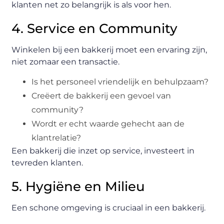
klanten net zo belangrijk is als voor hen.
4. Service en Community
Winkelen bij een bakkerij moet een ervaring zijn,
niet zomaar een transactie.
Is het personeel vriendelijk en behulpzaam?
Creëert de bakkerij een gevoel van
community?
Wordt er echt waarde gehecht aan de
klantrelatie?
Een bakkerij die inzet op service, investeert in
tevreden klanten.
5. Hygiëne en Milieu
Een schone omgeving is cruciaal in een bakkerij.