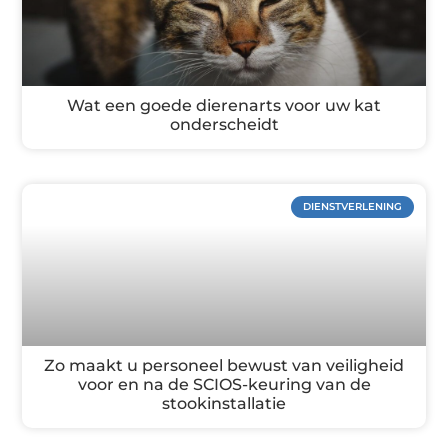
Wat een goede dierenarts voor uw kat
onderscheidt
DIENSTVERLENING
Zo maakt u personeel bewust van veiligheid
voor en na de SCIOS-keuring van de
stookinstallatie