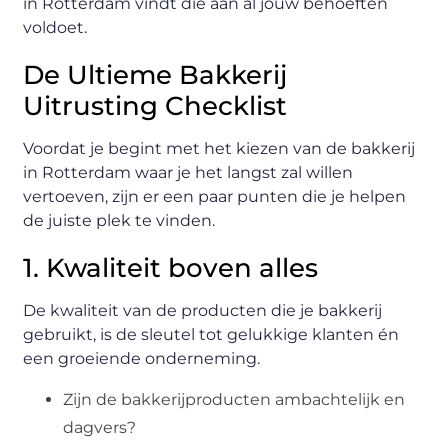
in Rotterdam vindt die aan al jouw behoeften
voldoet.
De Ultieme Bakkerij
Uitrusting Checklist
Voordat je begint met het kiezen van de bakkerij
in Rotterdam waar je het langst zal willen
vertoeven, zijn er een paar punten die je helpen
de juiste plek te vinden.
1. Kwaliteit boven alles
De kwaliteit van de producten die je bakkerij
gebruikt, is de sleutel tot gelukkige klanten én
een groeiende onderneming.
Zijn de bakkerijproducten ambachtelijk en
dagvers?