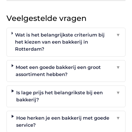
Veelgestelde vragen
Wat is het belangrijkste criterium bij
▼
het kiezen van een bakkerij in
Rotterdam?
Moet een goede bakkerij een groot
▼
assortiment hebben?
Is lage prijs het belangrikste bij een
▼
bakkerij?
Hoe herken je een bakkerij met goede
▼
service?