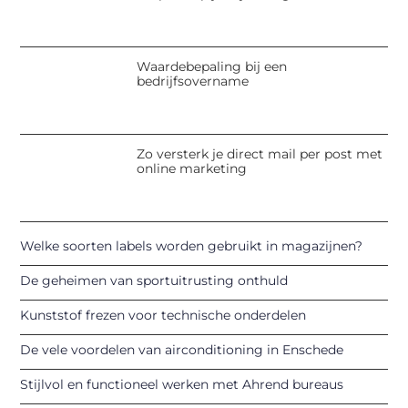
Waardebepaling bij een
bedrijfsovername
Zo versterk je direct mail per post met
online marketing
Welke soorten labels worden gebruikt in magazijnen?
De geheimen van sportuitrusting onthuld
Kunststof frezen voor technische onderdelen
De vele voordelen van airconditioning in Enschede
Stijlvol en functioneel werken met Ahrend bureaus