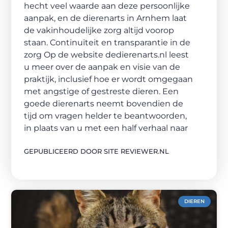
hecht veel waarde aan deze persoonlijke
aanpak, en de dierenarts in Arnhem laat
de vakinhoudelijke zorg altijd voorop
staan. Continuïteit en transparantie in de
zorg Op de website dedierenarts.nl leest
u meer over de aanpak en visie van de
praktijk, inclusief hoe er wordt omgegaan
met angstige of gestreste dieren. Een
goede dierenarts neemt bovendien de
tijd om vragen helder te beantwoorden,
in plaats van u met een half verhaal naar
GEPUBLICEERD DOOR SITE REVIEWER.NL
DIEREN