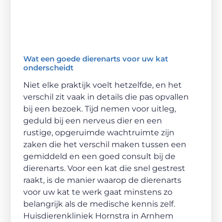
Wat een goede dierenarts voor uw kat
onderscheidt
Niet elke praktijk voelt hetzelfde, en het
verschil zit vaak in details die pas opvallen
bij een bezoek. Tijd nemen voor uitleg,
geduld bij een nerveus dier en een
rustige, opgeruimde wachtruimte zijn
zaken die het verschil maken tussen een
gemiddeld en een goed consult bij de
dierenarts. Voor een kat die snel gestrest
raakt, is de manier waarop de dierenarts
voor uw kat te werk gaat minstens zo
belangrijk als de medische kennis zelf.
Huisdierenkliniek Hornstra in Arnhem