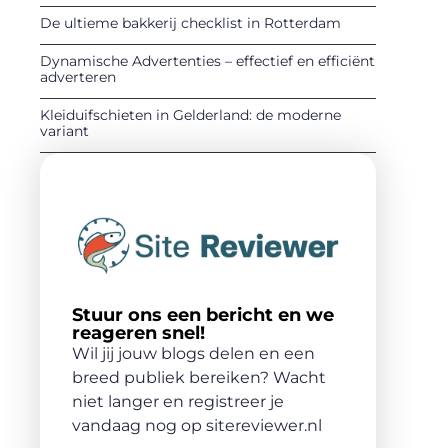
De ultieme bakkerij checklist in Rotterdam
Dynamische Advertenties – effectief en efficiënt
adverteren
Kleiduifschieten in Gelderland: de moderne
variant
Stuur ons een bericht en we
reageren snel!
Wil jij jouw blogs delen en een
breed publiek bereiken? Wacht
niet langer en registreer je
vandaag nog op sitereviewer.nl