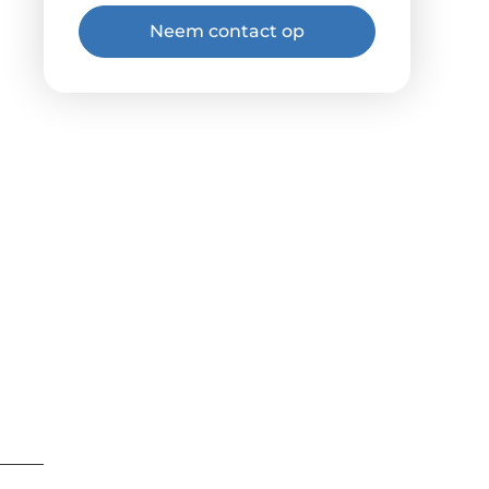
Neem contact op