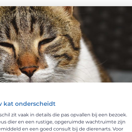
w kat onderscheidt
schil zit vaak in details die pas opvallen bij een bezoek.
veus dier en een rustige, opgeruimde wachtruimte zijn
middeld en een goed consult bij de dierenarts. Voor