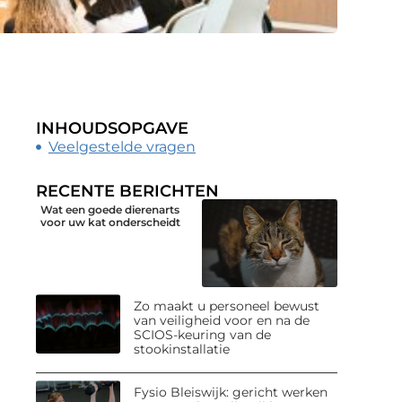
INHOUDSOPGAVE
Veelgestelde vragen
RECENTE BERICHTEN
Wat een goede dierenarts
voor uw kat onderscheidt
Zo maakt u personeel bewust
van veiligheid voor en na de
SCIOS-keuring van de
stookinstallatie
Fysio Bleiswijk: gericht werken