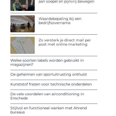
aan soepel en pijnvrij bewegen
Waardebepaling bij een
bedrijfsovername
Zo versterk je direct mail per
post met online marketing
Welke soorten labels worden gebruikt in
magazijnen?
De geheimen van sportuitrusting onthuld
Kunststof frezen voor technische onderdelen
De vele voordelen van airconditioning in
Enschede
Stijlvol en functioneel werken met Ahrend
bureaus