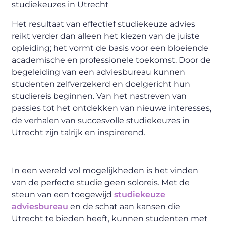
s
tudiekeuzes in Utrecht
Het resultaat van effectief studiekeuze advies
reikt verder dan alleen het kiezen van de juiste
opleiding; het vormt de basis voor een bloeiende
academische en professionele toekomst. Door de
begeleiding van een adviesbureau kunnen
studenten zelfverzekerd en doelgericht hun
studiereis beginnen. Van het nastreven van
passies tot het ontdekken van nieuwe interesses,
de verhalen van succesvolle studiekeuzes in
Utrecht zijn talrijk en inspirerend.
In een wereld vol mogelijkheden is het vinden
van de perfecte studie geen
soloreis
. Met de
steun van een toegewijd
studiekeuze
adviesbureau
en de schat aan kansen die
Utrecht te bieden heeft, kunnen studenten met