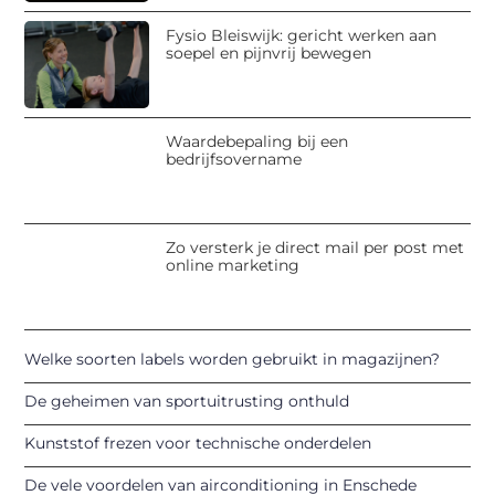
Fysio Bleiswijk: gericht werken aan
soepel en pijnvrij bewegen
Waardebepaling bij een
bedrijfsovername
Zo versterk je direct mail per post met
online marketing
Welke soorten labels worden gebruikt in magazijnen?
De geheimen van sportuitrusting onthuld
Kunststof frezen voor technische onderdelen
De vele voordelen van airconditioning in Enschede