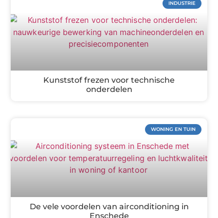
INDUSTRIE
Kunststof frezen voor technische
onderdelen
WONING EN TUIN
De vele voordelen van airconditioning in
Enschede