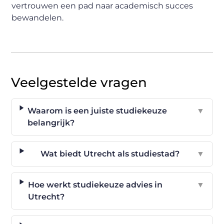
vertrouwen een pad naar academisch succes
bewandelen.
Veelgestelde vragen
Waarom is een juiste studiekeuze
▼
belangrijk?
Wat biedt Utrecht als studiestad?
▼
Hoe werkt studiekeuze advies in
▼
Utrecht?