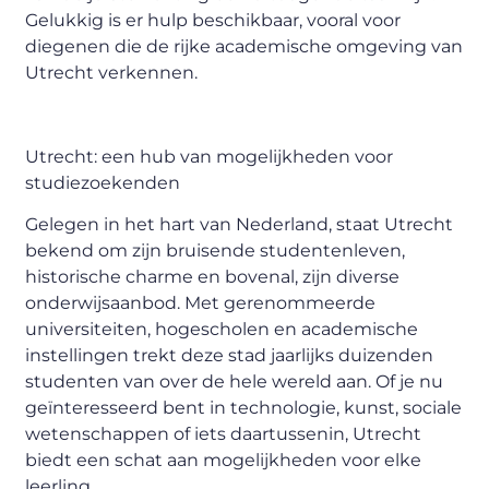
Gelukkig is er hulp beschikbaar, vooral voor
diegenen die de rijke academische omgeving van
Utrecht verkennen.
Utrecht: een hub van mogelijkheden voor
studiezoekenden
Gelegen in het hart van Nederland, staat Utrecht
bekend om zijn bruisende studentenleven,
historische charme en bovenal, zijn diverse
onderwijsaanbod. Met gerenommeerde
universiteiten, hogescholen en academische
instellingen trekt deze stad jaarlijks duizenden
studenten van over de hele wereld aan. Of je nu
geïnteresseerd bent in technologie, kunst, sociale
wetenschappen of iets daartussenin, Utrecht
biedt een schat aan mogelijkheden voor elke
leerling.