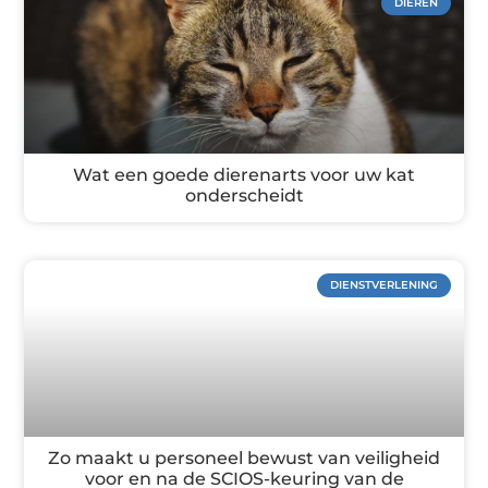
DIEREN
Wat een goede dierenarts voor uw kat
onderscheidt
DIENSTVERLENING
Zo maakt u personeel bewust van veiligheid
voor en na de SCIOS-keuring van de