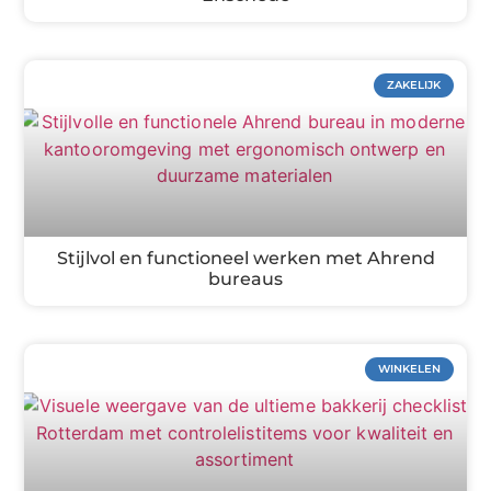
ZAKELIJK
Stijlvol en functioneel werken met Ahrend
bureaus
WINKELEN