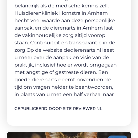
belangrijk als de medische kennis zelf.
Huisdierenkliniek Hornstra in Arnhem
hecht veel waarde aan deze persoonlijke
aanpak, en de dierenarts in Arnhem laat
de vakinhoudelijke zorg altijd voorop
staan. Continuïteit en transparantie in de
zorg Op de website dedierenarts.nl leest
u meer over de aanpak en visie van de
praktijk, inclusief hoe er wordt omgegaan
met angstige of gestreste dieren. Een
goede dierenarts neemt bovendien de
tijd om vragen helder te beantwoorden,
in plaats van u met een half verhaal naar
GEPUBLICEERD DOOR SITE REVIEWER.NL