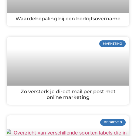
Waardebepaling bij een bedrijfsovername
MARKETING
Zo versterk je direct mail per post met
online marketing
BEDRIJVEN