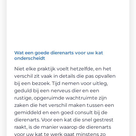
Wat een goede dierenarts voor uw kat
onderscheidt
Niet elke praktijk voelt hetzelfde, en het
verschil zit vaak in details die pas opvallen
bij een bezoek. Tijd nemen voor uitleg,
geduld bij een nerveus dier en een
rustige, opgeruimde wachtruimte zijn
zaken die het verschil maken tussen een
gemiddeld en een goed consult bij de
dierenarts. Voor een kat die snel gestrest
raakt, is de manier waarop de dierenarts
voor uw kat te werk gaat minstens zo