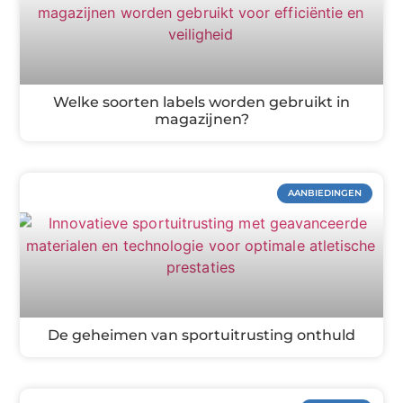
Welke soorten labels worden gebruikt in
magazijnen?
AANBIEDINGEN
De geheimen van sportuitrusting onthuld