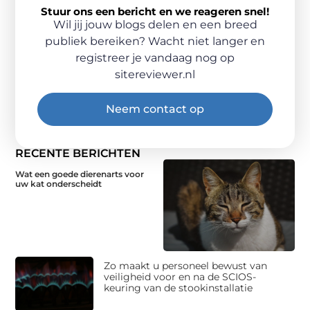
Stuur ons een bericht en we reageren snel!
Wil jij jouw blogs delen en een breed
publiek bereiken? Wacht niet langer en
registreer je vandaag nog op
sitereviewer.nl
Neem contact op
RECENTE BERICHTEN
Wat een goede dierenarts voor
uw kat onderscheidt
Zo maakt u personeel bewust van
veiligheid voor en na de SCIOS-
keuring van de stookinstallatie