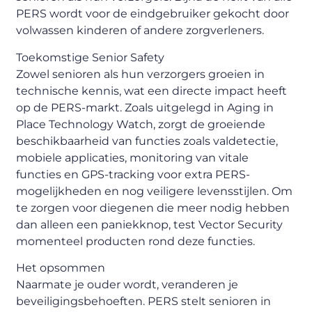
PERS wordt voor de eindgebruiker gekocht door
volwassen kinderen of andere zorgverleners.
Toekomstige Senior Safety
Zowel senioren als hun verzorgers groeien in
technische kennis, wat een directe impact heeft
op de PERS-markt. Zoals uitgelegd in Aging in
Place Technology Watch, zorgt de groeiende
beschikbaarheid van functies zoals valdetectie,
mobiele applicaties, monitoring van vitale
functies en GPS-tracking voor extra PERS-
mogelijkheden en nog veiligere levensstijlen. Om
te zorgen voor diegenen die meer nodig hebben
dan alleen een paniekknop, test Vector Security
momenteel producten rond deze functies.
Het opsommen
Naarmate je ouder wordt, veranderen je
beveiligingsbehoeften. PERS stelt senioren in