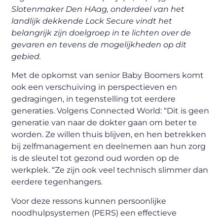
Slotenmaker Den HAag, onderdeel van het
landlijk dekkende Lock Secure vindt het
belangrijk zijn doelgroep in te lichten over de
gevaren en tevens de mogelijkheden op dit
gebied.
Met de opkomst van senior Baby Boomers komt
ook een verschuiving in perspectieven en
gedragingen, in tegenstelling tot eerdere
generaties. Volgens Connected World: “Dit is geen
generatie van naar de dokter gaan om beter te
worden. Ze willen thuis blijven, en hen betrekken
bij zelfmanagement en deelnemen aan hun zorg
is de sleutel tot gezond oud worden op de
werkplek. “Ze zijn ook veel technisch slimmer dan
eerdere tegenhangers.
Voor deze ressons kunnen persoonlijke
noodhulpsystemen (PERS) een effectieve