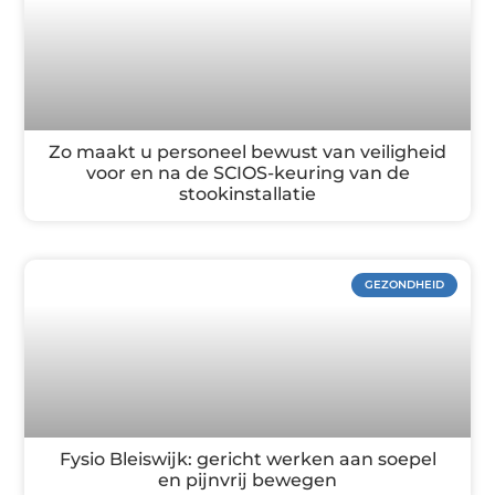
Zo maakt u personeel bewust van veiligheid
voor en na de SCIOS-keuring van de
stookinstallatie
GEZONDHEID
Fysio Bleiswijk: gericht werken aan soepel
en pijnvrij bewegen