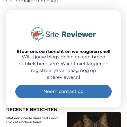
slotenmaker den haag
Stuur ons een bericht en we reageren snel!
Wil jij jouw blogs delen en een breed
publiek bereiken? Wacht niet langer en
registreer je vandaag nog op
sitereviewer.nl
Neem contact op
RECENTE BERICHTEN
Wat een goede dierenarts voor
uw kat onderscheidt