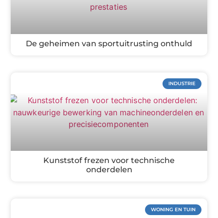
De geheimen van sportuitrusting onthuld
INDUSTRIE
Kunststof frezen voor technische
onderdelen
WONING EN TUIN