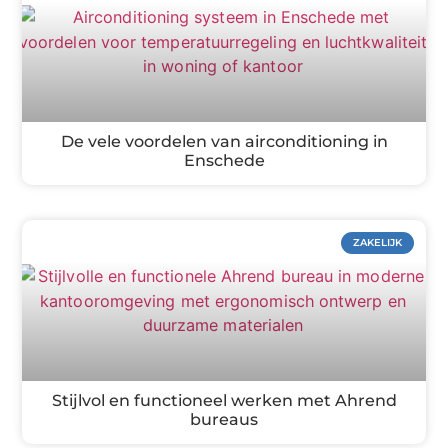
De vele voordelen van airconditioning in
Enschede
ZAKELIJK
Stijlvol en functioneel werken met Ahrend
bureaus