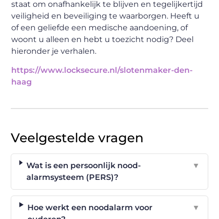
staat om onafhankelijk te blijven en tegelijkertijd
veiligheid en beveiliging te waarborgen. Heeft u
of een geliefde een medische aandoening, of
woont u alleen en hebt u toezicht nodig? Deel
hieronder je verhalen.
https://www.locksecure.nl/slotenmaker-den-
haag
Veelgestelde vragen
Wat is een persoonlijk nood-
▼
alarmsysteem (PERS)?
Hoe werkt een noodalarm voor
▼