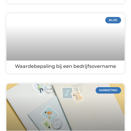
BLOG
Waardebepaling bij een bedrijfsovername
MARKETING