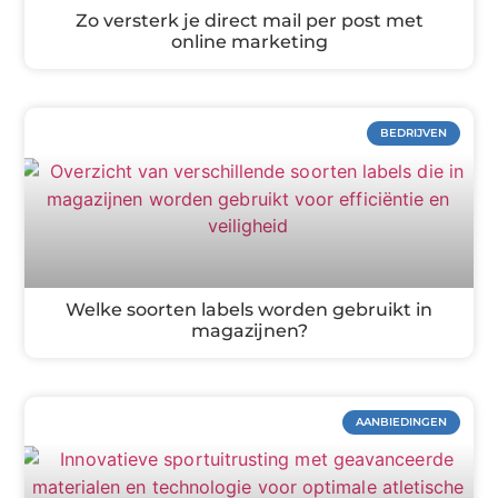
Zo versterk je direct mail per post met
online marketing
BEDRIJVEN
Welke soorten labels worden gebruikt in
magazijnen?
AANBIEDINGEN