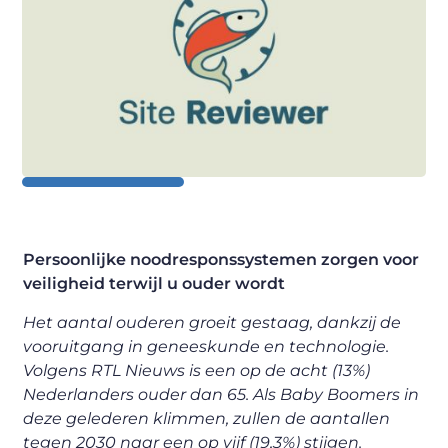
Persoonlijke noodresponssystemen zorgen voor
veiligheid terwijl u ouder wordt
Het aantal ouderen groeit gestaag, dankzij de
vooruitgang in geneeskunde en technologie.
Volgens RTL Nieuws is een op de acht (13%)
Nederlanders ouder dan 65. Als Baby Boomers in
deze gelederen klimmen, zullen de aantallen
tegen 2030 naar een op vijf (19,3%) stijgen.