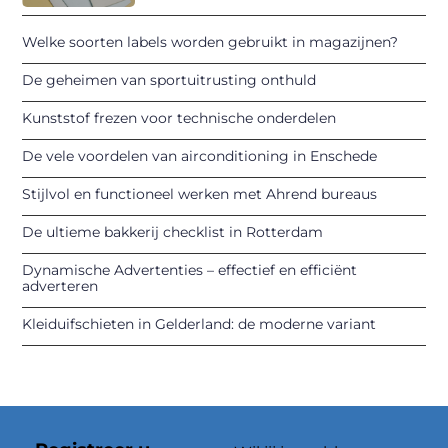
Welke soorten labels worden gebruikt in magazijnen?
De geheimen van sportuitrusting onthuld
Kunststof frezen voor technische onderdelen
De vele voordelen van airconditioning in Enschede
Stijlvol en functioneel werken met Ahrend bureaus
De ultieme bakkerij checklist in Rotterdam
Dynamische Advertenties – effectief en efficiënt
adverteren
Kleiduifschieten in Gelderland: de moderne variant