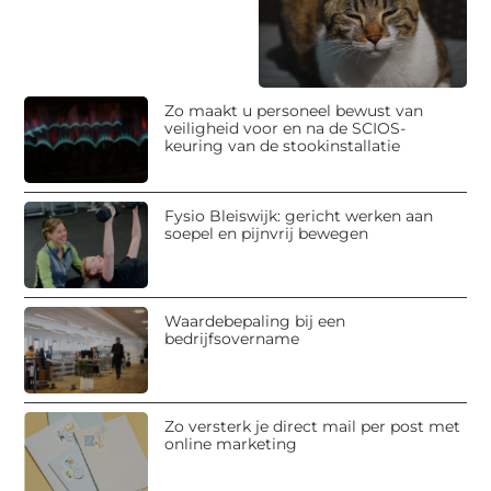
Zo maakt u personeel bewust van
veiligheid voor en na de SCIOS-
keuring van de stookinstallatie
Fysio Bleiswijk: gericht werken aan
soepel en pijnvrij bewegen
Waardebepaling bij een
bedrijfsovername
Zo versterk je direct mail per post met
online marketing