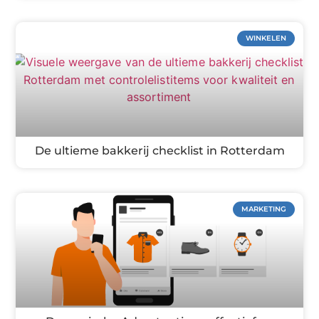
WINKELEN
De ultieme bakkerij checklist in Rotterdam
MARKETING