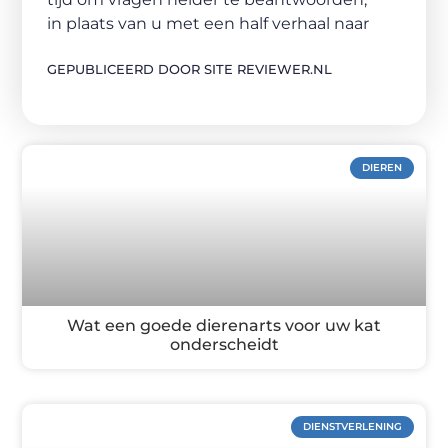
in plaats van u met een half verhaal naar
GEPUBLICEERD DOOR SITE REVIEWER.NL
DIEREN
Wat een goede dierenarts voor uw kat
onderscheidt
DIENSTVERLENING