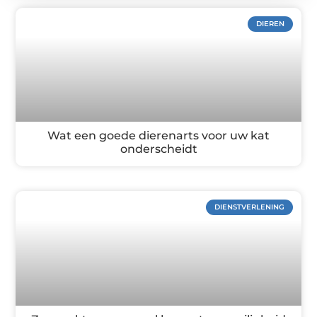
DIEREN
Wat een goede dierenarts voor uw kat
onderscheidt
DIENSTVERLENING