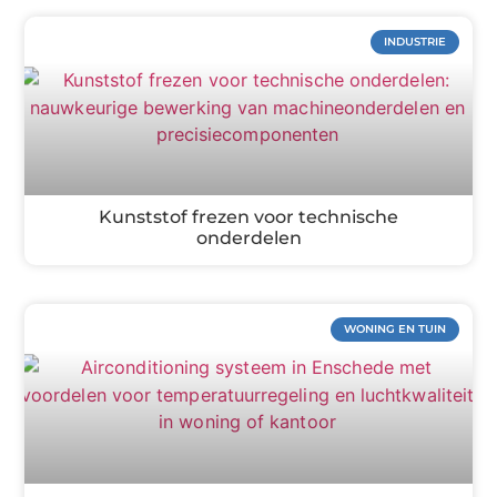
INDUSTRIE
Kunststof frezen voor technische
onderdelen
WONING EN TUIN