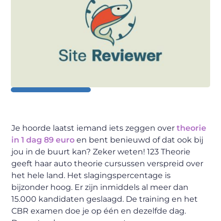
Je hoorde laatst iemand iets zeggen over
theorie
in 1 dag 89 euro
en bent benieuwd of dat ook bij
jou in de buurt kan? Zeker weten! 123 Theorie
geeft haar auto theorie cursussen verspreid over
het hele land. Het slagingspercentage is
bijzonder hoog. Er zijn inmiddels al meer dan
15.000 kandidaten geslaagd. De training en het
CBR examen doe je op één en dezelfde dag.