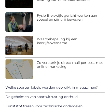
Fysio Bleiswijk: gericht werken aan
soepel en pijnvrij bewegen
Waardebepaling bij een
bedrijfsovername
Zo versterk je direct mail per post met
online marketing
Welke soorten labels worden gebruikt in magazijnen?
De geheimen van sportuitrusting onthuld
Kunststof frezen voor technische onderdelen