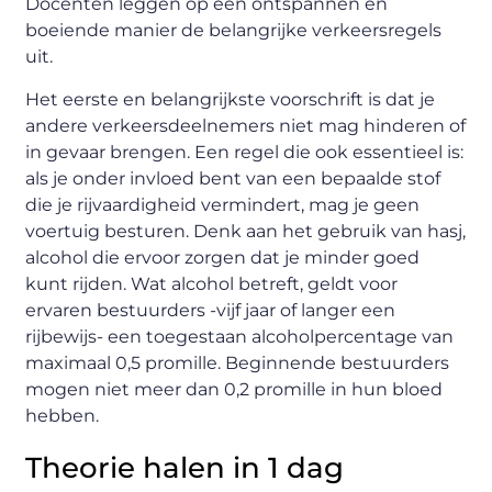
Docenten leggen op een ontspannen en
boeiende manier de belangrijke verkeersregels
uit.
Het eerste en belangrijkste voorschrift is dat je
andere verkeersdeelnemers niet mag hinderen of
in gevaar brengen. Een regel die ook essentieel is:
als je onder invloed bent van een bepaalde stof
die je rijvaardigheid vermindert, mag je geen
voertuig besturen. Denk aan het gebruik van hasj,
alcohol die ervoor zorgen dat je minder goed
kunt rijden. Wat alcohol betreft, geldt voor
ervaren bestuurders -vijf jaar of langer een
rijbewijs- een toegestaan alcoholpercentage van
maximaal 0,5 promille. Beginnende bestuurders
mogen niet meer dan 0,2 promille in hun bloed
hebben.
Theorie halen in 1 dag