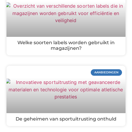
Welke soorten labels worden gebruikt in
magazijnen?
AANBIEDINGEN
De geheimen van sportuitrusting onthuld