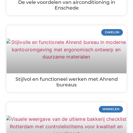
De vele voordelen van airconditioning in
Enschede
ZAKELIJK
Stijlvol en functioneel werken met Ahrend
bureaus
WINKELEN