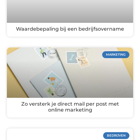
Waardebepaling bij een bedrijfsovername
MARKETING
Zo versterk je direct mail per post met
online marketing
BEDRIJVEN