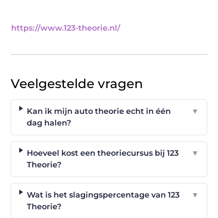
https://www.123-theorie.nl/
Veelgestelde vragen
Kan ik mijn auto theorie echt in één
▼
dag halen?
Hoeveel kost een theoriecursus bij 123
▼
Theorie?
Wat is het slagingspercentage van 123
▼
Theorie?