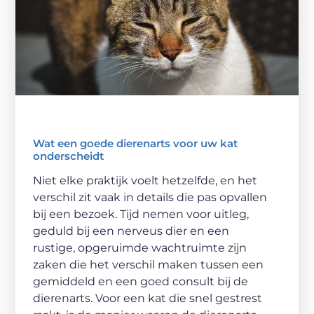
Wat een goede dierenarts voor uw kat
onderscheidt
Niet elke praktijk voelt hetzelfde, en het
verschil zit vaak in details die pas opvallen
bij een bezoek. Tijd nemen voor uitleg,
geduld bij een nerveus dier en een
rustige, opgeruimde wachtruimte zijn
zaken die het verschil maken tussen een
gemiddeld en een goed consult bij de
dierenarts. Voor een kat die snel gestrest