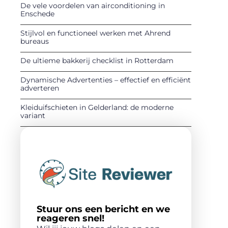
De vele voordelen van airconditioning in
Enschede
Stijlvol en functioneel werken met Ahrend
bureaus
De ultieme bakkerij checklist in Rotterdam
Dynamische Advertenties – effectief en efficiënt
adverteren
Kleiduifschieten in Gelderland: de moderne
variant
Stuur ons een bericht en we
reageren snel!