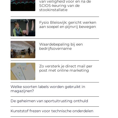
van veiligheid voor en na de
SCIOS-keuring van de
stookinstallatie
Fysio Bleiswijk: gericht werken
aan soepel en pijnvrij bewegen
Waardebepaling bij een
bedrijfsovername
Zo versterk je direct mail per
post met online marketing
Welke soorten labels worden gebruikt in
magazijnen?
De geheimen van sportuitrusting onthuld
Kunststof frezen voor technische onderdelen