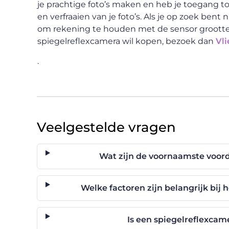
je prachtige foto’s maken en heb je toegang tot
en verfraaien van je foto’s. Als je op zoek bent
om rekening te houden met de sensor grootte, 
spiegelreflexcamera wil kopen, bezoek dan
Vl
.
Veelgestelde vragen
Wat zijn de voornaamste voor
Welke factoren zijn belangrijk bij
Is een spiegelreflexcam