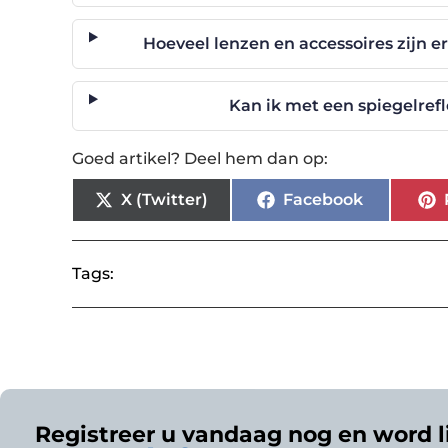
Hoeveel lenzen en accessoires zijn e
Kan ik met een spiegelre
Goed artikel? Deel hem dan op:
X (Twitter)
Facebook
Tags:
Registreer u vandaag nog en word l