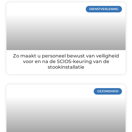
DIENSTVERLENING
Zo maakt u personeel bewust van veiligheid
voor en na de SCIOS-keuring van de
stookinstallatie
GEZONDHEID