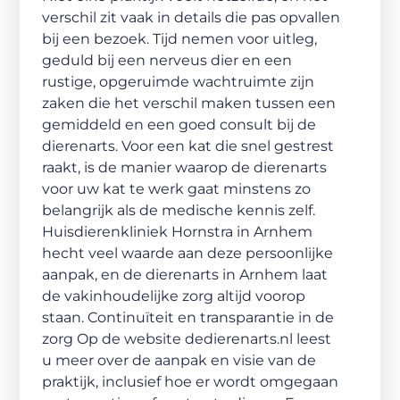
verschil zit vaak in details die pas opvallen
bij een bezoek. Tijd nemen voor uitleg,
geduld bij een nerveus dier en een
rustige, opgeruimde wachtruimte zijn
zaken die het verschil maken tussen een
gemiddeld en een goed consult bij de
dierenarts. Voor een kat die snel gestrest
raakt, is de manier waarop de dierenarts
voor uw kat te werk gaat minstens zo
belangrijk als de medische kennis zelf.
Huisdierenkliniek Hornstra in Arnhem
hecht veel waarde aan deze persoonlijke
aanpak, en de dierenarts in Arnhem laat
de vakinhoudelijke zorg altijd voorop
staan. Continuïteit en transparantie in de
zorg Op de website dedierenarts.nl leest
u meer over de aanpak en visie van de
praktijk, inclusief hoe er wordt omgegaan