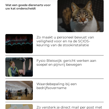
Wat een goede dierenarts voor
uw kat onderscheidt
Zo maakt u personeel bewust van
veiligheid voor en na de SCIOS-
keuring van de stookinstallatie
Fysio Bleiswijk: gericht werken aan
soepel en pijnvrij bewegen
Waardebepaling bij een
bedrijfsovername
Zo versterk je direct mail per post met