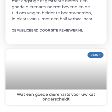
met angstige of gestreste dieren. Een
goede dierenarts neemt bovendien de
tijd om vragen helder te beantwoorden,
in plaats van u met een half verhaal naar
GEPUBLICEERD DOOR SITE REVIEWER.NL
DIEREN
Wat een goede dierenarts voor uw kat
onderscheidt