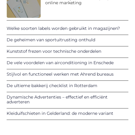
online marketing
Welke soorten labels worden gebruikt in magazijnen?
De geheimen van sportuitrusting onthuld
Kunststof frezen voor technische onderdelen
De vele voordelen van airconditioning in Enschede
Stijlvol en functioneel werken met Ahrend bureaus
De ultieme bakkerij checklist in Rotterdam
Dynamische Advertenties – effectief en efficiënt
adverteren
Kleiduifschieten in Gelderland: de moderne variant