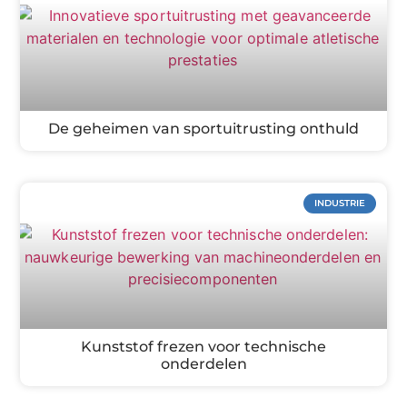
De geheimen van sportuitrusting onthuld
INDUSTRIE
Kunststof frezen voor technische
onderdelen