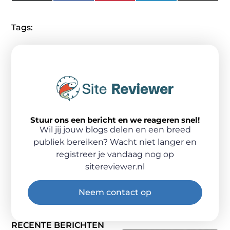
(Twitter)
Tags:
Stuur ons een bericht en we reageren snel!
Wil jij jouw blogs delen en een breed
publiek bereiken? Wacht niet langer en
registreer je vandaag nog op
sitereviewer.nl
Neem contact op
RECENTE BERICHTEN