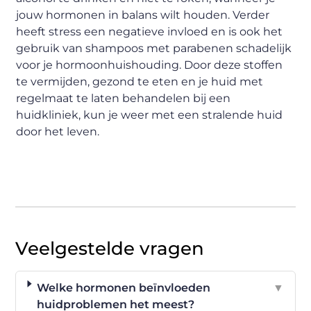
jouw hormonen in balans wilt houden. Verder
heeft stress een negatieve invloed en is ook het
gebruik van shampoos met parabenen schadelijk
voor je hormoonhuishouding. Door deze stoffen
te vermijden, gezond te eten en je huid met
regelmaat te laten behandelen bij een
huidkliniek, kun je weer met een stralende huid
door het leven.
Veelgestelde vragen
Welke hormonen beïnvloeden
▼
huidproblemen het meest?