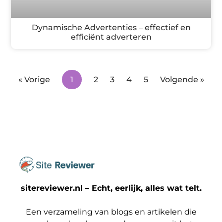
Dynamische Advertenties – effectief en
efficiënt adverteren
« Vorige
1
2
3
4
5
Volgende »
sitereviewer.nl – Echt, eerlijk, alles wat telt.
Een verzameling van blogs en artikelen die