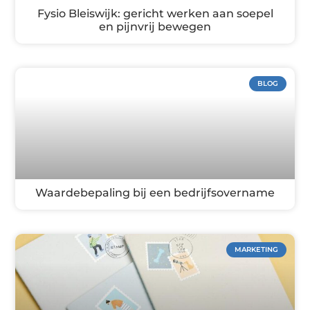
Fysio Bleiswijk: gericht werken aan soepel
en pijnvrij bewegen
BLOG
Waardebepaling bij een bedrijfsovername
MARKETING