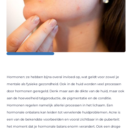
Hormonen: ze hebben bijna overal invloed op, wat geldt voor zowel je
mentale als fysieke gezondheid. Ook in de huid worden veel processen
door hormonen geregeld. Denk maar aan de dikte van de huid, maar ook
aan de hoeveelheid talgproductie, de pigmentatie en de conditie.
Hormonen regelen namelijk allerlei processen in het lichaam. Een
hormonale onbalans kan leiden tot vervelende huidproblemen. Acne is
een van de bekendste voorbeelden en vooral zichtbaar in de puberteit:
het moment dat je hormonale balans enorm verandert. Ook een droge