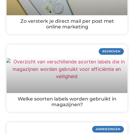
Zo versterk je direct mail per post met
online marketing
BEDRIJVEN
Welke soorten labels worden gebruikt in
magazijnen?
AANBIEDINGEN