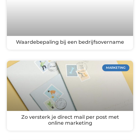
Waardebepaling bij een bedrijfsovername
MARKETING
Zo versterk je direct mail per post met
online marketing