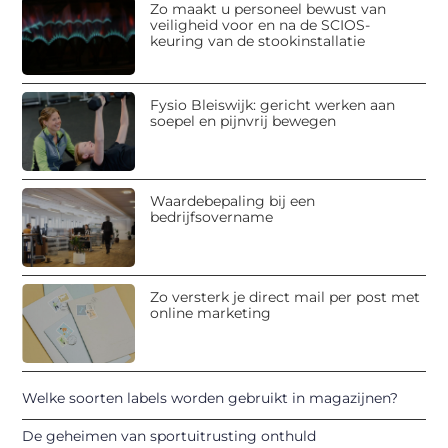
Zo maakt u personeel bewust van
veiligheid voor en na de SCIOS-
keuring van de stookinstallatie
Fysio Bleiswijk: gericht werken aan
soepel en pijnvrij bewegen
Waardebepaling bij een
bedrijfsovername
Zo versterk je direct mail per post met
online marketing
Welke soorten labels worden gebruikt in magazijnen?
De geheimen van sportuitrusting onthuld