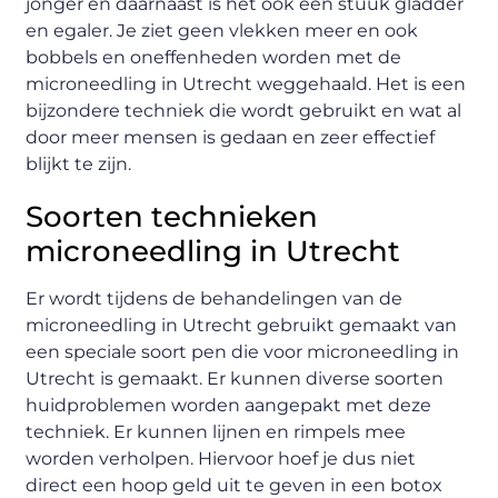
jonger en daarnaast is het ook een stuuk gladder
en egaler. Je ziet geen vlekken meer en ook
bobbels en oneffenheden worden met de
microneedling in Utrecht weggehaald. Het is een
bijzondere techniek die wordt gebruikt en wat al
door meer mensen is gedaan en zeer effectief
blijkt te zijn.
Soorten technieken
microneedling in Utrecht
Er wordt tijdens de behandelingen van de
microneedling in Utrecht gebruikt gemaakt van
een speciale soort pen die voor microneedling in
Utrecht is gemaakt. Er kunnen diverse soorten
huidproblemen worden aangepakt met deze
techniek. Er kunnen lijnen en rimpels mee
worden verholpen. Hiervoor hoef je dus niet
direct een hoop geld uit te geven in een botox