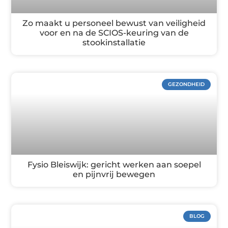
Zo maakt u personeel bewust van veiligheid
voor en na de SCIOS-keuring van de
stookinstallatie
GEZONDHEID
Fysio Bleiswijk: gericht werken aan soepel
en pijnvrij bewegen
BLOG