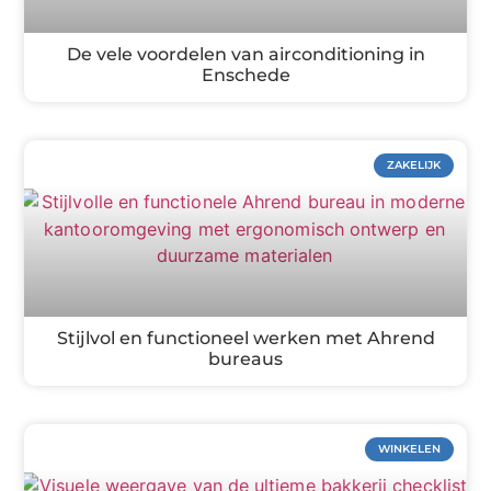
De vele voordelen van airconditioning in
Enschede
ZAKELIJK
Stijlvol en functioneel werken met Ahrend
bureaus
WINKELEN