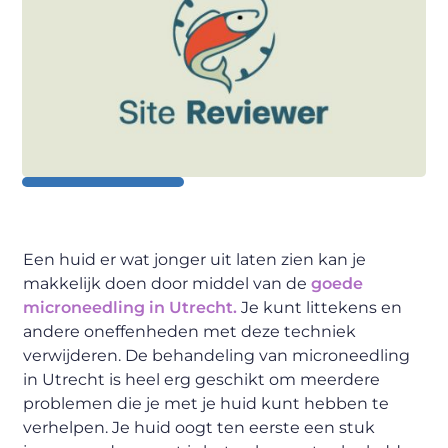
Een huid er wat jonger uit laten zien kan je
makkelijk doen door middel van de
goede
microneedling in Utrecht.
Je kunt littekens en
andere oneffenheden met deze techniek
verwijderen. De behandeling van microneedling
in Utrecht is heel erg geschikt om meerdere
problemen die je met je huid kunt hebben te
verhelpen. Je huid oogt ten eerste een stuk