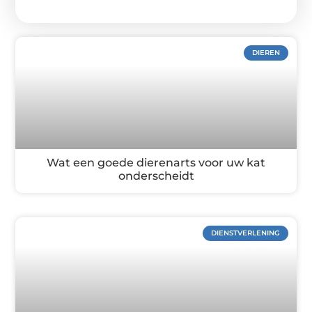
DIEREN
Wat een goede dierenarts voor uw kat
onderscheidt
DIENSTVERLENING