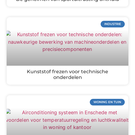
INDUSTRIE
Kunststof frezen voor technische
onderdelen
WONING EN TUIN