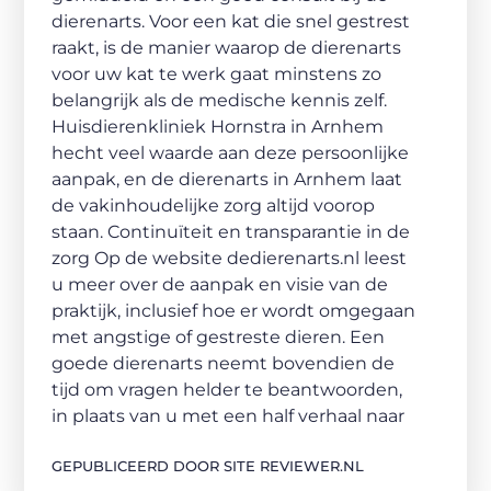
dierenarts. Voor een kat die snel gestrest
raakt, is de manier waarop de dierenarts
voor uw kat te werk gaat minstens zo
belangrijk als de medische kennis zelf.
Huisdierenkliniek Hornstra in Arnhem
hecht veel waarde aan deze persoonlijke
aanpak, en de dierenarts in Arnhem laat
de vakinhoudelijke zorg altijd voorop
staan. Continuïteit en transparantie in de
zorg Op de website dedierenarts.nl leest
u meer over de aanpak en visie van de
praktijk, inclusief hoe er wordt omgegaan
met angstige of gestreste dieren. Een
goede dierenarts neemt bovendien de
tijd om vragen helder te beantwoorden,
in plaats van u met een half verhaal naar
GEPUBLICEERD DOOR SITE REVIEWER.NL