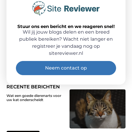
Stuur ons een bericht en we reageren snel!
Wil jij jouw blogs delen en een breed
publiek bereiken? Wacht niet langer en
registreer je vandaag nog op
sitereviewer.nl
Neem contact op
RECENTE BERICHTEN
Wat een goede dierenarts voor
uw kat onderscheidt