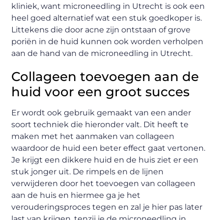
kliniek, want microneedling in Utrecht is ook een
heel goed alternatief wat een stuk goedkoper is.
Littekens die door acne zijn ontstaan of grove
poriën in de huid kunnen ook worden verholpen
aan de hand van de microneedling in Utrecht.
Collageen toevoegen aan de
huid voor een groot succes
Er wordt ook gebruik gemaakt van een ander
soort techniek die hieronder valt. Dit heeft te
maken met het aanmaken van collageen
waardoor de huid een beter effect gaat vertonen.
Je krijgt een dikkere huid en de huis ziet er een
stuk jonger uit. De rimpels en de lijnen
verwijderen door het toevoegen van collageen
aan de huis en hiermee ga je het
verouderingsproces tegen en zal je hier pas later
last van krijgen, tenzij je de microneedling in