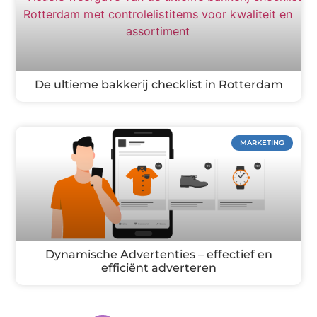
De ultieme bakkerij checklist in Rotterdam
MARKETING
Dynamische Advertenties – effectief en
efficiënt adverteren