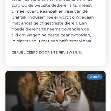
zorg Op de website dedierenarts.nl leest
u meer over de aanpak en visie van de
praktijk, inclusief hoe er wordt omgegaan
met angstige of gestreste dieren. Een
goede dierenarts neemt bovendien de
tijd om vragen helder te beantwoorden,
in plaats van u met een half verhaal naar
GEPUBLICEERD DOOR SITE REVIEWER.NL
DIEREN