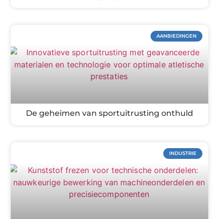
AANBIEDINGEN
De geheimen van sportuitrusting onthuld
INDUSTRIE