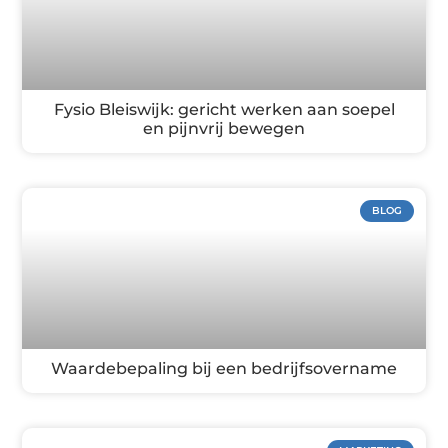
Fysio Bleiswijk: gericht werken aan soepel
en pijnvrij bewegen
BLOG
Waardebepaling bij een bedrijfsovername