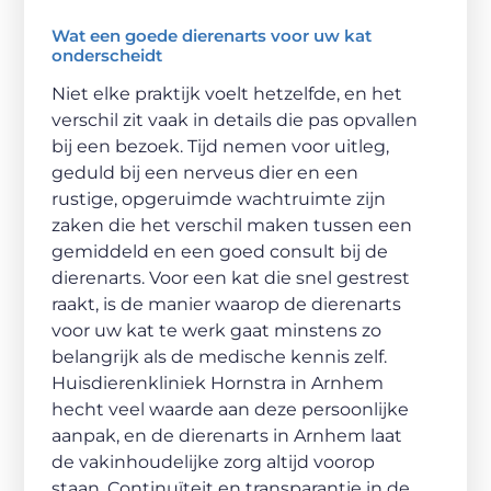
Wat een goede dierenarts voor uw kat
onderscheidt
Niet elke praktijk voelt hetzelfde, en het
verschil zit vaak in details die pas opvallen
bij een bezoek. Tijd nemen voor uitleg,
geduld bij een nerveus dier en een
rustige, opgeruimde wachtruimte zijn
zaken die het verschil maken tussen een
gemiddeld en een goed consult bij de
dierenarts. Voor een kat die snel gestrest
raakt, is de manier waarop de dierenarts
voor uw kat te werk gaat minstens zo
belangrijk als de medische kennis zelf.
Huisdierenkliniek Hornstra in Arnhem
hecht veel waarde aan deze persoonlijke
aanpak, en de dierenarts in Arnhem laat
de vakinhoudelijke zorg altijd voorop
staan. Continuïteit en transparantie in de