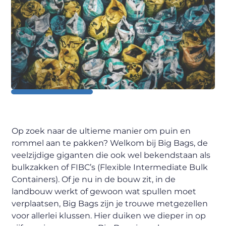
Op zoek naar de ultieme manier om puin en
rommel aan te pakken? Welkom bij Big Bags, de
veelzijdige giganten die ook wel bekendstaan als
bulkzakken of FIBC’s (Flexible Intermediate Bulk
Containers). Of je nu in de bouw zit, in de
landbouw werkt of gewoon wat spullen moet
verplaatsen, Big Bags zijn je trouwe metgezellen
voor allerlei klussen. Hier duiken we dieper in op