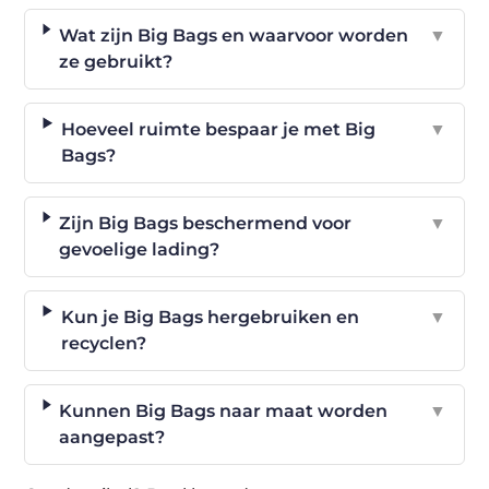
Wat zijn Big Bags en waarvoor worden
▼
ze gebruikt?
Hoeveel ruimte bespaar je met Big
▼
Bags?
Zijn Big Bags beschermend voor
▼
gevoelige lading?
Kun je Big Bags hergebruiken en
▼
recyclen?
Kunnen Big Bags naar maat worden
▼
aangepast?