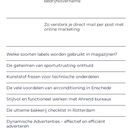
bedrijfsovername
Zo versterk je direct mail per post met
online marketing
Welke soorten labels worden gebruikt in magazijnen?
De geheimen van sportuitrusting onthuld
Kunststof frezen voor technische onderdelen
De vele voordelen van airconditioning in Enschede
Stijlvol en functioneel werken met Ahrend bureaus
De ultieme bakkerij checklist in Rotterdam
Dynamische Advertenties – effectief en efficiënt
adverteren