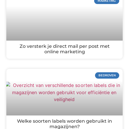
MARKETING
Zo versterk je direct mail per post met
online marketing
BEDRIJVEN
Welke soorten labels worden gebruikt in
magazijnen?