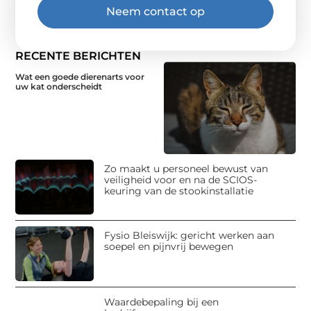
Neem contact op
RECENTE BERICHTEN
Wat een goede dierenarts voor
uw kat onderscheidt
Zo maakt u personeel bewust van
veiligheid voor en na de SCIOS-
keuring van de stookinstallatie
Fysio Bleiswijk: gericht werken aan
soepel en pijnvrij bewegen
Waardebepaling bij een