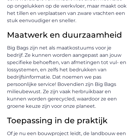
op ongelukken op de werkvloer, maar maakt ook
het tillen en verplaatsen van zware vrachten een
stuk eenvoudiger en sneller.
Maatwerk en duurzaamheid
Big Bags zijn net als maatkostuums voor je
bedrijf. Ze kunnen worden aangepast aan jouw
specifieke behoeften, van afmetingen tot vul- en
lossystemen, en zelfs het bedrukken van
bedrijfsinformatie. Dat noemen we pas
persoonlijke service! Bovendien zijn Big Bags
milieubewust. Ze zijn vaak herbruikbaar en
kunnen worden gerecycled, waardoor ze een
groene keuze zijn voor onze planeet.
Toepassing in de praktijk
Of je nu een bouwproject leidt, de landbouw een