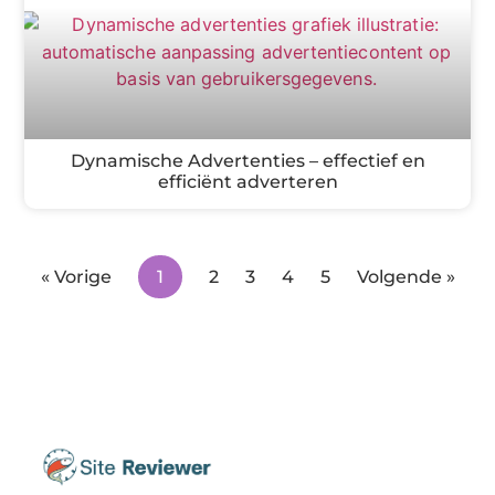
Dynamische Advertenties – effectief en
efficiënt adverteren
« Vorige
1
2
3
4
5
Volgende »