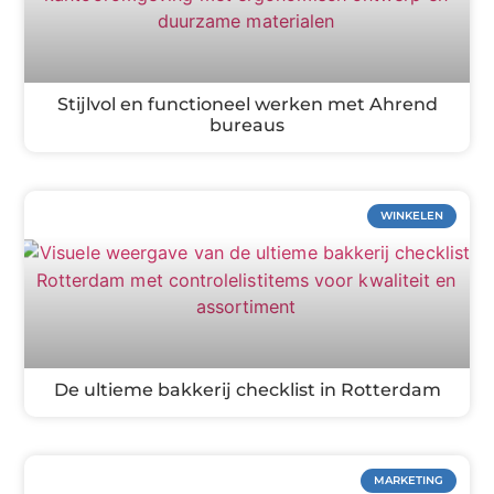
Stijlvol en functioneel werken met Ahrend
bureaus
WINKELEN
De ultieme bakkerij checklist in Rotterdam
MARKETING