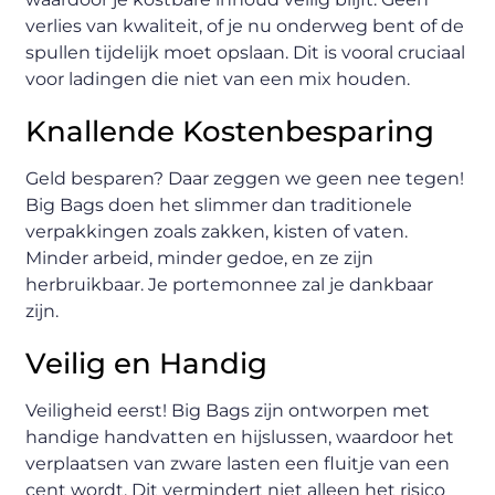
verlies van kwaliteit, of je nu onderweg bent of de
spullen tijdelijk moet opslaan. Dit is vooral cruciaal
voor ladingen die niet van een mix houden.
Knallende Kostenbesparing
Geld besparen? Daar zeggen we geen nee tegen!
Big Bags doen het slimmer dan traditionele
verpakkingen zoals zakken, kisten of vaten.
Minder arbeid, minder gedoe, en ze zijn
herbruikbaar. Je portemonnee zal je dankbaar
zijn.
Veilig en Handig
Veiligheid eerst! Big Bags zijn ontworpen met
handige handvatten en hijslussen, waardoor het
verplaatsen van zware lasten een fluitje van een
cent wordt. Dit vermindert niet alleen het risico