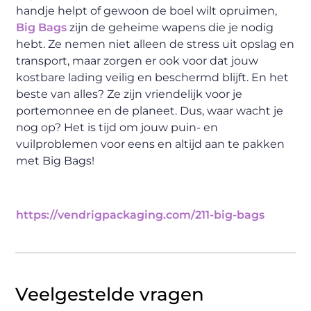
handje helpt of gewoon de boel wilt opruimen,
Big Bags
zijn de geheime wapens die je nodig
hebt. Ze nemen niet alleen de stress uit opslag en
transport, maar zorgen er ook voor dat jouw
kostbare lading veilig en beschermd blijft. En het
beste van alles? Ze zijn vriendelijk voor je
portemonnee en de planeet. Dus, waar wacht je
nog op? Het is tijd om jouw puin- en
vuilproblemen voor eens en altijd aan te pakken
met Big Bags!
https://vendrigpackaging.com/211-big-bags
Veelgestelde vragen