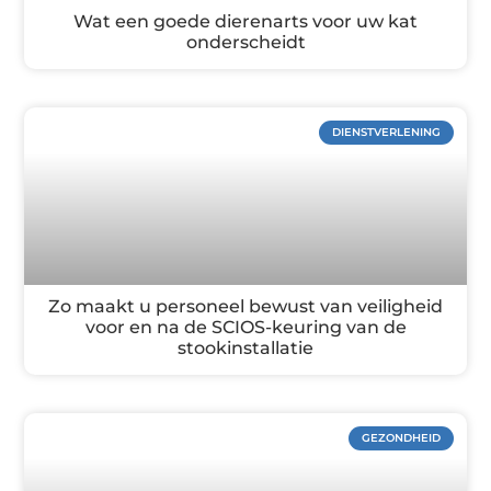
Wat een goede dierenarts voor uw kat
onderscheidt
DIENSTVERLENING
Zo maakt u personeel bewust van veiligheid
voor en na de SCIOS-keuring van de
stookinstallatie
GEZONDHEID