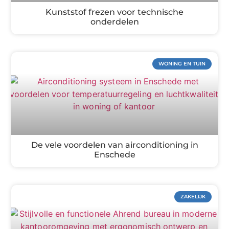
Kunststof frezen voor technische
onderdelen
WONING EN TUIN
De vele voordelen van airconditioning in
Enschede
ZAKELIJK