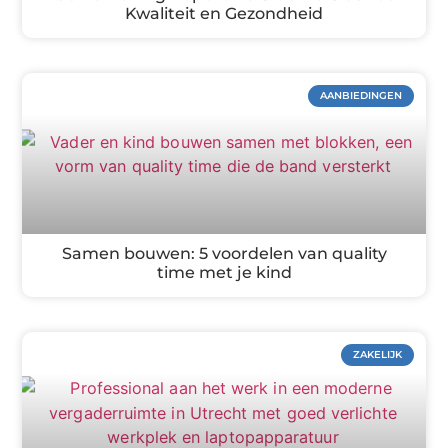
Kwaliteit en Gezondheid
AANBIEDINGEN
Samen bouwen: 5 voordelen van quality
time met je kind
ZAKELIJK