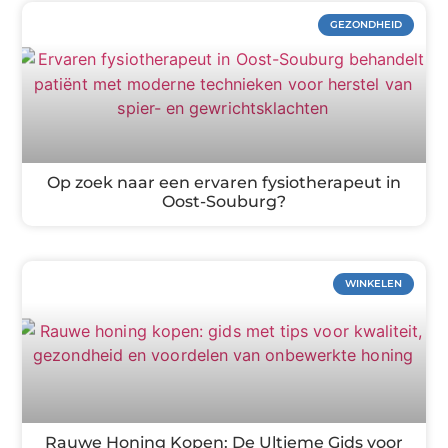
GEZONDHEID
Op zoek naar een ervaren fysiotherapeut in
Oost-Souburg?
WINKELEN
Rauwe Honing Kopen: De Ultieme Gids voor