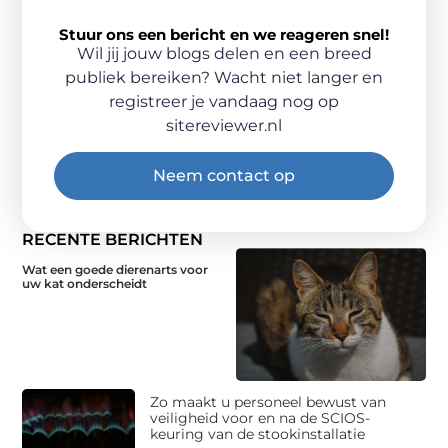
Stuur ons een bericht en we reageren snel!
Wil jij jouw blogs delen en een breed
publiek bereiken? Wacht niet langer en
registreer je vandaag nog op
sitereviewer.nl
Neem contact op
RECENTE BERICHTEN
Wat een goede dierenarts voor
uw kat onderscheidt
Zo maakt u personeel bewust van
veiligheid voor en na de SCIOS-
keuring van de stookinstallatie