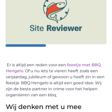
Er is altijd een reden voor een
feestje met BBQ
Hengelo
. Of u nu iets te vieren heeft zoals een
verjaardag, jubileum of gewoon u heeft zin in een
feestje. BBQ Hengelo is altijd een goed idee. Wij
zijn de beste partner in crime voor het helpen
organiseren van een bbq,
Wij denken met u mee