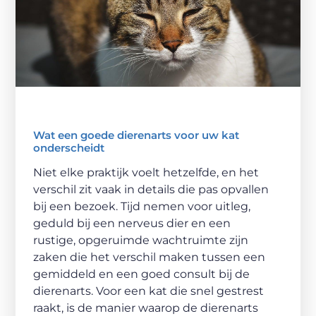
Wat een goede dierenarts voor uw kat
onderscheidt
Niet elke praktijk voelt hetzelfde, en het
verschil zit vaak in details die pas opvallen
bij een bezoek. Tijd nemen voor uitleg,
geduld bij een nerveus dier en een
rustige, opgeruimde wachtruimte zijn
zaken die het verschil maken tussen een
gemiddeld en een goed consult bij de
dierenarts. Voor een kat die snel gestrest
raakt, is de manier waarop de dierenarts