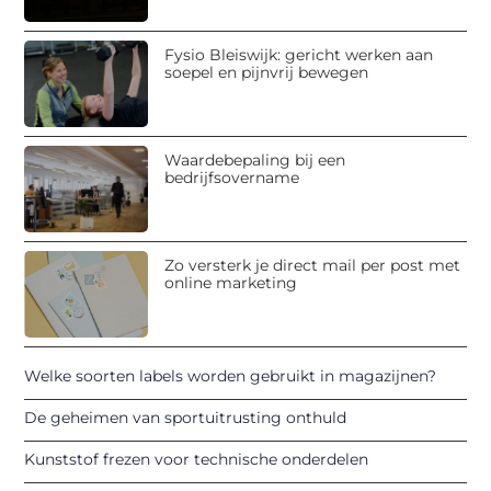
Fysio Bleiswijk: gericht werken aan
soepel en pijnvrij bewegen
Waardebepaling bij een
bedrijfsovername
Zo versterk je direct mail per post met
online marketing
Welke soorten labels worden gebruikt in magazijnen?
De geheimen van sportuitrusting onthuld
Kunststof frezen voor technische onderdelen