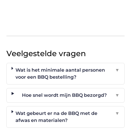
Veelgestelde vragen
Wat is het minimale aantal personen
▼
voor een BBQ bestelling?
Hoe snel wordt mijn BBQ bezorgd?
▼
Wat gebeurt er na de BBQ met de
▼
afwas en materialen?