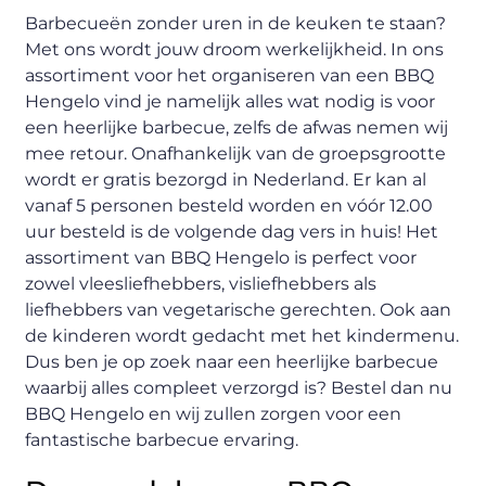
Barbecueën zonder uren in de keuken te staan?
Met ons wordt jouw droom werkelijkheid. In ons
assortiment voor het organiseren van een BBQ
Hengelo vind je namelijk alles wat nodig is voor
een heerlijke barbecue, zelfs de afwas nemen wij
mee retour. Onafhankelijk van de groepsgrootte
wordt er gratis bezorgd in Nederland. Er kan al
vanaf 5 personen besteld worden en vóór 12.00
uur besteld is de volgende dag vers in huis! Het
assortiment van BBQ Hengelo is perfect voor
zowel vleesliefhebbers, visliefhebbers als
liefhebbers van vegetarische gerechten. Ook aan
de kinderen wordt gedacht met het kindermenu.
Dus ben je op zoek naar een heerlijke barbecue
waarbij alles compleet verzorgd is? Bestel dan nu
BBQ Hengelo en wij zullen zorgen voor een
fantastische barbecue ervaring.