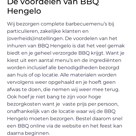
De voordelen van BBQ
Hengelo
Wij bezorgen complete barbecuemenu’s bij
particulieren, zakelijke klanten en
(overheids)instellingen. De voordelen van het
inhuren van BBQ Hengelo is dat het veel gemak
biedt en je geheel verzorgde BBQ krijgt. Want je
kiest uit een aantal menu’s en de ingrediënten
worden inclusief alle benodigdheden bezorgd
aan huis of op locatie. Alle materialen worden
vervolgens weer opgehaald en je hoeft geen
afwas te doen, die nemen wij weer mee terug.
Ook hoef je niet bang te zijn voor hoge
bezorgkosten want je vaste prijs per persoon,
onafhankelijk van de locatie waar wij de BBQ
Hengelo moeten bezorgen. Bestel daarom snel
een BBQ online via de website en het feest kan
daarna beginnen.