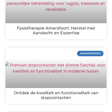
Fysiotherapie Amersfoort: Herstel met
Aandacht en Expertise
AANBIEDINGEN
Ontdek de kwaliteit en functionaliteit van
stopcontacten