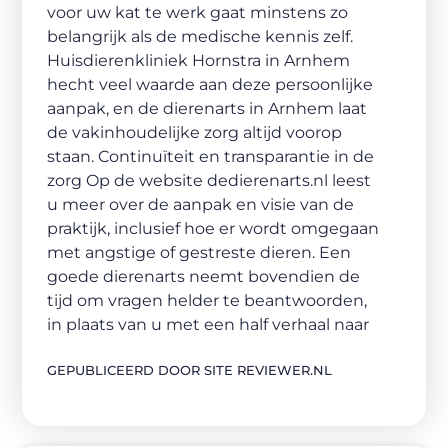
voor uw kat te werk gaat minstens zo
belangrijk als de medische kennis zelf.
Huisdierenkliniek Hornstra in Arnhem
hecht veel waarde aan deze persoonlijke
aanpak, en de dierenarts in Arnhem laat
de vakinhoudelijke zorg altijd voorop
staan. Continuïteit en transparantie in de
zorg Op de website dedierenarts.nl leest
u meer over de aanpak en visie van de
praktijk, inclusief hoe er wordt omgegaan
met angstige of gestreste dieren. Een
goede dierenarts neemt bovendien de
tijd om vragen helder te beantwoorden,
in plaats van u met een half verhaal naar
GEPUBLICEERD DOOR SITE REVIEWER.NL