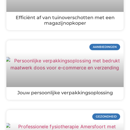
Efficiënt af van tuinoverschotten met een
magazijnopkoper
AANBIEDINGEN
Jouw persoonlijke verpakkingsoplossing
GEZONDHEID