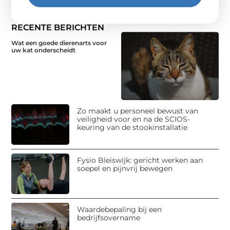
RECENTE BERICHTEN
Wat een goede dierenarts voor
uw kat onderscheidt
Zo maakt u personeel bewust van
veiligheid voor en na de SCIOS-
keuring van de stookinstallatie
Fysio Bleiswijk: gericht werken aan
soepel en pijnvrij bewegen
Waardebepaling bij een
bedrijfsovername