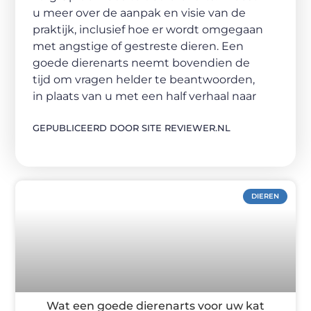
u meer over de aanpak en visie van de
praktijk, inclusief hoe er wordt omgegaan
met angstige of gestreste dieren. Een
goede dierenarts neemt bovendien de
tijd om vragen helder te beantwoorden,
in plaats van u met een half verhaal naar
GEPUBLICEERD DOOR SITE REVIEWER.NL
DIEREN
Wat een goede dierenarts voor uw kat