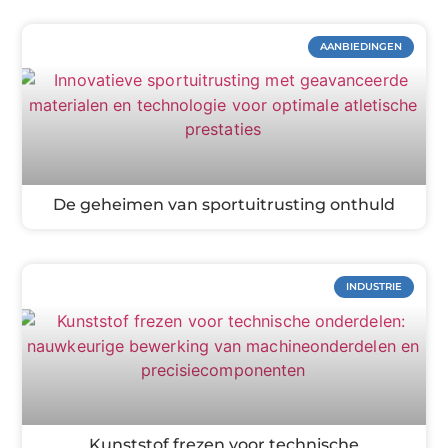
AANBIEDINGEN
De geheimen van sportuitrusting onthuld
INDUSTRIE
Kunststof frezen voor technische