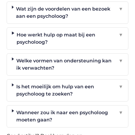
Wat zijn de voordelen van een bezoek
▼
aan een psycholoog?
Hoe werkt hulp op maat bij een
▼
psycholoog?
Welke vormen van ondersteuning kan
▼
ik verwachten?
Is het moeilijk om hulp van een
▼
psycholoog te zoeken?
Wanneer zou ik naar een psycholoog
▼
moeten gaan?