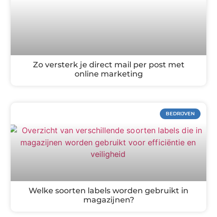
Zo versterk je direct mail per post met
online marketing
BEDRIJVEN
Welke soorten labels worden gebruikt in
magazijnen?