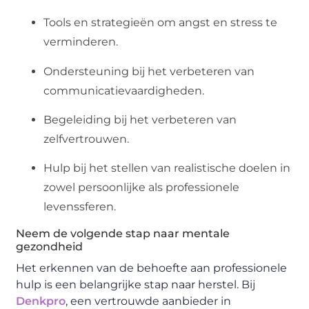
Tools en strategieën om angst en stress te
verminderen.
Ondersteuning bij het verbeteren van
communicatievaardigheden.
Begeleiding bij het verbeteren van
zelfvertrouwen.
Hulp bij het stellen van realistische doelen in
zowel persoonlijke als professionele
levenssferen.
Neem de volgende stap naar mentale
gezondheid
Het erkennen van de behoefte aan professionele
hulp is een belangrijke stap naar herstel. Bij
Denkpro
, een vertrouwde aanbieder in