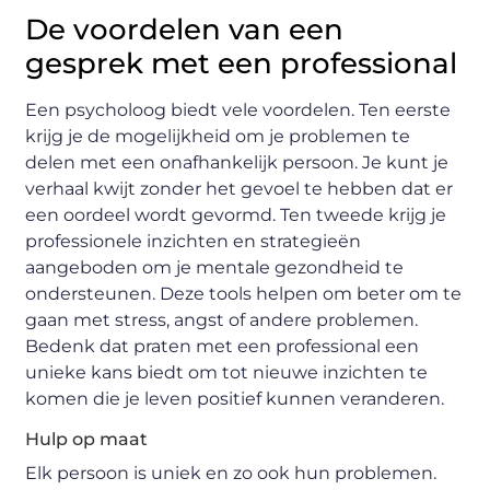
De voordelen van een
gesprek met een professional
Een psycholoog biedt vele voordelen. Ten eerste
krijg je de mogelijkheid om je problemen te
delen met een onafhankelijk persoon. Je kunt je
verhaal kwijt zonder het gevoel te hebben dat er
een oordeel wordt gevormd. Ten tweede krijg je
professionele inzichten en strategieën
aangeboden om je mentale gezondheid te
ondersteunen. Deze tools helpen om beter om te
gaan met stress, angst of andere problemen.
Bedenk dat praten met een professional een
unieke kans biedt om tot nieuwe inzichten te
komen die je leven positief kunnen veranderen.
Hulp op maat
Elk persoon is uniek en zo ook hun problemen.