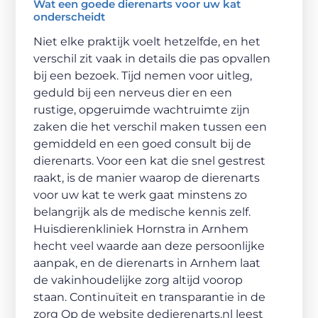
Wat een goede dierenarts voor uw kat
onderscheidt
Niet elke praktijk voelt hetzelfde, en het
verschil zit vaak in details die pas opvallen
bij een bezoek. Tijd nemen voor uitleg,
geduld bij een nerveus dier en een
rustige, opgeruimde wachtruimte zijn
zaken die het verschil maken tussen een
gemiddeld en een goed consult bij de
dierenarts. Voor een kat die snel gestrest
raakt, is de manier waarop de dierenarts
voor uw kat te werk gaat minstens zo
belangrijk als de medische kennis zelf.
Huisdierenkliniek Hornstra in Arnhem
hecht veel waarde aan deze persoonlijke
aanpak, en de dierenarts in Arnhem laat
de vakinhoudelijke zorg altijd voorop
staan. Continuïteit en transparantie in de
zorg Op de website dedierenarts.nl leest