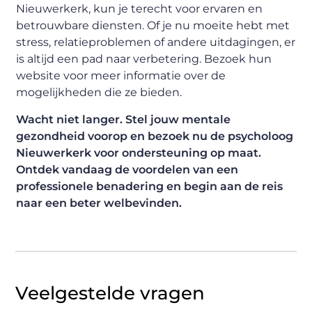
Nieuwerkerk, kun je terecht voor ervaren en
betrouwbare diensten. Of je nu moeite hebt met
stress, relatieproblemen of andere uitdagingen, er
is altijd een pad naar verbetering. Bezoek hun
website voor meer informatie over de
mogelijkheden die ze bieden.
Wacht niet langer. Stel jouw mentale
gezondheid voorop en bezoek nu de psycholoog
Nieuwerkerk voor ondersteuning op maat.
Ontdek vandaag de voordelen van een
professionele benadering en begin aan de reis
naar een beter welbevinden.
Veelgestelde vragen