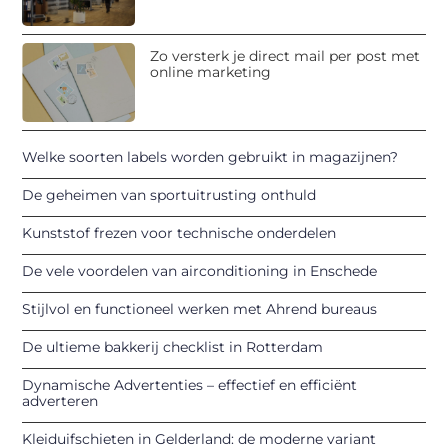
Zo versterk je direct mail per post met
online marketing
Welke soorten labels worden gebruikt in magazijnen?
De geheimen van sportuitrusting onthuld
Kunststof frezen voor technische onderdelen
De vele voordelen van airconditioning in Enschede
Stijlvol en functioneel werken met Ahrend bureaus
De ultieme bakkerij checklist in Rotterdam
Dynamische Advertenties – effectief en efficiënt
adverteren
Kleiduifschieten in Gelderland: de moderne variant