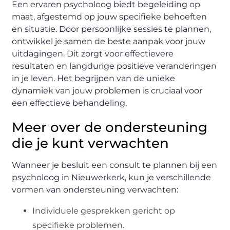
Een ervaren psycholoog biedt begeleiding op
maat, afgestemd op jouw specifieke behoeften
en situatie. Door persoonlijke sessies te plannen,
ontwikkel je samen de beste aanpak voor jouw
uitdagingen. Dit zorgt voor effectievere
resultaten en langdurige positieve veranderingen
in je leven. Het begrijpen van de unieke
dynamiek van jouw problemen is cruciaal voor
een effectieve behandeling.
Meer over de ondersteuning
die je kunt verwachten
Wanneer je besluit een consult te plannen bij een
psycholoog in Nieuwerkerk, kun je verschillende
vormen van ondersteuning verwachten:
Individuele gesprekken gericht op
specifieke problemen.