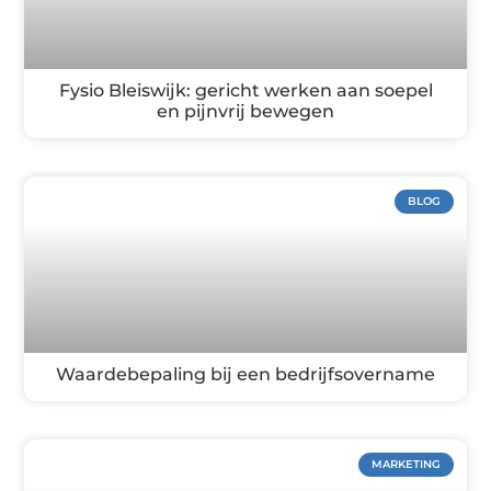
Fysio Bleiswijk: gericht werken aan soepel
en pijnvrij bewegen
BLOG
Waardebepaling bij een bedrijfsovername
MARKETING