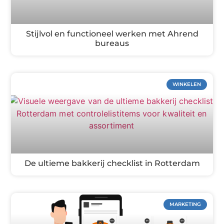
Stijlvol en functioneel werken met Ahrend
bureaus
WINKELEN
De ultieme bakkerij checklist in Rotterdam
MARKETING