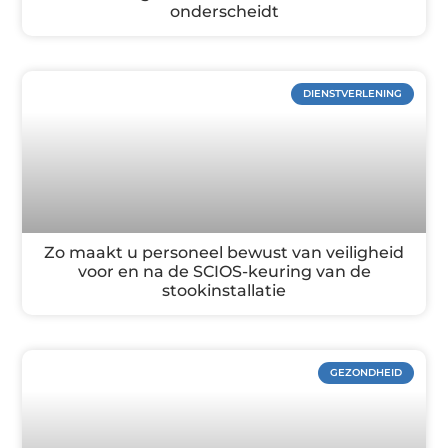
onderscheidt
DIENSTVERLENING
Zo maakt u personeel bewust van veiligheid
voor en na de SCIOS-keuring van de
stookinstallatie
GEZONDHEID