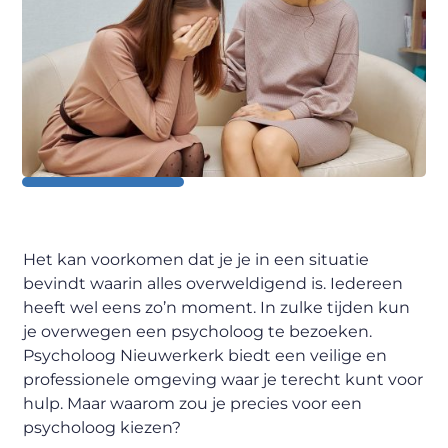
Het kan voorkomen dat je je in een situatie
bevindt waarin alles overweldigend is. Iedereen
heeft wel eens zo’n moment. In zulke tijden kun
je overwegen een psycholoog te bezoeken.
Psycholoog Nieuwerkerk biedt een veilige en
professionele omgeving waar je terecht kunt voor
hulp. Maar waarom zou je precies voor een
psycholoog kiezen?