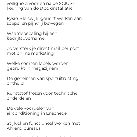
veiligheid voor en na de SCIOS-
keuring van de stookinstallatie
Fysio Bleiswijk: gericht werken aan
soepel en pijnvrij bewegen
Waardebepaling bij een
bedrijfsovername
Zo versterk je direct mail per post
met online marketing
Welke soorten labels worden
gebruikt in magazijnen?
De geheimen van sportuitrusting
onthuld
Kunststof frezen voor technische
onderdelen
De vele voordelen van
airconditioning in Enschede
Stijlvol en functioneel werken met
Ahrend bureaus