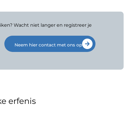
iken? Wacht niet langer en registreer je
Neem hier contact met ons op
e erfenis