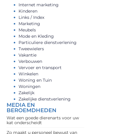
Internet marketing
Kinderen
Links / Index
Marketing
Meubels
Mode en Kleding
Particuliere dienstverlening
Tweewielers
Vakantie
Verbouwen
Vervoer en transport
Winkelen
Woning en Tuin
Woningen
Zakelijk
Zakelijke dienstverlening
MEDIA EN
BEROEMDHEDEN
Wat een goede dierenarts voor uw
kat onderscheidt
Zo maakt u personeel bewust van