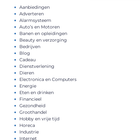
Aanbiedingen
Adverteren
Alarmsysteem
Auto’s en Motoren
Banen en opleidingen
Beauty en verzorging
Bedrijven
Blog
Cadeau
Dienstverlening
Dieren
Electronica en Computers
Energie
Eten en drinken
Financieel
Gezondheid
Groothandel
Hobby en vrije tijd
Horeca
Industrie
Internet