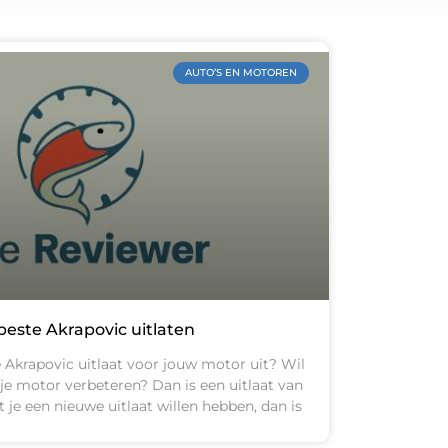
AUTO’S EN MOTOREN
beste Akrapovic uitlaten
 Akrapovic uitlaat voor jouw motor uit? Wil
 je motor verbeteren? Dan is een uitlaat van
 je een nieuwe uitlaat willen hebben, dan is