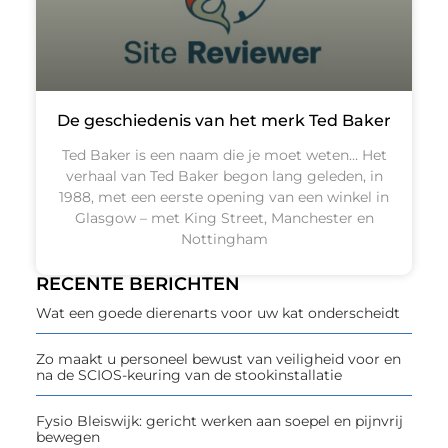
De geschiedenis van het merk Ted Baker
Ted Baker is een naam die je moet weten… Het
verhaal van Ted Baker begon lang geleden, in
1988, met een eerste opening van een winkel in
Glasgow – met King Street, Manchester en
Nottingham
RECENTE BERICHTEN
Wat een goede dierenarts voor uw kat onderscheidt
Zo maakt u personeel bewust van veiligheid voor en
na de SCIOS-keuring van de stookinstallatie
Fysio Bleiswijk: gericht werken aan soepel en pijnvrij
bewegen