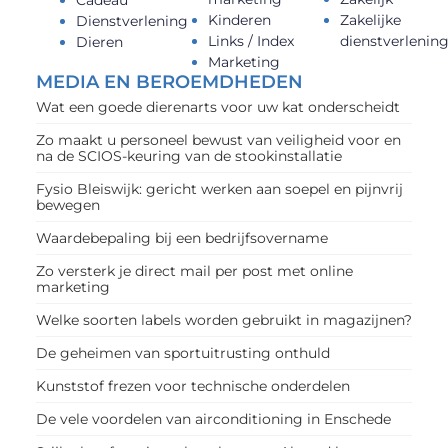
Kinderen
Zakelijke
Dienstverlening
Links / Index
dienstverlenin
Dieren
Marketing
MEDIA EN BEROEMDHEDEN
Wat een goede dierenarts voor uw kat onderscheidt
Zo maakt u personeel bewust van veiligheid voor en
na de SCIOS-keuring van de stookinstallatie
Fysio Bleiswijk: gericht werken aan soepel en pijnvrij
bewegen
Waardebepaling bij een bedrijfsovername
Zo versterk je direct mail per post met online
marketing
Welke soorten labels worden gebruikt in magazijnen?
De geheimen van sportuitrusting onthuld
Kunststof frezen voor technische onderdelen
De vele voordelen van airconditioning in Enschede