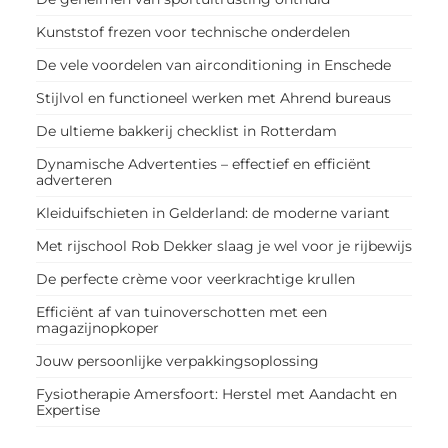
Kunststof frezen voor technische onderdelen
De vele voordelen van airconditioning in Enschede
Stijlvol en functioneel werken met Ahrend bureaus
De ultieme bakkerij checklist in Rotterdam
Dynamische Advertenties – effectief en efficiënt
adverteren
Kleiduifschieten in Gelderland: de moderne variant
Met rijschool Rob Dekker slaag je wel voor je rijbewijs
De perfecte crème voor veerkrachtige krullen
Efficiënt af van tuinoverschotten met een
magazijnopkoper
Jouw persoonlijke verpakkingsoplossing
Fysiotherapie Amersfoort: Herstel met Aandacht en
Expertise