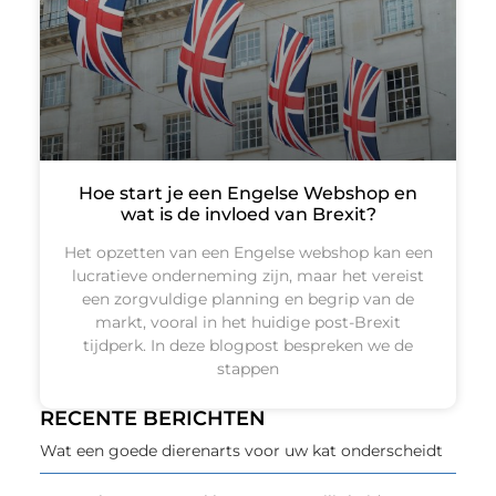
Hoe start je een Engelse Webshop en
wat is de invloed van Brexit?
Het opzetten van een Engelse webshop kan een
lucratieve onderneming zijn, maar het vereist
een zorgvuldige planning en begrip van de
markt, vooral in het huidige post-Brexit
tijdperk. In deze blogpost bespreken we de
stappen
RECENTE BERICHTEN
Wat een goede dierenarts voor uw kat onderscheidt