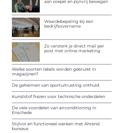
aan soepel en pijnvrij bewegen
Waardebepaling bij een
bedrijfsovername
Zo versterk je direct mail per
post met online marketing
Welke soorten labels worden gebruikt in
magazijnen?
De geheimen van sportuitrusting onthuld
Kunststof frezen voor technische onderdelen
De vele voordelen van airconditioning in
Enschede
Stijlvol en functioneel werken met Ahrend
bureaus