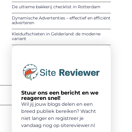
De ultieme bakkerij checklist in Rotterdam
Dynamische Advertenties – effectief en efficiënt
adverteren
Kleiduifschieten in Gelderland: de moderne
variant
Stuur ons een bericht en we
reageren snel!
Wil jij jouw blogs delen en een
breed publiek bereiken? Wacht
niet langer en registreer je
vandaag nog op sitereviewer.nl