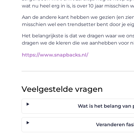
wat nu heel erg in is, is over 10 jaar misschie
Aan de andere kant hebben we gezien (en zien
misschien wel een trendsetter bent door je eige
Het belangrijkste is dat we dragen waar we ons f
dragen we de kleren die we aanhebben voor n
https://www.snapbacks.nl/
Veelgestelde vragen
Wat is het belang van p
Veranderen fas