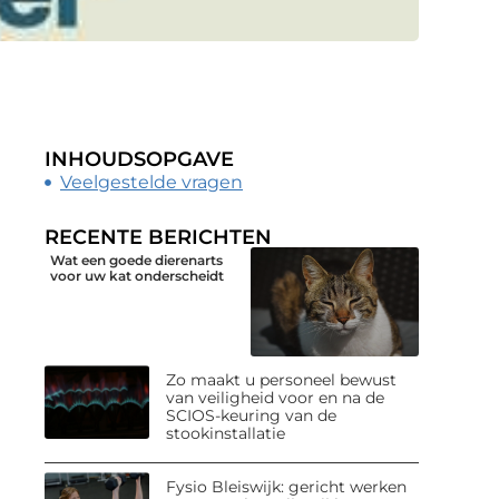
INHOUDSOPGAVE
Veelgestelde vragen
RECENTE BERICHTEN
Wat een goede dierenarts
voor uw kat onderscheidt
Zo maakt u personeel bewust
van veiligheid voor en na de
SCIOS-keuring van de
stookinstallatie
Fysio Bleiswijk: gericht werken