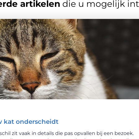
rde artikelen
die u mogelijk in
w kat onderscheidt
schil zit vaak in details die pas opvallen bij een bezoek.