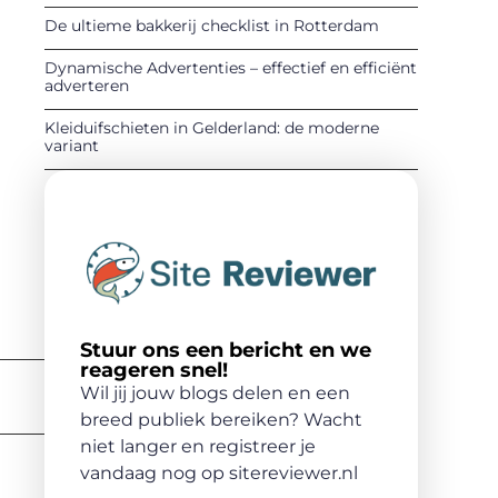
De ultieme bakkerij checklist in Rotterdam
Dynamische Advertenties – effectief en efficiënt
adverteren
Kleiduifschieten in Gelderland: de moderne
variant
Stuur ons een bericht en we
reageren snel!
Wil jij jouw blogs delen en een
breed publiek bereiken? Wacht
niet langer en registreer je
vandaag nog op sitereviewer.nl