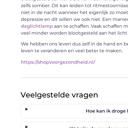
zelfs somber. Dit kan leiden tot ritmestoorni
niet in de nacht wanneer het eigenlijk zo mo
depressie en dit willen we ook niet. Een mani
daglichtlamp
aan te schaffen. Vaak schaffen 
veel minder worden blootgesteld aan het licht
We hebben ons leven dus zelf in de hand en b
leven te veranderen en veel beter te maken.
https://shopvoorgezondheid.nl/
Veelgestelde vragen
Hoe kan ik droge 