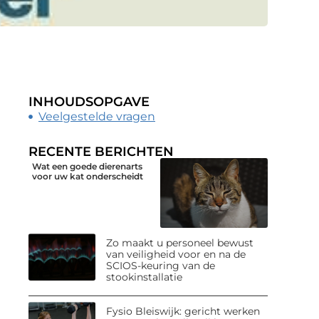
INHOUDSOPGAVE
Veelgestelde vragen
RECENTE BERICHTEN
Wat een goede dierenarts
voor uw kat onderscheidt
Zo maakt u personeel bewust
van veiligheid voor en na de
SCIOS-keuring van de
stookinstallatie
Fysio Bleiswijk: gericht werken