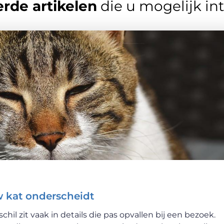
rde artikelen
die u mogelijk in
w kat onderscheidt
schil zit vaak in details die pas opvallen bij een bezoek.