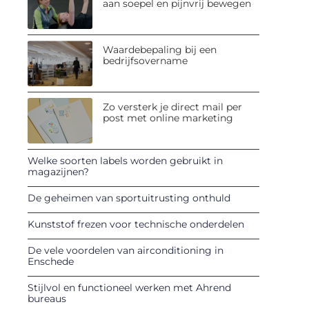
aan soepel en pijnvrij bewegen
Waardebepaling bij een
bedrijfsovername
Zo versterk je direct mail per
post met online marketing
Welke soorten labels worden gebruikt in
magazijnen?
De geheimen van sportuitrusting onthuld
Kunststof frezen voor technische onderdelen
De vele voordelen van airconditioning in
Enschede
Stijlvol en functioneel werken met Ahrend
bureaus