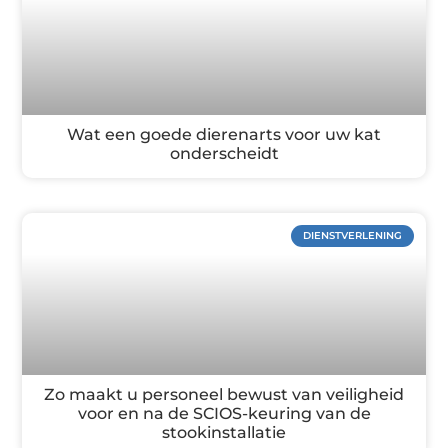
Wat een goede dierenarts voor uw kat
onderscheidt
DIENSTVERLENING
Zo maakt u personeel bewust van veiligheid
voor en na de SCIOS-keuring van de
stookinstallatie