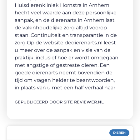
Huisdierenkliniek Hornstra in Arnhem
hecht veel waarde aan deze persoonlijke
aanpak, en de dierenarts in Arnhem laat
de vakinhoudelijke zorg altijd voorop
staan. Continuïteit en transparantie in de
zorg Op de website dedierenarts.nl leest
u meer over de aanpak en visie van de
praktijk, inclusief hoe er wordt omgegaan
met angstige of gestreste dieren. Een
goede dierenarts neemt bovendien de
tijd om vragen helder te beantwoorden,
in plaats van u met een half verhaal naar
GEPUBLICEERD DOOR SITE REVIEWER.NL
DIEREN