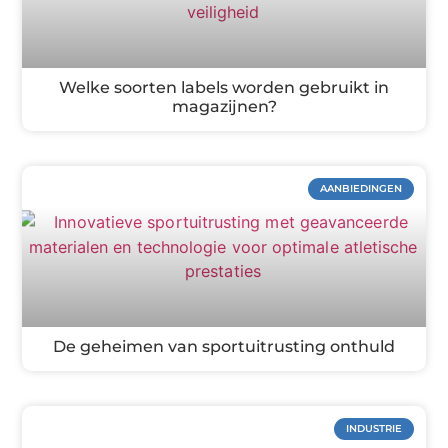
Welke soorten labels worden gebruikt in
magazijnen?
AANBIEDINGEN
De geheimen van sportuitrusting onthuld
INDUSTRIE