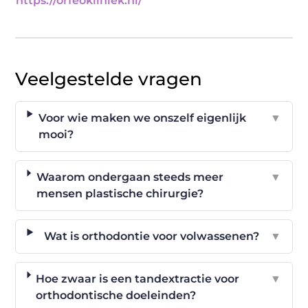
https://orfeokliniek.nl/
Veelgestelde vragen
Voor wie maken we onszelf eigenlijk
▼
mooi?
Waarom ondergaan steeds meer
▼
mensen plastische chirurgie?
Wat is orthodontie voor volwassenen?
▼
Hoe zwaar is een tandextractie voor
▼
orthodontische doeleinden?