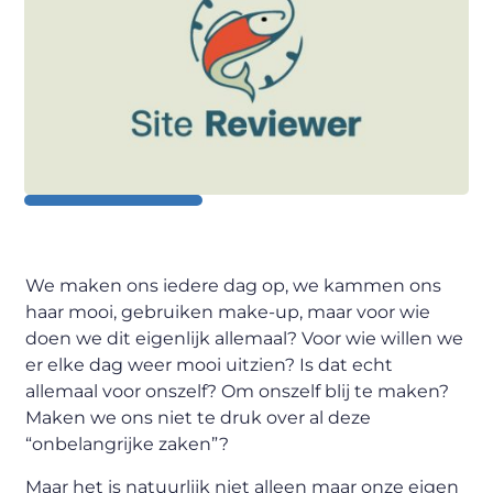
We maken ons iedere dag op, we kammen ons
haar mooi, gebruiken make-up, maar voor wie
doen we dit eigenlijk allemaal? Voor wie willen we
er elke dag weer mooi uitzien? Is dat echt
allemaal voor onszelf? Om onszelf blij te maken?
Maken we ons niet te druk over al deze
“onbelangrijke zaken”?
Maar het is natuurlijk niet alleen maar onze eigen