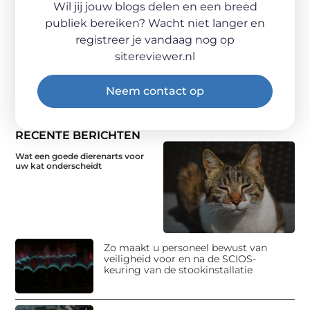
Wil jij jouw blogs delen en een breed
publiek bereiken? Wacht niet langer en
registreer je vandaag nog op
sitereviewer.nl
Neem contact op
RECENTE BERICHTEN
Wat een goede dierenarts voor
uw kat onderscheidt
Zo maakt u personeel bewust van
veiligheid voor en na de SCIOS-
keuring van de stookinstallatie