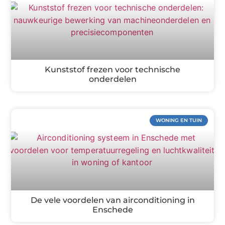
Kunststof frezen voor technische
onderdelen
WONING EN TUIN
De vele voordelen van airconditioning in
Enschede