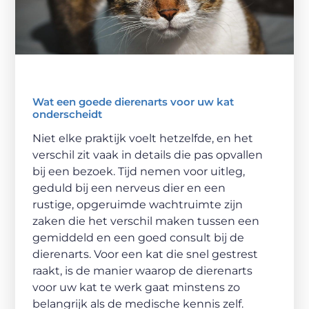
Wat een goede dierenarts voor uw kat
onderscheidt
Niet elke praktijk voelt hetzelfde, en het
verschil zit vaak in details die pas opvallen
bij een bezoek. Tijd nemen voor uitleg,
geduld bij een nerveus dier en een
rustige, opgeruimde wachtruimte zijn
zaken die het verschil maken tussen een
gemiddeld en een goed consult bij de
dierenarts. Voor een kat die snel gestrest
raakt, is de manier waarop de dierenarts
voor uw kat te werk gaat minstens zo
belangrijk als de medische kennis zelf.