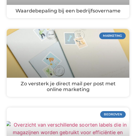
Waardebepaling bij een bedrijfsovername
MARKETING
Zo versterk je direct mail per post met
online marketing
BEDRIJVEN