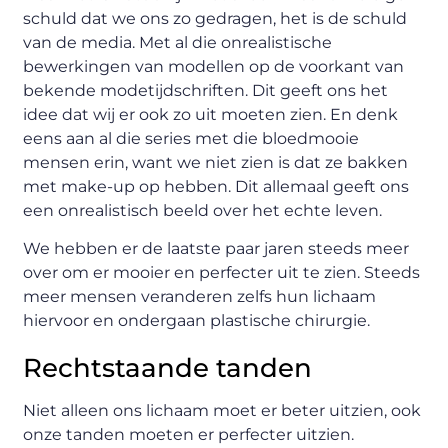
schuld dat we ons zo gedragen, het is de schuld
van de media. Met al die onrealistische
bewerkingen van modellen op de voorkant van
bekende modetijdschriften. Dit geeft ons het
idee dat wij er ook zo uit moeten zien. En denk
eens aan al die series met die bloedmooie
mensen erin, want we niet zien is dat ze bakken
met make-up op hebben. Dit allemaal geeft ons
een onrealistisch beeld over het echte leven.
We hebben er de laatste paar jaren steeds meer
over om er mooier en perfecter uit te zien. Steeds
meer mensen veranderen zelfs hun lichaam
hiervoor en ondergaan plastische chirurgie.
Rechtstaande tanden
Niet alleen ons lichaam moet er beter uitzien, ook
onze tanden moeten er perfecter uitzien.