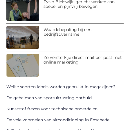
Fysio Bleiswijk: gericht werken aan
soepel en pijnvrij bewegen
Waardebepaling bij een
bedrijfsovername
Zo versterk je direct mail per post met
online marketing
Welke soorten labels worden gebruikt in magazijnen?
De geheimen van sportuitrusting onthuld
Kunststof frezen voor technische onderdelen
De vele voordelen van airconditioning in Enschede