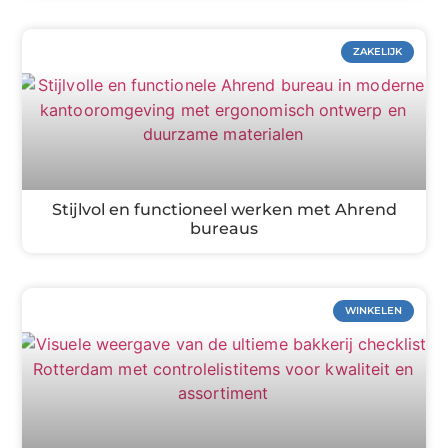
ZAKELIJK
Stijlvol en functioneel werken met Ahrend
bureaus
WINKELEN