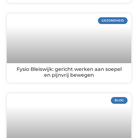
GEZONDHEID
Fysio Bleiswijk: gericht werken aan soepel
en pijnvrij bewegen
BLOG