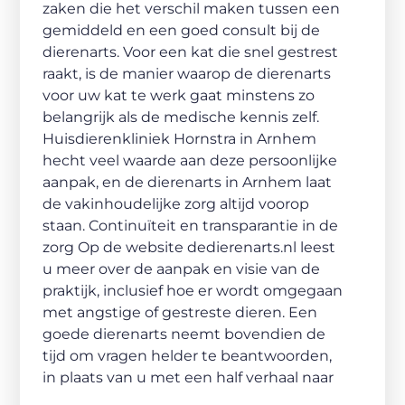
zaken die het verschil maken tussen een
gemiddeld en een goed consult bij de
dierenarts. Voor een kat die snel gestrest
raakt, is de manier waarop de dierenarts
voor uw kat te werk gaat minstens zo
belangrijk als de medische kennis zelf.
Huisdierenkliniek Hornstra in Arnhem
hecht veel waarde aan deze persoonlijke
aanpak, en de dierenarts in Arnhem laat
de vakinhoudelijke zorg altijd voorop
staan. Continuïteit en transparantie in de
zorg Op de website dedierenarts.nl leest
u meer over de aanpak en visie van de
praktijk, inclusief hoe er wordt omgegaan
met angstige of gestreste dieren. Een
goede dierenarts neemt bovendien de
tijd om vragen helder te beantwoorden,
in plaats van u met een half verhaal naar