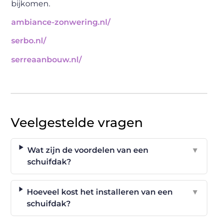
bijkomen.
ambiance-zonwering.nl/
serbo.nl/
serreaanbouw.nl/
Veelgestelde vragen
Wat zijn de voordelen van een
▼
schuifdak?
Hoeveel kost het installeren van een
▼
schuifdak?