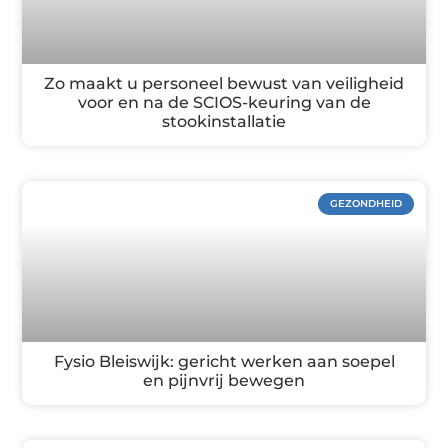
Zo maakt u personeel bewust van veiligheid
voor en na de SCIOS-keuring van de
stookinstallatie
GEZONDHEID
Fysio Bleiswijk: gericht werken aan soepel
en pijnvrij bewegen