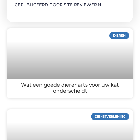
GEPUBLICEERD DOOR SITE REVIEWER.NL
DIEREN
Wat een goede dierenarts voor uw kat
onderscheidt
DIENSTVERLENING