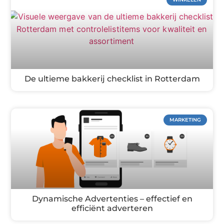
De ultieme bakkerij checklist in Rotterdam
MARKETING
Dynamische Advertenties – effectief en
efficiënt adverteren