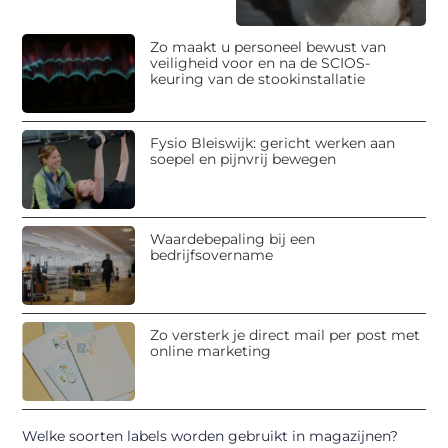
Zo maakt u personeel bewust van
veiligheid voor en na de SCIOS-
keuring van de stookinstallatie
Fysio Bleiswijk: gericht werken aan
soepel en pijnvrij bewegen
Waardebepaling bij een
bedrijfsovername
Zo versterk je direct mail per post met
online marketing
Welke soorten labels worden gebruikt in magazijnen?