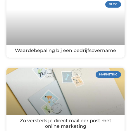
BLOG
Waardebepaling bij een bedrijfsovername
MARKETING
Zo versterk je direct mail per post met
online marketing