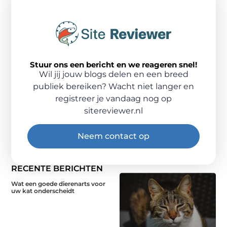
Stuur ons een bericht en we reageren snel!
Wil jij jouw blogs delen en een breed
publiek bereiken? Wacht niet langer en
registreer je vandaag nog op
sitereviewer.nl
Neem contact op
RECENTE BERICHTEN
Wat een goede dierenarts voor
uw kat onderscheidt