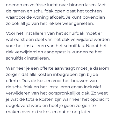
openen en zo frisse lucht naar binnen laten. Met
de ramen en schuifdak open gaat het tochten
waardoor de woning afkoelt. Je kunt bovendien
zo ook altijd van het lekker weer genieten.
Voor het installeren van het schuifdak moet er
wel eerst een deel van het dak verwijderd worden
voor het installeren van het schuifdak. Nadat het
dak verwijderd en aangepast is kunnen ze het
schuifdak installeren.
Wanneer je een offerte aanvraagt moet je daarom
zorgen dat alle kosten inbegrepen zijn bij de
offerte. Dus de kosten voor het bouwen van
de schuifdak en het installeren ervan inclusief
verwijderen van het oorspronkelijke dak. Zo weet
je wat de totale kosten zijn wanneer het opdracht
opgeleverd word en hoef je geen zorgen te
maken over extra kosten dat er nog later