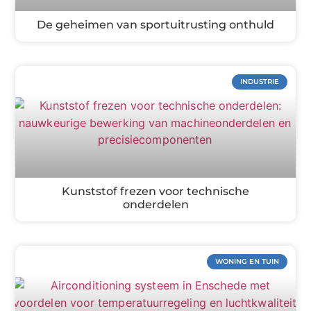
De geheimen van sportuitrusting onthuld
INDUSTRIE
Kunststof frezen voor technische
onderdelen
WONING EN TUIN