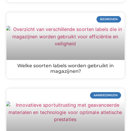
BEDRIJVEN
Welke soorten labels worden gebruikt in
magazijnen?
AANBIEDINGEN