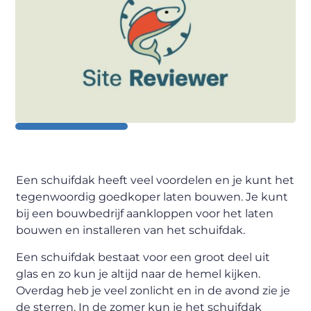
Een schuifdak heeft veel voordelen en je kunt het
tegenwoordig goedkoper laten bouwen. Je kunt
bij een bouwbedrijf aankloppen voor het laten
bouwen en installeren van het schuifdak.
Een schuifdak bestaat voor een groot deel uit
glas en zo kun je altijd naar de hemel kijken.
Overdag heb je veel zonlicht en in de avond zie je
de sterren. In de zomer kun je het schuifdak