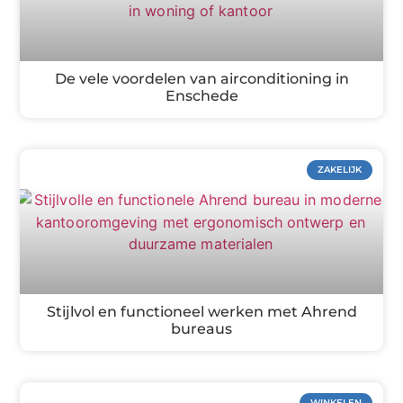
De vele voordelen van airconditioning in
Enschede
ZAKELIJK
Stijlvol en functioneel werken met Ahrend
bureaus
WINKELEN