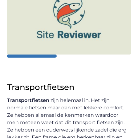
Transportfietsen
Transportfietsen
zijn helemaal in. Het zijn
normale fietsen maar dan met lekkere comfort.
Ze hebben allemaal de kenmerken waardoor
men meteen weet dat dit transport fietsen zijn.
Ze hebben een ouderwets lijkende zadel die erg
lekker zit. Een frame die erg herkenbaar zijn en