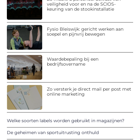
veiligheid voor en na de SCIOS-
keuring van de stookinstallatie
Fysio Bleiswijk: gericht werken aan
soepel en pijnvrij bewegen
Waardebepaling bij een
bedrijfsovername
Zo versterk je direct mail per post met
online marketing
Welke soorten labels worden gebruikt in magazijnen?
De geheimen van sportuitrusting onthuld