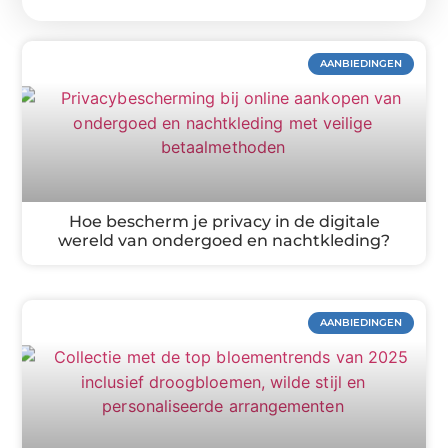
AANBIEDINGEN
Hoe bescherm je privacy in de digitale
wereld van ondergoed en nachtkleding?
AANBIEDINGEN