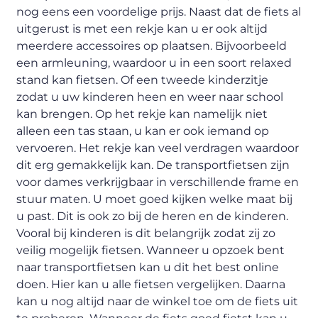
nog eens een voordelige prijs. Naast dat de fiets al
uitgerust is met een rekje kan u er ook altijd
meerdere accessoires op plaatsen. Bijvoorbeeld
een armleuning, waardoor u in een soort relaxed
stand kan fietsen. Of een tweede kinderzitje
zodat u uw kinderen heen en weer naar school
kan brengen. Op het rekje kan namelijk niet
alleen een tas staan, u kan er ook iemand op
vervoeren. Het rekje kan veel verdragen waardoor
dit erg gemakkelijk kan. De transportfietsen zijn
voor dames verkrijgbaar in verschillende frame en
stuur maten. U moet goed kijken welke maat bij
u past. Dit is ook zo bij de heren en de kinderen.
Vooral bij kinderen is dit belangrijk zodat zij zo
veilig mogelijk fietsen. Wanneer u opzoek bent
naar transportfietsen kan u dit het best online
doen. Hier kan u alle fietsen vergelijken. Daarna
kan u nog altijd naar de winkel toe om de fiets uit