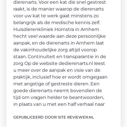
dierenarts. Voor een kat die snel gestrest
raakt, is de manier waarop de dierenarts
voor uw kat te werk gaat minstens zo
belangrijk als de medische kennis zelf.
Huisdierenkliniek Hornstra in Arnhem
hecht veel waarde aan deze persoonlijke
aanpak, en de dierenarts in Arnhem laat
de vakinhoudelijke zorg altijd voorop
staan. Continuïteit en transparantie in de
zorg Op de website dedierenarts.nl leest
u meer over de aanpak en visie van de
praktijk, inclusief hoe er wordt omgegaan
met angstige of gestreste dieren. Een
goede dierenarts neemt bovendien de
tijd om vragen helder te beantwoorden,
in plaats van u met een half verhaal naar
GEPUBLICEERD DOOR SITE REVIEWER.NL