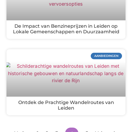
De Impact van Benzineprijzen in Leiden op
Lokale Gemeenschappen en Duurzaamheid
AANBIEDINGEN
Ontdek de Prachtige Wandelroutes van
Leiden