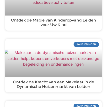
Ontdek de Magie van Kinderopvang Leiden
voor Uw Kind
AANBIEDINGEN
Ontdek de Kracht van een Makelaar in de
Dynamische Huizenmarkt van Leiden
AANBIEDINGEN