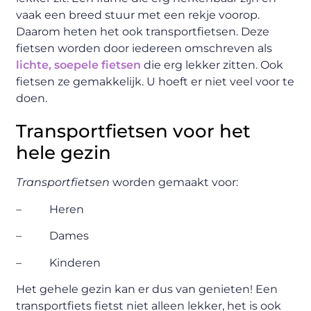
vaak een breed stuur met een rekje voorop.
Daarom heten het ook transportfietsen. Deze
fietsen worden door iedereen omschreven als
lichte, soepele fietsen
die erg lekker zitten. Ook
fietsen ze gemakkelijk. U hoeft er niet veel voor te
doen.
Transportfietsen voor het
hele gezin
Transportfietsen
worden gemaakt voor:
– Heren
– Dames
– Kinderen
Het gehele gezin kan er dus van genieten! Een
transportfiets fietst niet alleen lekker, het is ook