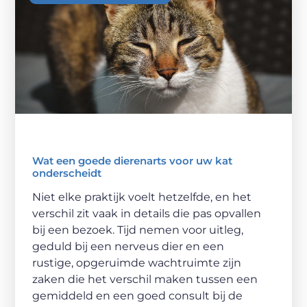
Wat een goede dierenarts voor uw kat
onderscheidt
Niet elke praktijk voelt hetzelfde, en het
verschil zit vaak in details die pas opvallen
bij een bezoek. Tijd nemen voor uitleg,
geduld bij een nerveus dier en een
rustige, opgeruimde wachtruimte zijn
zaken die het verschil maken tussen een
gemiddeld en een goed consult bij de