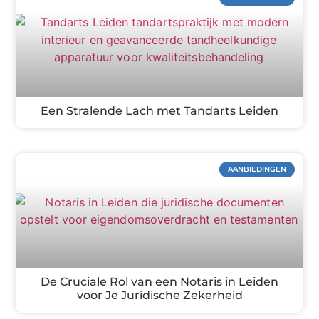
Een Stralende Lach met Tandarts Leiden
AANBIEDINGEN
De Cruciale Rol van een Notaris in Leiden
voor Je Juridische Zekerheid