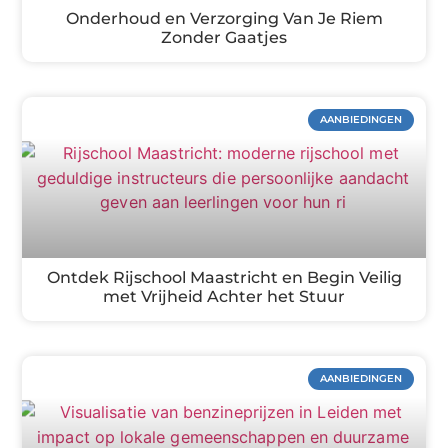
Onderhoud en Verzorging Van Je Riem
Zonder Gaatjes
AANBIEDINGEN
Ontdek Rijschool Maastricht en Begin Veilig
met Vrijheid Achter het Stuur
AANBIEDINGEN