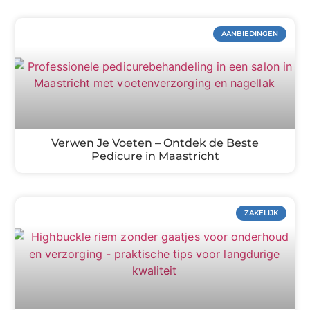
AANBIEDINGEN
Verwen Je Voeten – Ontdek de Beste
Pedicure in Maastricht
ZAKELIJK